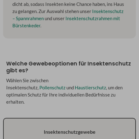
dicht ab, sodass Insekten keine Chance haben, ins Haus
zu gelangen. Zur Auswahl stehen unser
Insektenschutz
– Spannrahmen
und unser
Insektenschutzrahmen mit
Bürstenkeder
.
Welche Gewebeoptionen für Insektenschutz
gibt es?
Wählen Sie zwischen
Insektenschutz,
Pollenschutz
und
Haustierschutz
, um den
optimalen Schutz für Ihre individuellen Bedürfnisse zu
erhalten.
Insektenschutzgewebe