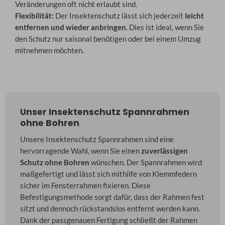
Veränderungen oft nicht erlaubt sind.
Flexibilität:
Der Insektenschutz lässt sich jederzeit
leicht
entfernen und wieder anbringen
. Dies ist ideal, wenn Sie
den Schutz nur saisonal benötigen oder bei einem Umzug
mitnehmen möchten.
Unser Insektenschutz Spannrahmen
ohne Bohren
Unsere Insektenschutz Spannrahmen sind eine
hervorragende Wahl, wenn Sie einen
zuverlässigen
Schutz ohne Bohren
wünschen. Der Spannrahmen wird
maßgefertigt und lässt sich mithilfe von Klemmfedern
sicher im Fensterrahmen fixieren. Diese
Befestigungsmethode sorgt dafür, dass der Rahmen fest
sitzt und dennoch rückstandslos entfernt werden kann.
Dank der passgenauen Fertigung schließt der Rahmen