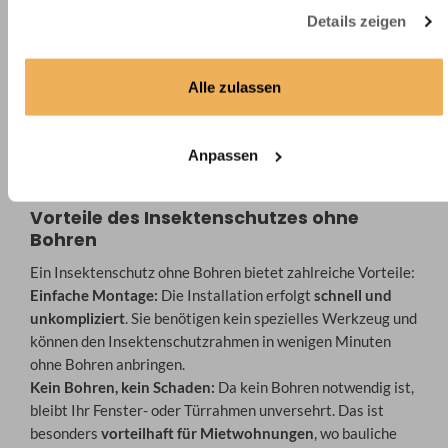
Details zeigen
Alle zulassen
Anpassen
Vorteile des Insektenschutzes ohne
Bohren
Ein Insektenschutz ohne Bohren bietet zahlreiche Vorteile:
Einfache Montage:
Die Installation erfolgt
schnell und
unkompliziert
. Sie benötigen kein spezielles Werkzeug und
können den Insektenschutzrahmen in wenigen Minuten
ohne Bohren anbringen.
Kein Bohren, kein Schaden:
Da kein Bohren notwendig ist,
bleibt Ihr Fenster- oder Türrahmen unversehrt. Das ist
besonders
vorteilhaft für Mietwohnungen
, wo bauliche