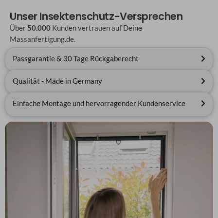
Unser Insektenschutz-Versprechen
Über
50.000
Kunden vertrauen auf Deine
Massanfertigung.de.
Passgarantie & 30 Tage Rückgaberecht
Qualität - Made in Germany
Einfache Montage und hervorragender Kundenservice