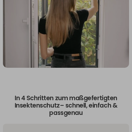
In 4 Schritten zum maßgefertigten
Insektenschutz– schnell, einfach &
passgenau