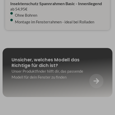
Insektenschutz Spannrahmen Basic - Innenliegend
ab 54,95€
Ohne Bohren
Montage im Fensterrahmen - ideal bei Rolladen
Unsicher, welches Modell das
Richtige für dich ist?
Unser Produktfinder hilft dir, das passende
Modell für dein Fenster zu finden