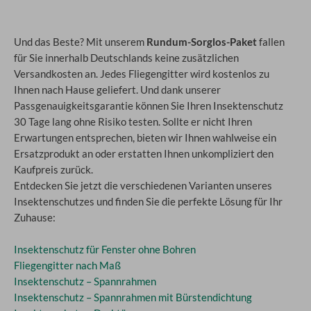
Und das Beste? Mit unserem
Rundum-Sorglos-Paket
fallen
für Sie innerhalb Deutschlands keine zusätzlichen
Versandkosten an. Jedes Fliegengitter wird kostenlos zu
Ihnen nach Hause geliefert. Und dank unserer
Passgenauigkeitsgarantie können Sie Ihren Insektenschutz
30 Tage lang ohne Risiko testen. Sollte er nicht Ihren
Erwartungen entsprechen, bieten wir Ihnen wahlweise ein
Ersatzprodukt an oder erstatten Ihnen unkompliziert den
Kaufpreis zurück.
Entdecken Sie jetzt die verschiedenen Varianten unseres
Insektenschutzes und finden Sie die perfekte Lösung für Ihr
Zuhause:
Insektenschutz für Fenster ohne Bohren
Fliegengitter nach Maß
Insektenschutz – Spannrahmen
Insektenschutz – Spannrahmen mit Bürstendichtung