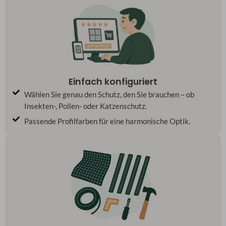
Einfach konfiguriert
Wählen Sie genau den Schutz, den Sie brauchen – ob
Insekten-, Pollen- oder Katzenschutz.
Passende Profilfarben für eine harmonische Optik.