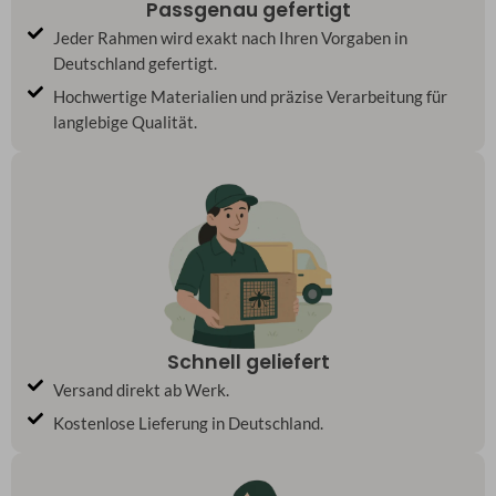
Passgenau gefertigt
Jeder Rahmen wird exakt nach Ihren Vorgaben in
Deutschland gefertigt.
Hochwertige Materialien und präzise Verarbeitung für
langlebige Qualität.
Schnell geliefert
Versand direkt ab Werk.
Kostenlose Lieferung in Deutschland.