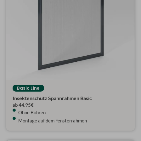
Basic Line
Insektenschutz Spannrahmen Basic
ab 44,95€
Ohne Bohren
Montage auf dem Fensterrahmen