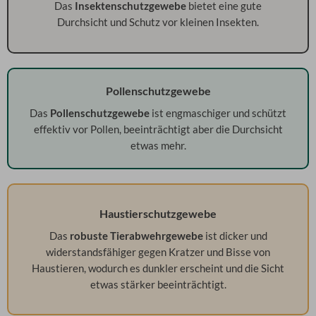
Das
Insektenschutzgewebe
bietet eine gute
Durchsicht und Schutz vor kleinen Insekten.
Pollenschutzgewebe
Das
Pollenschutzgewebe
ist engmaschiger und schützt
effektiv vor Pollen, beeinträchtigt aber die Durchsicht
etwas mehr.
Haustierschutzgewebe
Das
robuste Tierabwehrgewebe
ist dicker und
widerstandsfähiger gegen Kratzer und Bisse von
Haustieren, wodurch es dunkler erscheint und die Sicht
etwas stärker beeinträchtigt.