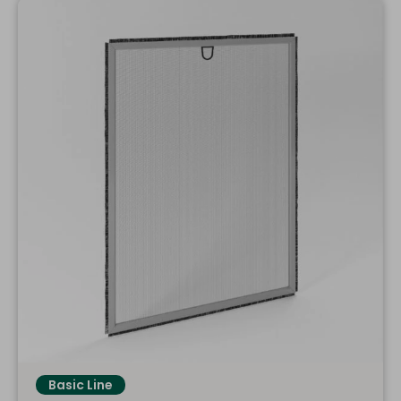
Basic Line