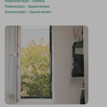
Insektenschutz – Drehtür
Pollenschutz – Spannrahmen
Katzenschutz – Spannrahmen