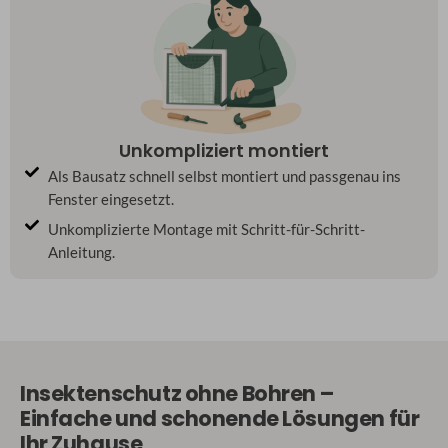
Unkompliziert montiert
Als Bausatz schnell selbst montiert und passgenau ins
Fenster eingesetzt.
Unkomplizierte Montage mit Schritt-für-Schritt-
Anleitung.
Insektenschutz ohne Bohren –
Einfache und schonende Lösungen für
Ihr Zuhause