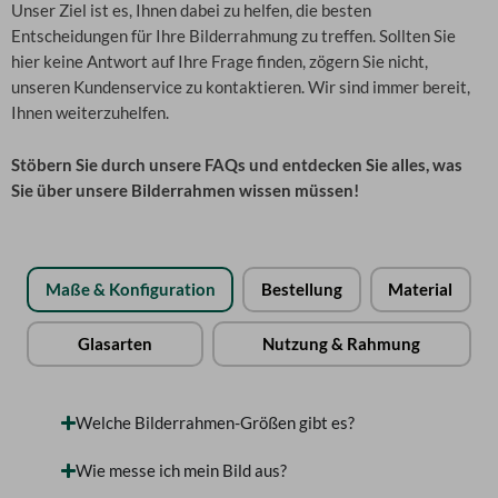
Unser Ziel ist es, Ihnen dabei zu helfen, die besten
Entscheidungen für Ihre Bilderrahmung zu treffen. Sollten Sie
hier keine Antwort auf Ihre Frage finden, zögern Sie nicht,
unseren Kundenservice zu kontaktieren. Wir sind immer bereit,
Ihnen weiterzuhelfen.
S
töbern Sie durch unsere FAQs und entdecken Sie alles, was
Sie über unsere Bilderrahmen wissen müssen!
Maße & Konfiguration
Bestellung
Material
Glasarten
Nutzung & Rahmung
Welche Bilderrahmen-Größen gibt es?
Wie messe ich mein Bild aus?