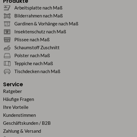
Produkte
Arbeitsplatte nach Maß
Bilderrahmen nach Maß
Gardinen & Vorhänge nach Maß
Insektenschutz nach Maß
Plissee nach Maß
Schaumstoff Zuschnitt
Polster nach Maß
Teppiche nach Maß
Tischdecken nach Maß
Service
Ratgeber
Häufige Fragen
Ihre Vorteile
Kundenstimmen
Geschäftskunden / B2B
Zahlung & Versand