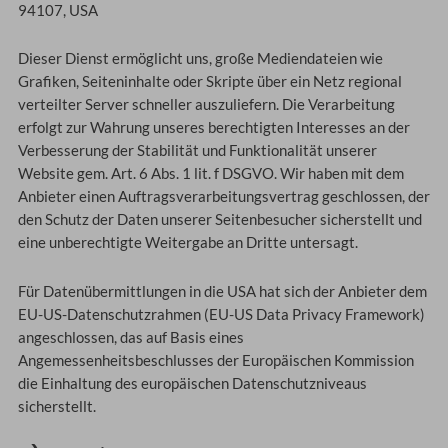
94107, USA
Dieser Dienst ermöglicht uns, große Mediendateien wie
Grafiken, Seiteninhalte oder Skripte über ein Netz regional
verteilter Server schneller auszuliefern. Die Verarbeitung
erfolgt zur Wahrung unseres berechtigten Interesses an der
Verbesserung der Stabilität und Funktionalität unserer
Website gem. Art. 6 Abs. 1 lit. f DSGVO. Wir haben mit dem
Anbieter einen Auftragsverarbeitungsvertrag geschlossen, der
den Schutz der Daten unserer Seitenbesucher sicherstellt und
eine unberechtigte Weitergabe an Dritte untersagt.
Für Datenübermittlungen in die USA hat sich der Anbieter dem
EU-US-Datenschutzrahmen (EU-US Data Privacy Framework)
angeschlossen, das auf Basis eines
Angemessenheitsbeschlusses der Europäischen Kommission
die Einhaltung des europäischen Datenschutzniveaus
sicherstellt.