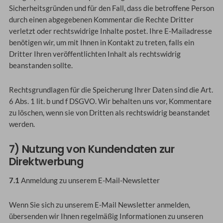
Sicherheitsgründen und für den Fall, dass die betroffene Person
durch einen abgegebenen Kommentar die Rechte Dritter
verletzt oder rechtswidrige Inhalte postet. Ihre E-Mailadresse
benötigen wir, um mit Ihnen in Kontakt zu treten, falls ein
Dritter Ihren veröffentlichten Inhalt als rechtswidrig
beanstanden sollte.
Rechtsgrundlagen für die Speicherung Ihrer Daten sind die Art.
6 Abs. 1 lit. b und f DSGVO. Wir behalten uns vor, Kommentare
zu löschen, wenn sie von Dritten als rechtswidrig beanstandet
werden.
7) Nutzung von Kundendaten zur
Direktwerbung
7.1
Anmeldung zu unserem E-Mail-Newsletter
Wenn Sie sich zu unserem E-Mail Newsletter anmelden,
übersenden wir Ihnen regelmäßig Informationen zu unseren