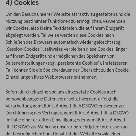
4) Cookies
Um den Besuch unserer Website attraktiv zu gestalten und die
Nutzung bestimmter Funktionen zu ermöglichen, verwenden
wir Cookies, also kleine Textdateien, die auf Ihrem Endgerät
abgelegt werden. Teilweise werden diese Cookies nach
Schließen des Browsers automatisch wieder gelöscht (sog.
„Session-Cookies“), teilweise verbleiben diese Cookies länger
auf Ihrem Endgerät und ermöglichen das Speichern von
Seiteneinstellungen (sog. „persistente Cookies“). Im letzteren
Fall können Sie die Speicherdauer der Übersicht zu den Cookie-
Einstellungen Ihres Webbrowsers entnehmen.
Sofern durch einzelne von uns eingesetzte Cookies auch
personenbezogene Daten verarbeitet werden, erfolgt die
Verarbeitung gemäß Art. 6 Abs. 1 lit. b DSGVO entweder zur
Durchführung des Vertrages, gemäß Art. 6 Abs. 1 lit. a DSGVO
im Falle einer erteilten Einwilligung oder gemäß Art. 6 Abs. 1
lit. f DSGVO zur Wahrung unserer berechtigten Interessen an
der bestmöglichen Funktionalität der Website sowie einer