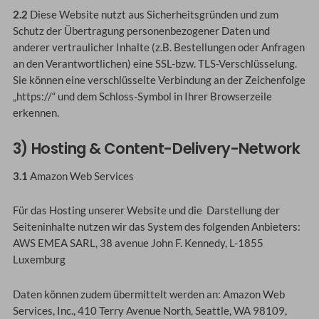
2.2
Diese Website nutzt aus Sicherheitsgründen und zum
Schutz der Übertragung personenbezogener Daten und
anderer vertraulicher Inhalte (z.B. Bestellungen oder Anfragen
an den Verantwortlichen) eine SSL-bzw. TLS-Verschlüsselung.
Sie können eine verschlüsselte Verbindung an der Zeichenfolge
„https://“ und dem Schloss-Symbol in Ihrer Browserzeile
erkennen.
3) Hosting & Content-Delivery-Network
3.1
Amazon Web Services
Für das Hosting unserer Website und die Darstellung der
Seiteninhalte nutzen wir das System des folgenden Anbieters:
AWS EMEA SARL, 38 avenue John F. Kennedy, L-1855
Luxemburg
Daten können zudem übermittelt werden an: Amazon Web
Services, Inc., 410 Terry Avenue North, Seattle, WA 98109,