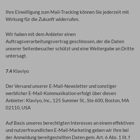
Ihre Einwilligung zum Mail-Tracking können Sie jederzeit mit
Wirkung für die Zukunft widerrufen.
Wir haben mit dem Anbieter einen
Auftragsverarbeitungsvertrag geschlossen, der die Daten
unserer Seitenbesucher schützt und eine Weitergabe an Dritte
untersagt.
7.4
Klaviyo
Der Versand unserer E-Mail-Newsletter und sonstiger
werblicher E-Mail-Kommunikation erfolgt über diesen
Anbieter: Klaviyo, Inc., 125 Summer St., Ste 600, Boston, MA
02110, USA
Auf Basis unseres berechtigten Interesses an einem effektiven
und nutzerfreundlichen E-Mail-Marketing geben wir Ihre bei
der Anmeldung bereitgestellten Daten gem. Art. 6 Abs. 1 lit. f