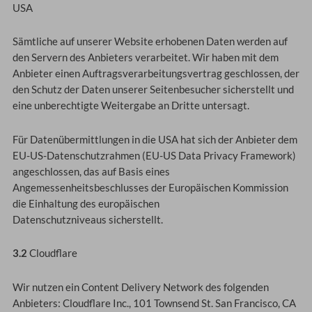
USA
Sämtliche auf unserer Website erhobenen Daten werden auf
den Servern des Anbieters verarbeitet. Wir haben mit dem
Anbieter einen Auftragsverarbeitungsvertrag geschlossen, der
den Schutz der Daten unserer Seitenbesucher sicherstellt und
eine unberechtigte Weitergabe an Dritte untersagt.
Für Datenübermittlungen in die USA hat sich der Anbieter dem
EU-US-Datenschutzrahmen (EU-US Data Privacy Framework)
angeschlossen, das auf Basis eines
Angemessenheitsbeschlusses der Europäischen Kommission
die Einhaltung des europäischen
Datenschutzniveaus sicherstellt.
3.2
Cloudflare
Wir nutzen ein Content Delivery Network des folgenden
Anbieters: Cloudflare Inc., 101 Townsend St. San Francisco, CA