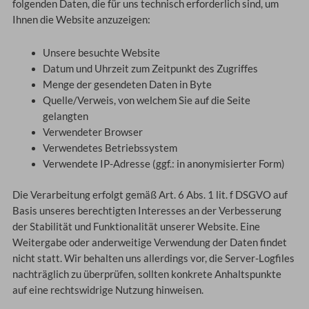
folgenden Daten, die für uns technisch erforderlich sind, um
Ihnen die Website anzuzeigen:
Unsere besuchte Website
Datum und Uhrzeit zum Zeitpunkt des Zugriffes
Menge der gesendeten Daten in Byte
Quelle/Verweis, von welchem Sie auf die Seite
gelangten
Verwendeter Browser
Verwendetes Betriebssystem
Verwendete IP-Adresse (ggf.: in anonymisierter Form)
Die Verarbeitung erfolgt gemäß Art. 6 Abs. 1 lit. f DSGVO auf
Basis unseres berechtigten Interesses an der Verbesserung
der Stabilität und Funktionalität unserer Website. Eine
Weitergabe oder anderweitige Verwendung der Daten findet
nicht statt. Wir behalten uns allerdings vor, die Server-Logfiles
nachträglich zu überprüfen, sollten konkrete Anhaltspunkte
auf eine rechtswidrige Nutzung hinweisen.