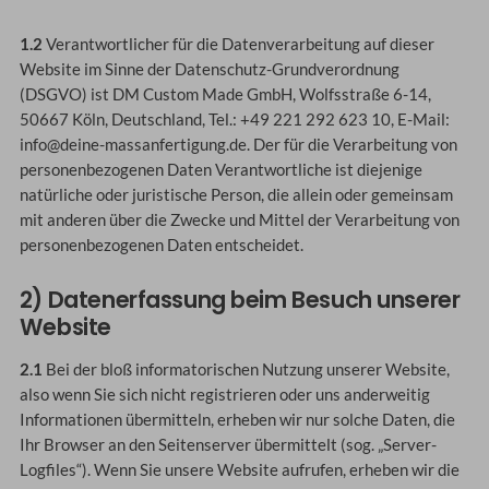
1.2
Verantwortlicher für die Datenverarbeitung auf dieser
Website im Sinne der Datenschutz-Grundverordnung
(DSGVO) ist DM Custom Made GmbH, Wolfsstraße 6-14,
50667 Köln, Deutschland, Tel.: +49 221 292 623 10, E-Mail:
info@deine-massanfertigung.de. Der für die Verarbeitung von
personenbezogenen Daten Verantwortliche ist diejenige
natürliche oder juristische Person, die allein oder gemeinsam
mit anderen über die Zwecke und Mittel der Verarbeitung von
personenbezogenen Daten entscheidet.
2) Datenerfassung beim Besuch unserer
Website
2.1
Bei der bloß informatorischen Nutzung unserer Website,
also wenn Sie sich nicht registrieren oder uns anderweitig
Informationen übermitteln, erheben wir nur solche Daten, die
Ihr Browser an den Seitenserver übermittelt (sog. „Server-
Logfiles“). Wenn Sie unsere Website aufrufen, erheben wir die