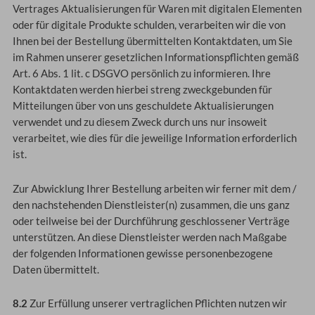
Vertrages Aktualisierungen für Waren mit digitalen Elementen
oder für digitale Produkte schulden, verarbeiten wir die von
Ihnen bei der Bestellung übermittelten Kontaktdaten, um Sie
im Rahmen unserer gesetzlichen Informationspflichten gemäß
Art. 6 Abs. 1 lit. c DSGVO persönlich zu informieren. Ihre
Kontaktdaten werden hierbei streng zweckgebunden für
Mitteilungen über von uns geschuldete Aktualisierungen
verwendet und zu diesem Zweck durch uns nur insoweit
verarbeitet, wie dies für die jeweilige Information erforderlich
ist.
Zur Abwicklung Ihrer Bestellung arbeiten wir ferner mit dem /
den nachstehenden Dienstleister(n) zusammen, die uns ganz
oder teilweise bei der Durchführung geschlossener Verträge
unterstützen. An diese Dienstleister werden nach Maßgabe
der folgenden Informationen gewisse personenbezogene
Daten übermittelt.
8.2
Zur Erfüllung unserer vertraglichen Pflichten nutzen wir