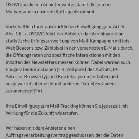
DSGVO an diesen Anbieter weiter, damit dieser den
Mailversand in unserem Auftrag übernimmt.
Vorbehaltlich Ihrer ausdrücklichen Einwilligung gem. Art. 6
Abs. 1 lit. a DSGVO führt der Anbieter darüber hinaus eine
statistische Erfolgsauswertung von Mail-Kampagnen mittels
Web Beacons bzw. Zählpixel in den versendeten E-Mails durch,
die Öffnungsraten und spezifische Interaktionen mit den
Inhalten des Newsletters messen können. Dabei werden auch
Endgeräteinformationen (z.B. Zeitpunkt des Aufrufs, IP-
Adresse, Browsertyp und Betriebssystem) erhoben und
ausgewertet, aber nicht mit anderen Datenbeständen
zusammengeführt.
Ihre Einwilligung zum Mail-Tracking können Sie jederzeit mit
Wirkung für die Zukunft widerrufen.
Wir haben mit dem Anbieter einen
Auftragsverarbeitungsvertrag geschlossen, der die Daten