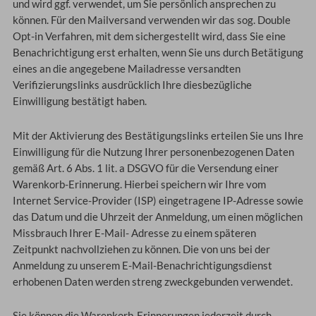
und wird ggf. verwendet, um Sie persönlich ansprechen zu
können. Für den Mailversand verwenden wir das sog. Double
Opt-in Verfahren, mit dem sichergestellt wird, dass Sie eine
Benachrichtigung erst erhalten, wenn Sie uns durch Betätigung
eines an die angegebene Mailadresse versandten
Verifizierungslinks ausdrücklich Ihre diesbezügliche
Einwilligung bestätigt haben.
Mit der Aktivierung des Bestätigungslinks erteilen Sie uns Ihre
Einwilligung für die Nutzung Ihrer personenbezogenen Daten
gemäß Art. 6 Abs. 1 lit. a DSGVO für die Versendung einer
Warenkorb-Erinnerung. Hierbei speichern wir Ihre vom
Internet Service-Provider (ISP) eingetragene IP-Adresse sowie
das Datum und die Uhrzeit der Anmeldung, um einen möglichen
Missbrauch Ihrer E-Mail- Adresse zu einem späteren
Zeitpunkt nachvollziehen zu können. Die von uns bei der
Anmeldung zu unserem E-Mail-Benachrichtigungsdienst
erhobenen Daten werden streng zweckgebunden verwendet.
Sie können die Warenkorb-Erinnerungen jederzeit durch