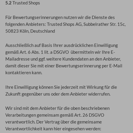
5.2
Trusted Shops
Für Bewertungserinnerungen nutzen wir die Dienste des
folgenden Anbieters: Trusted Shops AG, Subbelrather Str. 15c,
50823 Köln, Deutschland
Ausschließlich auf Basis Ihrer ausdrücklichen Einwilligung
gemäß Art. 6 Abs. 1 lit. a DSGVO übermitteln wir Ihre E-
Mailadresse und ggf. weitere Kundendaten an den Anbieter,
damit dieser Sie mit einer Bewertungserinnerung per E-Mail
kontaktieren kann.
Ihre Einwilligung können Sie jederzeit mit Wirkung für die
Zukunft gegenüber uns oder dem Anbieter widerrufen.
Wir sind mit dem Anbieter für die oben beschriebenen
Verarbeitungen gemeinsam gemäß Art. 26 DSGVO
verantwortlich. Der Vertrag über die gemeinsame
Verantwortlichkeit kann hier eingesehen werden: