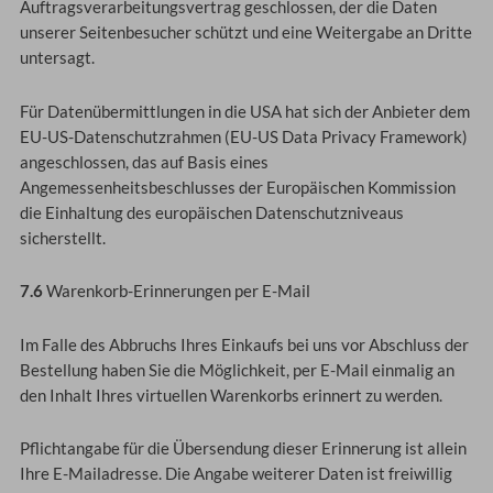
Auftragsverarbeitungsvertrag geschlossen, der die Daten
unserer Seitenbesucher schützt und eine Weitergabe an Dritte
untersagt.
Für Datenübermittlungen in die USA hat sich der Anbieter dem
EU-US-Datenschutzrahmen (EU-US Data Privacy Framework)
angeschlossen, das auf Basis eines
Angemessenheitsbeschlusses der Europäischen Kommission
die Einhaltung des europäischen Datenschutzniveaus
sicherstellt.
7.6
Warenkorb-Erinnerungen per E-Mail
Im Falle des Abbruchs Ihres Einkaufs bei uns vor Abschluss der
Bestellung haben Sie die Möglichkeit, per E-Mail einmalig an
den Inhalt Ihres virtuellen Warenkorbs erinnert zu werden.
Pflichtangabe für die Übersendung dieser Erinnerung ist allein
Ihre E-Mailadresse. Die Angabe weiterer Daten ist freiwillig