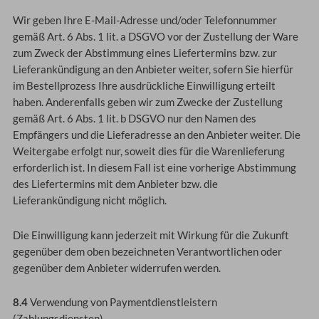
Wir geben Ihre E-Mail-Adresse und/oder Telefonnummer
gemäß Art. 6 Abs. 1 lit. a DSGVO vor der Zustellung der Ware
zum Zweck der Abstimmung eines Liefertermins bzw. zur
Lieferankündigung an den Anbieter weiter, sofern Sie hierfür
im Bestellprozess Ihre ausdrückliche Einwilligung erteilt
haben. Anderenfalls geben wir zum Zwecke der Zustellung
gemäß Art. 6 Abs. 1 lit. b DSGVO nur den Namen des
Empfängers und die Lieferadresse an den Anbieter weiter. Die
Weitergabe erfolgt nur, soweit dies für die Warenlieferung
erforderlich ist. In diesem Fall ist eine vorherige Abstimmung
des Liefertermins mit dem Anbieter bzw. die
Lieferankündigung nicht möglich.
Die Einwilligung kann jederzeit mit Wirkung für die Zukunft
gegenüber dem oben bezeichneten Verantwortlichen oder
gegenüber dem Anbieter widerrufen werden.
8.4
Verwendung von Paymentdienstleistern
(Zahlungsdiensten)