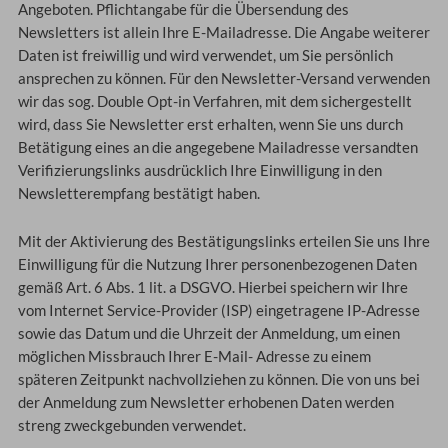
Angeboten. Pflichtangabe für die Übersendung des
Newsletters ist allein Ihre E-Mailadresse. Die Angabe weiterer
Daten ist freiwillig und wird verwendet, um Sie persönlich
ansprechen zu können. Für den Newsletter-Versand verwenden
wir das sog. Double Opt-in Verfahren, mit dem sichergestellt
wird, dass Sie Newsletter erst erhalten, wenn Sie uns durch
Betätigung eines an die angegebene Mailadresse versandten
Verifizierungslinks ausdrücklich Ihre Einwilligung in den
Newsletterempfang bestätigt haben.
Mit der Aktivierung des Bestätigungslinks erteilen Sie uns Ihre
Einwilligung für die Nutzung Ihrer personenbezogenen Daten
gemäß Art. 6 Abs. 1 lit. a DSGVO. Hierbei speichern wir Ihre
vom Internet Service-Provider (ISP) eingetragene IP-Adresse
sowie das Datum und die Uhrzeit der Anmeldung, um einen
möglichen Missbrauch Ihrer E-Mail- Adresse zu einem
späteren Zeitpunkt nachvollziehen zu können. Die von uns bei
der Anmeldung zum Newsletter erhobenen Daten werden
streng zweckgebunden verwendet.