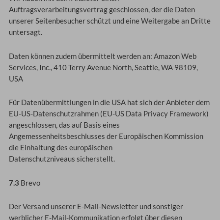
Auftragsverarbeitungsvertrag geschlossen, der die Daten
unserer Seitenbesucher schützt und eine Weitergabe an Dritte
untersagt.
Daten können zudem übermittelt werden an: Amazon Web
Services, Inc., 410 Terry Avenue North, Seattle, WA 98109,
USA
Für Datenübermittlungen in die USA hat sich der Anbieter dem
EU-US-Datenschutzrahmen (EU-US Data Privacy Framework)
angeschlossen, das auf Basis eines
Angemessenheitsbeschlusses der Europäischen Kommission
die Einhaltung des europäischen
Datenschutzniveaus sicherstellt.
7.3
Brevo
Der Versand unserer E-Mail-Newsletter und sonstiger
werblicher E-Mail-Kommunikation erfolgt über diesen