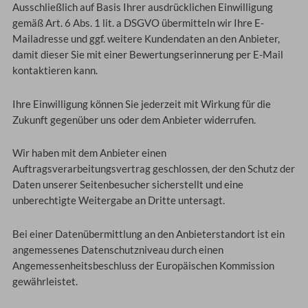
Ausschließlich auf Basis Ihrer ausdrücklichen Einwilligung
gemäß Art. 6 Abs. 1 lit. a DSGVO übermitteln wir Ihre E-
Mailadresse und ggf. weitere Kundendaten an den Anbieter,
damit dieser Sie mit einer Bewertungserinnerung per E-Mail
kontaktieren kann.
Ihre Einwilligung können Sie jederzeit mit Wirkung für die
Zukunft gegenüber uns oder dem Anbieter widerrufen.
Wir haben mit dem Anbieter einen
Auftragsverarbeitungsvertrag geschlossen, der den Schutz der
Daten unserer Seitenbesucher sicherstellt und eine
unberechtigte Weitergabe an Dritte untersagt.
Bei einer Datenübermittlung an den Anbieterstandort ist ein
angemessenes Datenschutzniveau durch einen
Angemessenheitsbeschluss der Europäischen Kommission
gewährleistet.