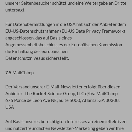
unserer Seitenbesucher schützt und eine Weitergabe an Dritte
untersagt.
Für Datenübermittlungen in die USA hat sich der Anbieter dem
EU-US-Datenschutzrahmen (EU-US Data Privacy Framework)
angeschlossen, das auf Basis eines
Angemessenheitsbeschlusses der Europäischen Kommission
die Einhaltung des europäischen
Datenschutzniveaus sicherstellt.
7.5
MailChimp
Der Versand unserer E-Mail-Newsletter erfolgt über diesen
Anbieter: The Rocket Science Group, LLC d/b/a MailChimp,
675 Ponce de Leon Ave NE, Suite 5000, Atlanta, GA 30308,
USA
Auf Basis unseres berechtigten Interesses an einem effektiven
und nutzerfreundlichen Newsletter-Marketing geben wir Ihre