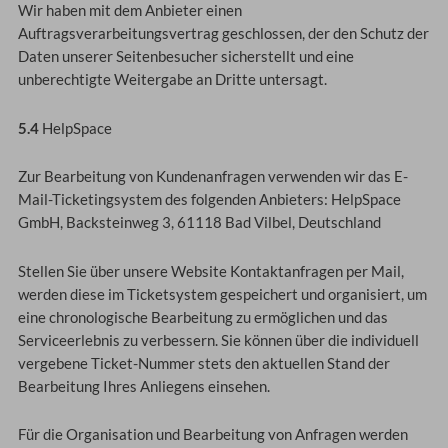
Wir haben mit dem Anbieter einen
Auftragsverarbeitungsvertrag geschlossen, der den Schutz der
Daten unserer Seitenbesucher sicherstellt und eine
unberechtigte Weitergabe an Dritte untersagt.
5.4
HelpSpace
Zur Bearbeitung von Kundenanfragen verwenden wir das E-
Mail-Ticketingsystem des folgenden Anbieters: HelpSpace
GmbH, Backsteinweg 3, 61118 Bad Vilbel, Deutschland
Stellen Sie über unsere Website Kontaktanfragen per Mail,
werden diese im Ticketsystem gespeichert und organisiert, um
eine chronologische Bearbeitung zu ermöglichen und das
Serviceerlebnis zu verbessern. Sie können über die individuell
vergebene Ticket-Nummer stets den aktuellen Stand der
Bearbeitung Ihres Anliegens einsehen.
Für die Organisation und Bearbeitung von Anfragen werden