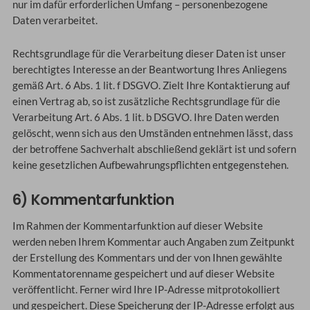
nur im dafür erforderlichen Umfang – personenbezogene
Daten verarbeitet.
Rechtsgrundlage für die Verarbeitung dieser Daten ist unser
berechtigtes Interesse an der Beantwortung Ihres Anliegens
gemäß Art. 6 Abs. 1 lit. f DSGVO. Zielt Ihre Kontaktierung auf
einen Vertrag ab, so ist zusätzliche Rechtsgrundlage für die
Verarbeitung Art. 6 Abs. 1 lit. b DSGVO. Ihre Daten werden
gelöscht, wenn sich aus den Umständen entnehmen lässt, dass
der betroffene Sachverhalt abschließend geklärt ist und sofern
keine gesetzlichen Aufbewahrungspflichten entgegenstehen.
6) Kommentarfunktion
Im Rahmen der Kommentarfunktion auf dieser Website
werden neben Ihrem Kommentar auch Angaben zum Zeitpunkt
der Erstellung des Kommentars und der von Ihnen gewählte
Kommentatorenname gespeichert und auf dieser Website
veröffentlicht. Ferner wird Ihre IP-Adresse mitprotokolliert
und gespeichert. Diese Speicherung der IP-Adresse erfolgt aus