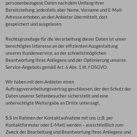
personenbezogene Daten nach dem Umfang ihrer
Bereitstellung, jedenfalls aber Name, Vorname und E-Mail-
Adresse erhoben, an den Anbieter übermittelt, dort
gespeichert und ausgelesen.
Rechtsgrundlage für die Verarbeitung dieser Daten ist unser
berechtigtes Interesse an der effizienten Ausgestaltung
unseres Kundenservice, an der schnellstmöglichen
Beantwortung Ihres Anliegens und der Optimierung unseres
Service-Angebots gemäß Art. 6 Abs. 1 lit. f DSGVO.
Wir haben mit dem Anbieter einen
Auftragsverarbeitungsvertrag geschlossen, der den Schutz der
Daten unserer Seitenbesucher sicherstellt und eine
unberechtigte Weitergabe an Dritte untersagt.
5.5
Im Rahmen der Kontaktaufnahme mit uns (z.B. per
Kontaktformular oder E-Mail) werden – ausschließlich zum
Zweck der Bearbeitung und Beantwortung Ihres Anliegens und