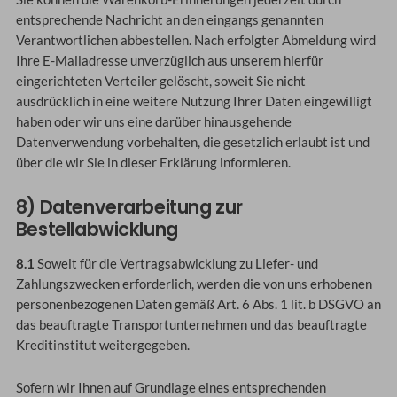
entsprechende Nachricht an den eingangs genannten
Verantwortlichen abbestellen. Nach erfolgter Abmeldung wird
Ihre E-Mailadresse unverzüglich aus unserem hierfür
eingerichteten Verteiler gelöscht, soweit Sie nicht
ausdrücklich in eine weitere Nutzung Ihrer Daten eingewilligt
haben oder wir uns eine darüber hinausgehende
Datenverwendung vorbehalten, die gesetzlich erlaubt ist und
über die wir Sie in dieser Erklärung informieren.
8) Datenverarbeitung zur
Bestellabwicklung
8.1
Soweit für die Vertragsabwicklung zu Liefer- und
Zahlungszwecken erforderlich, werden die von uns erhobenen
personenbezogenen Daten gemäß Art. 6 Abs. 1 lit. b DSGVO an
das beauftragte Transportunternehmen und das beauftragte
Kreditinstitut weitergegeben.
Sofern wir Ihnen auf Grundlage eines entsprechenden