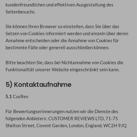
kundenfreundlichen und effektiven Ausgestaltung des
Seitenbesuchs.
Sie können Ihren Browser so einstellen, dass Sie über das
Setzen von Cookies informiert werden und einzeln über deren
Annahme entscheiden oder die Annahme von Cookies für
bestimmte Fälle oder generell ausschließen können.
Bitte beachten Sie, dass bei Nichtannahme von Cookies die
Funktionalität unserer Website eingeschränkt sein kann.
5) Kontaktaufnahme
5.1
CusRev
Für Bewertungserinnerungen nutzen wir die Dienste des
folgenden Anbieters: CUSTOMER REVIEWS LTD, 71-75
Shelton Street, Covent Garden, London, England, WC2H 9JQ