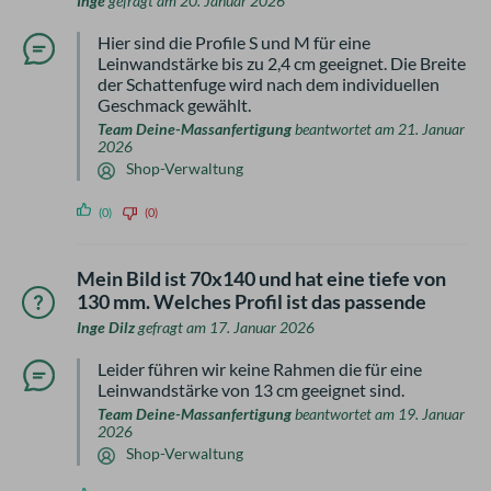
Inge
gefragt am 20. Januar 2026
Hier sind die Profile S und M für eine
Leinwandstärke bis zu 2,4 cm geeignet. Die Breite
der Schattenfuge wird nach dem individuellen
Geschmack gewählt.
Team Deine-Massanfertigung
beantwortet am 21. Januar
2026
Shop-Verwaltung
(0)
(0)
Mein Bild ist 70x140 und hat eine tiefe von
130 mm. Welches Profil ist das passende
Inge Dilz
gefragt am 17. Januar 2026
Leider führen wir keine Rahmen die für eine
Leinwandstärke von 13 cm geeignet sind.
Team Deine-Massanfertigung
beantwortet am 19. Januar
2026
Shop-Verwaltung