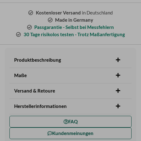
Kostenloser Versand
in Deutschland
Made in Germany
Passgarantie - Selbst bei Messfehlern
30 Tage risikolos testen - Trotz Maßanfertigung
Produktbeschreibung
Maße
Versand & Retoure
Herstellerinformationen
FAQ
Kundenmeinungen