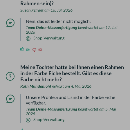
Rahmen sein)?
Susan
gefragt am 16. Juli 2026
Nein, das ist leider nicht möglich.
Team Deine-Massanfertigung
beantwortet am 17. Juli
2026
Shop-Verwaltung
(0)
(0)
Meine Tochter hatte bei Ihnen einen Rahmen
in der Farbe Eiche bestellt. Gibt es diese
Farbe nicht mehr?
Ruth Mundanjohl
gefragt am 4. Mai 2026
Unsere Profile S und L sind in der Farbe Eiche
verfügbar.
Team Deine-Massanfertigung
beantwortet am 5. Mai
2026
Shop-Verwaltung