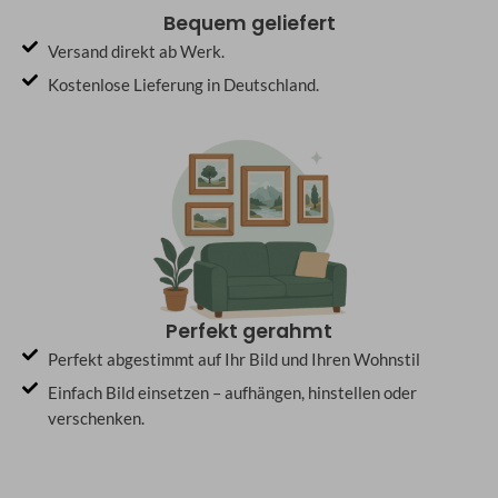
Bequem geliefert
Versand direkt ab Werk.
Kostenlose Lieferung in Deutschland.
Perfekt gerahmt
Perfekt abgestimmt auf Ihr Bild und Ihren Wohnstil
Einfach Bild einsetzen – aufhängen, hinstellen oder
verschenken.