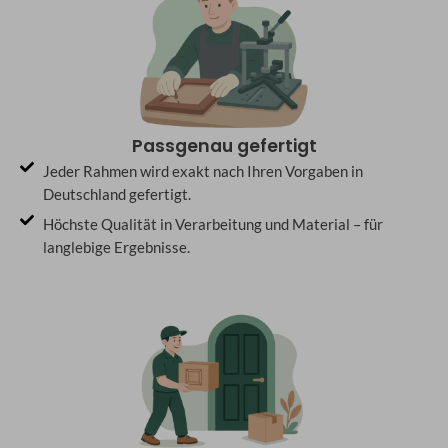
Passgenau gefertigt
Jeder Rahmen wird exakt nach Ihren Vorgaben in
Deutschland gefertigt.
Höchste Qualität in Verarbeitung und Material – für
langlebige Ergebnisse.