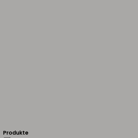
Produkte