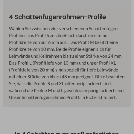
4 Schattenfugenrahmen-Profile
Wählen Sie zwischen vier verschiedenen Schattenfugen-
Profilen. Das Profil S zeichnet sich durch eine feine
Profilbreite von nur 6 mm aus. Das Profil M besitzt eine
Profilbreite von 10 mm. Beide Profile eignen sich für
Leinwände und Keilrahmen bis zu einer Stärke von 24 mm.
Das Profil L (Profiltiefe von 10 mm) und unser Profil XL
(Profiltiefe von 20 mm) sind speziell für tiefe Leinwände
mit einer Stärke von bis zu 48 mm geeignet. Bitte beachten
Sie, dass die Profile S und XL offenporig lackiert sind,
während die Profile M und L geschlossenporig lackiert sind.
Unser Schattenfugenrahmen Profil L in Eiche ist foliert.