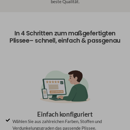
beste Qualität.
In 4 Schritten zum maßgefertigten
Plissee– schnell, einfach & passgenau
Einfach konfiguriert
Wählen Sie aus zahlreichen Farben, Stoffen und
Verdunkelungsgraden das passende Plissee.