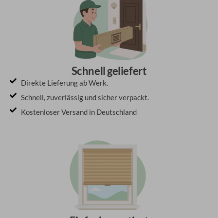
Schnell geliefert
Direkte Lieferung ab Werk.
Schnell, zuverlässig und sicher verpackt.
Kostenloser Versand in Deutschland