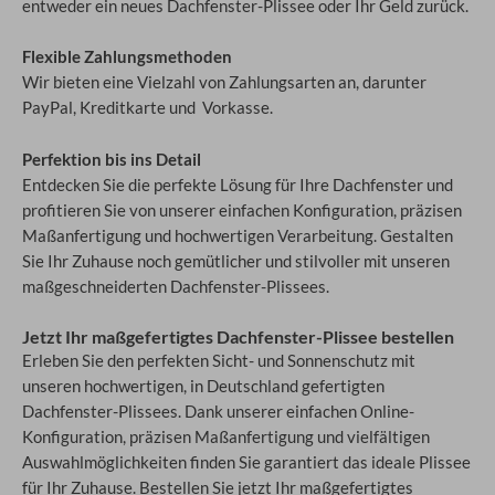
entweder ein neues Dachfenster-Plissee oder Ihr Geld zurück.
Flexible Zahlungsmethoden
Wir bieten eine Vielzahl von Zahlungsarten an, darunter
PayPal, Kreditkarte und Vorkasse.
Perfektion bis ins Detail
Entdecken Sie die perfekte Lösung für Ihre Dachfenster und
profitieren Sie von unserer einfachen Konfiguration, präzisen
Maßanfertigung und hochwertigen Verarbeitung. Gestalten
Sie Ihr Zuhause noch gemütlicher und stilvoller mit unseren
maßgeschneiderten Dachfenster-Plissees.
Jetzt Ihr maßgefertigtes Dachfenster-Plissee bestellen
Erleben Sie den perfekten Sicht- und Sonnenschutz mit
unseren hochwertigen, in Deutschland gefertigten
Dachfenster-Plissees. Dank unserer einfachen Online-
Konfiguration, präzisen Maßanfertigung und vielfältigen
Auswahlmöglichkeiten finden Sie garantiert das ideale Plissee
für Ihr Zuhause. Bestellen Sie jetzt Ihr maßgefertigtes