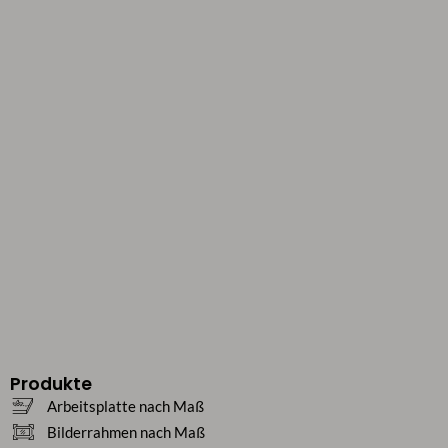
Produkte
Arbeitsplatte nach Maß
Bilderrahmen nach Maß