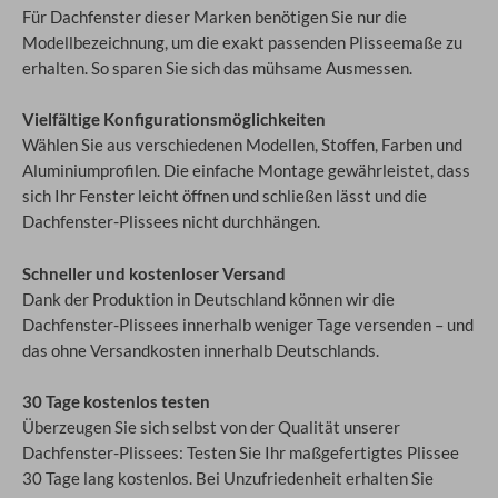
Für Dachfenster dieser Marken benötigen Sie nur die
Modellbezeichnung, um die exakt passenden Plisseemaße zu
erhalten. So sparen Sie sich das mühsame Ausmessen.
Vielfältige Konfigurationsmöglichkeiten
Wählen Sie aus verschiedenen Modellen, Stoffen, Farben und
Aluminiumprofilen. Die einfache Montage gewährleistet, dass
sich Ihr Fenster leicht öffnen und schließen lässt und die
Dachfenster-Plissees nicht durchhängen.
Schneller und kostenloser Versand
Dank der Produktion in Deutschland können wir die
Dachfenster-Plissees innerhalb weniger Tage versenden – und
das ohne Versandkosten innerhalb Deutschlands.
30 Tage kostenlos testen
Überzeugen Sie sich selbst von der Qualität unserer
Dachfenster-Plissees: Testen Sie Ihr maßgefertigtes Plissee
30 Tage lang kostenlos. Bei Unzufriedenheit erhalten Sie