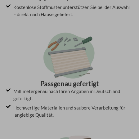
Kostenlose Stoffmuster unterstützen Sie bei der Auswahl
– direkt nach Hause geliefert.
Passgenau gefertigt
Millimetergenau nach Ihren Angaben in Deutschland
gefertigt.
Hochwertige Materialien und saubere Verarbeitung für
langlebige Qualität.