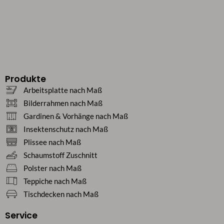
Produkte
Arbeitsplatte nach Maß
Bilderrahmen nach Maß
Gardinen & Vorhänge nach Maß
Insektenschutz nach Maß
Plissee nach Maß
Schaumstoff Zuschnitt
Polster nach Maß
Teppiche nach Maß
Tischdecken nach Maß
Service