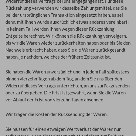
Widerruf dieses Vertrags bei uns eingegangen ist. Für diese
Rückzahlung verwenden wir dasselbe Zahlungsmittel, das Sie
bei der ursprünglichen Transaktion eingesetzt haben, es sei
denn, mit Ihnen wurde ausdrücklich etwas anderes vereinbart;
in keinem Fall werden Ihnen wegen dieser Rückzahlung
Entgelte berechnet. Wir können die Rückzahlung verweigern,
bis wir die Waren wieder zurückerhalten haben oder bis Sie den
Nachweis erbracht haben, dass Sie die Waren zurückgesandt
haben, je nachdem, welches der frühere Zeitpunkt ist.
Sie haben die Waren unverzüglich und in jedem Fall spätestens
binnen vierzehn Tagen ab dem Tag, an dem Sie uns über den
Widerruf dieses Vertrags unterrichten, an uns zurückzusenden
oder zu übergeben. Die Frist ist gewahrt, wenn Sie die Waren
vor Ablauf der Frist von vierzehn Tagen absenden.
Wir tragen die Kosten der Rücksendung der Waren.
Sie müssen für einen etwaigen Wertverlust der Waren nur