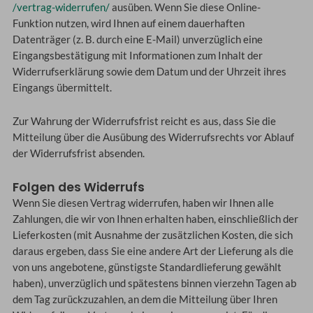
/vertrag-widerrufen
/
ausüben. Wenn Sie diese Online-
Funktion nutzen, wird Ihnen auf einem dauerhaften
Datenträger (z. B. durch eine E-Mail) unverzüglich eine
Eingangsbestätigung mit Informationen zum Inhalt der
Widerrufserklärung sowie dem Datum und der Uhrzeit ihres
Eingangs übermittelt.
Zur Wahrung der Widerrufsfrist reicht es aus, dass Sie die
Mitteilung über die Ausübung des Widerrufsrechts vor Ablauf
der Widerrufsfrist absenden.
Folgen des Widerrufs
Wenn Sie diesen Vertrag widerrufen, haben wir Ihnen alle
Zahlungen, die wir von Ihnen erhalten haben, einschließlich der
Lieferkosten (mit Ausnahme der zusätzlichen Kosten, die sich
daraus ergeben, dass Sie eine andere Art der Lieferung als die
von uns angebotene, günstigste Standardlieferung gewählt
haben), unverzüglich und spätestens binnen vierzehn Tagen ab
dem Tag zurückzuzahlen, an dem die Mitteilung über Ihren