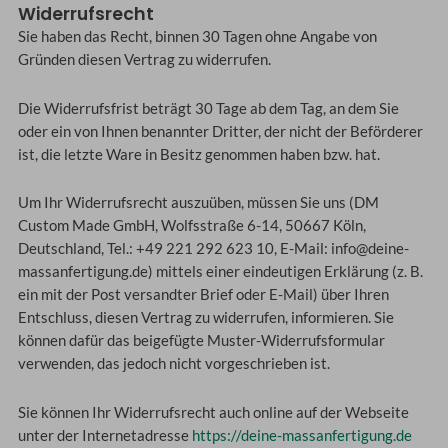
Widerrufsrecht
Sie haben das Recht, binnen 30 Tagen ohne Angabe von
Gründen diesen Vertrag zu widerrufen.
Die Widerrufsfrist beträgt 30 Tage ab dem Tag, an dem Sie
oder ein von Ihnen benannter Dritter, der nicht der Beförderer
ist, die letzte Ware in Besitz genommen haben bzw. hat.
Um Ihr Widerrufsrecht auszuüben, müssen Sie uns (DM
Custom Made GmbH, Wolfsstraße 6-14, 50667 Köln,
Deutschland, Tel.: +49 221 292 623 10, E-Mail: info@deine-
massanfertigung.de) mittels einer eindeutigen Erklärung (z. B.
ein mit der Post versandter Brief oder E-Mail) über Ihren
Entschluss, diesen Vertrag zu widerrufen, informieren. Sie
können dafür das beigefügte Muster-Widerrufsformular
verwenden, das jedoch nicht vorgeschrieben ist.
Sie können Ihr Widerrufsrecht auch online auf der Webseite
unter der Internetadresse
https://deine-massanfertigung.de