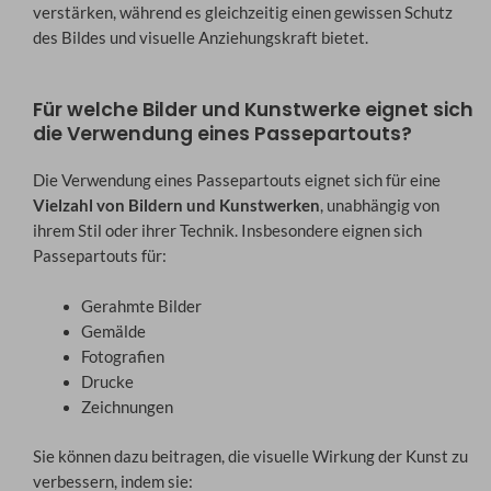
verstärken, während es gleichzeitig einen gewissen Schutz
des Bildes und visuelle Anziehungskraft bietet.
Für welche Bilder und Kunstwerke eignet sich
die Verwendung eines Passepartouts?
Die Verwendung eines Passepartouts eignet sich für eine
Vielzahl von Bildern und Kunstwerken
, unabhängig von
ihrem Stil oder ihrer Technik. Insbesondere eignen sich
Passepartouts für:
Gerahmte Bilder
Gemälde
Fotografien
Drucke
Zeichnungen
Sie können dazu beitragen, die visuelle Wirkung der Kunst zu
verbessern, indem sie: