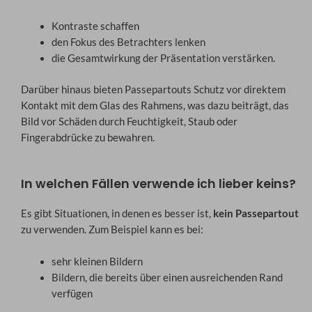
Kontraste schaffen
den Fokus des Betrachters lenken
die Gesamtwirkung der Präsentation verstärken.
Darüber hinaus bieten Passepartouts Schutz vor direktem
Kontakt mit dem Glas des Rahmens, was dazu beiträgt, das
Bild vor Schäden durch Feuchtigkeit, Staub oder
Fingerabdrücke zu bewahren.
In welchen Fällen verwende ich lieber keins?
Es gibt Situationen, in denen es besser ist,
kein Passepartout
zu verwenden. Zum Beispiel kann es bei:
sehr kleinen Bildern
Bildern, die bereits über einen ausreichenden Rand
verfügen