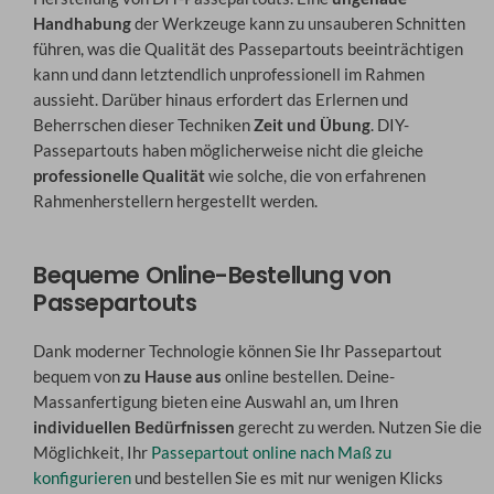
Handhabung
der Werkzeuge kann zu unsauberen Schnitten
führen, was die Qualität des Passepartouts beeinträchtigen
kann und dann letztendlich unprofessionell im Rahmen
aussieht. Darüber hinaus erfordert das Erlernen und
Beherrschen dieser Techniken
Zeit und Übung
. DIY-
Passepartouts haben möglicherweise nicht die gleiche
professionelle Qualität
wie solche, die von erfahrenen
Rahmenherstellern hergestellt werden.
Bequeme Online-Bestellung von
Passepartouts
Dank moderner Technologie können Sie Ihr Passepartout
bequem von
zu Hause aus
online bestellen. Deine-
Massanfertigung bieten eine Auswahl an, um Ihren
individuellen Bedürfnissen
gerecht zu werden. Nutzen Sie die
Möglichkeit, Ihr
Passepartout online nach Maß zu
konfigurieren
und bestellen Sie es mit nur wenigen Klicks