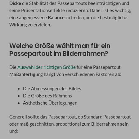
Dicke
die Stabilität des Passepartouts beeinträchtigen und
seine Präsentationseffekte reduzieren. Daher ist es wichtig,
eine angemessene
Balance
zu finden, um die bestmögliche
Wirkung zu erzielen.
Welche Größe wählt man für ein
Passepartout im Bilderrahmen?
Die
Auswahl der richtigen Größe
für eine Passepartout
Maßanfertigung hängt von verschiedenen Faktoren ab:
Die Abmessungen des Bildes
Die Größe des Rahmens
Ästhetische Überlegungen
Generell sollte das Passepartout, ob Standard Passepartout
oder maß geschnitten, proportional zum Bilderrahmen sein
und: