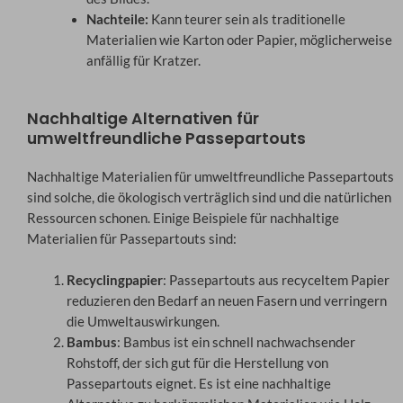
Nachteile:
Kann teurer sein als traditionelle
Materialien wie Karton oder Papier, möglicherweise
anfällig für Kratzer.
Nachhaltige Alternativen für
umweltfreundliche Passepartouts
Nachhaltige Materialien für umweltfreundliche Passepartouts
sind solche, die ökologisch verträglich sind und die natürlichen
Ressourcen schonen. Einige Beispiele für nachhaltige
Materialien für Passepartouts sind:
Recyclingpapier
: Passepartouts aus recyceltem Papier
reduzieren den Bedarf an neuen Fasern und verringern
die Umweltauswirkungen.
Bambus
: Bambus ist ein schnell nachwachsender
Rohstoff, der sich gut für die Herstellung von
Passepartouts eignet. Es ist eine nachhaltige