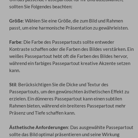
sollten Sie Folgendes beachten
:
Größe
: Wählen Sie eine Größe, die zum Bild und Rahmen
passt, um eine harmonische Präsentation zu gewährleisten.
Farbe
: Die Farbe des Passepartouts sollte entweder
Kontraste schaffen oder die Farben des Bildes verstärken. Ein
weißes Passepartout hebt oft die Farben des Bildes hervor,
während ein farbiges Passepartout kreative Akzente setzen
kann.
Stil
: Berücksichtigen Sie die Dicke und Textur des
Passepartouts, um den gewünschten ästhetischen Effekt zu
erzielen. Ein dünneres Passepartout kann einen subtilen
Rahmen bieten, während ein breiteres Passepartout mehr
Präsenz und Tiefe schaffen kann.
Ästhetische Anforderungen
: Das ausgewählte Passepartout
sollte das Bild optimal präsentieren und seine Wirkung