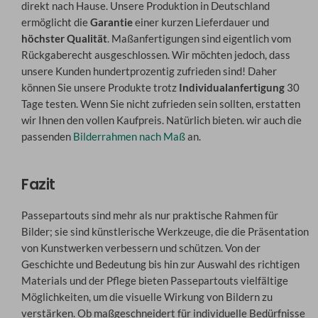
direkt nach Hause. Unsere Produktion in Deutschland
ermöglicht die
Garantie
einer kurzen Lieferdauer und
höchster Qualität
. Maßanfertigungen sind eigentlich vom
Rückgaberecht ausgeschlossen. Wir möchten jedoch, dass
unsere Kunden hundertprozentig zufrieden sind! Daher
können Sie unsere Produkte trotz
Individualanfertigung
30
Tage testen. Wenn Sie nicht zufrieden sein sollten, erstatten
wir Ihnen den vollen Kaufpreis. Natürlich bieten. wir auch die
passenden
Bilderrahmen nach Maß
an.
Fazit
Passepartouts sind mehr als nur praktische Rahmen für
Bilder; sie sind künstlerische Werkzeuge, die die Präsentation
von Kunstwerken verbessern und schützen. Von der
Geschichte und Bedeutung bis hin zur Auswahl des richtigen
Materials und der Pflege bieten Passepartouts vielfältige
Möglichkeiten, um die visuelle Wirkung von Bildern zu
verstärken. Ob maßgeschneidert für individuelle Bedürfnisse