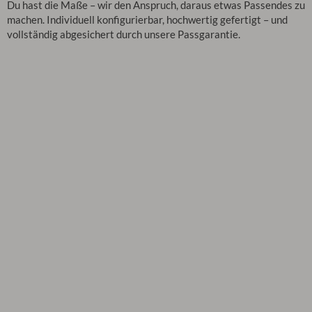
Du hast die Maße – wir den Anspruch, daraus etwas Passendes zu
machen. Individuell konfigurierbar, hochwertig gefertigt – und
vollständig abgesichert durch unsere Passgarantie.