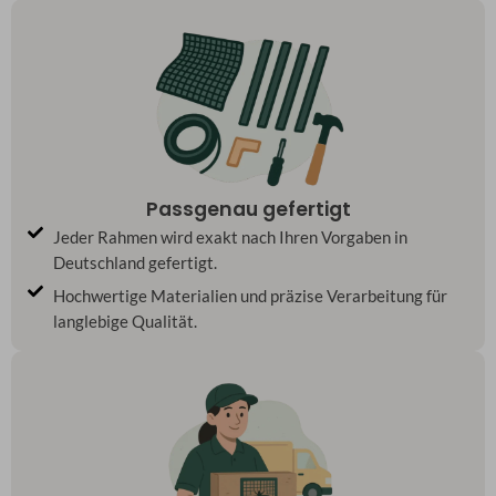
Passgenau gefertigt
Jeder Rahmen wird exakt nach Ihren Vorgaben in
Deutschland gefertigt.
Hochwertige Materialien und präzise Verarbeitung für
langlebige Qualität.