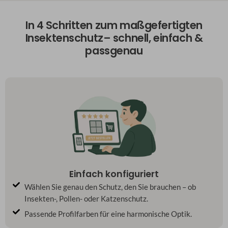
In 4 Schritten zum maßgefertigten
Insektenschutz– schnell, einfach &
passgenau
Einfach konfiguriert
Wählen Sie genau den Schutz, den Sie brauchen – ob
Insekten-, Pollen- oder Katzenschutz.
Passende Profilfarben für eine harmonische Optik.