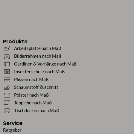
Produkte
Arbeitsplatte nach Maß
Bilderrahmen nach Maß
Gardinen & Vorhänge nach Maß
Insektenschutz nach Maß
Plissee nach Maß
Schaumstoff Zuschnitt
Polster nach Maß
Teppiche nach Maß
Tischdecken nach Maß
Service
Ratgeber