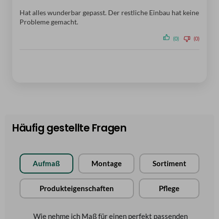
Hat alles wunderbar gepasst. Der restliche Einbau hat keine
Probleme gemacht.
(0)
(0)
Häufig gestellte Fragen
Aufmaß
Montage
Sortiment
Produkteigenschaften
Pflege
Wie nehme ich Maß für einen perfekt passenden