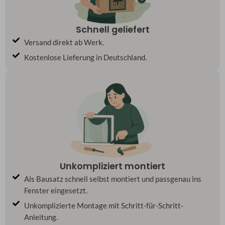
Schnell geliefert
Versand direkt ab Werk.
Kostenlose Lieferung in Deutschland.
Unkompliziert montiert
Als Bausatz schnell selbst montiert und passgenau ins
Fenster eingesetzt.
Unkomplizierte Montage mit Schritt-für-Schritt-
Anleitung.