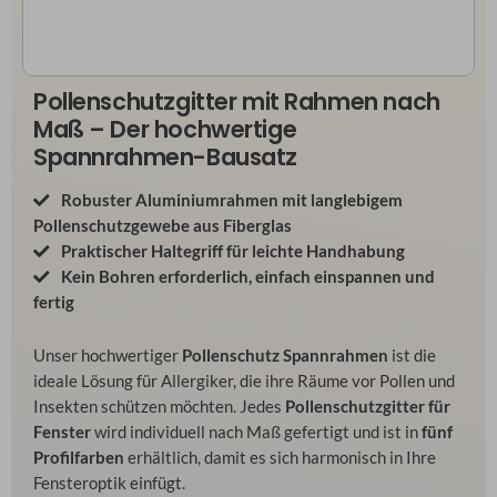
Pollenschutzgitter mit Rahmen nach
Maß – Der hochwertige
Spannrahmen-Bausatz
Robuster Aluminiumrahmen mit langlebigem
Pollenschutzgewebe aus Fiberglas
Praktischer Haltegriff für leichte Handhabung
Kein Bohren erforderlich, einfach einspannen und
fertig
Unser hochwertiger
Pollenschutz Spannrahmen
ist die
ideale Lösung für Allergiker, die ihre Räume vor Pollen und
Insekten schützen möchten. Jedes
Pollenschutzgitter für
Fenster
wird individuell nach Maß gefertigt und ist in
fünf
Profilfarben
erhältlich, damit es sich harmonisch in Ihre
Fensteroptik einfügt.