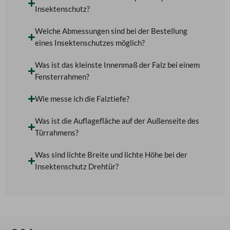
Insektenschutz?
Welche Abmessungen sind bei der Bestellung
eines Insektenschutzes möglich?
Was ist das kleinste Innenmaß der Falz bei einem
Fensterrahmen?
Wie messe ich die Falztiefe?
Was ist die Auflagefläche auf der Außenseite des
Türrahmens?
Was sind lichte Breite und lichte Höhe bei der
Insektenschutz Drehtür?