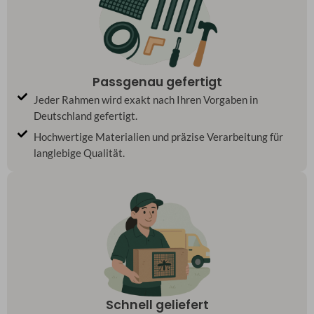
Passgenau gefertigt
Jeder Rahmen wird exakt nach Ihren Vorgaben in
Deutschland gefertigt.
Hochwertige Materialien und präzise Verarbeitung für
langlebige Qualität.
Schnell geliefert