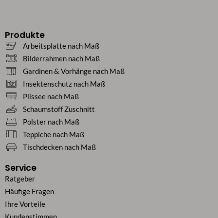
Produkte
Arbeitsplatte nach Maß
Bilderrahmen nach Maß
Gardinen & Vorhänge nach Maß
Insektenschutz nach Maß
Plissee nach Maß
Schaumstoff Zuschnitt
Polster nach Maß
Teppiche nach Maß
Tischdecken nach Maß
Service
Ratgeber
Häufige Fragen
Ihre Vorteile
Kundenstimmen