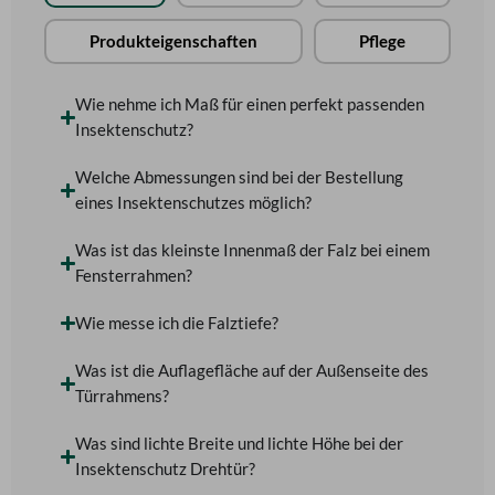
Produkteigenschaften
Pflege
Wie nehme ich Maß für einen perfekt passenden
Insektenschutz?
Welche Abmessungen sind bei der Bestellung
eines Insektenschutzes möglich?
Was ist das kleinste Innenmaß der Falz bei einem
Fensterrahmen?
Wie messe ich die Falztiefe?
Was ist die Auflagefläche auf der Außenseite des
Türrahmens?
Was sind lichte Breite und lichte Höhe bei der
Insektenschutz Drehtür?