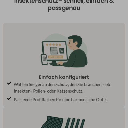
Insektenschutz– schnell, einfach &
passgenau
Einfach konfiguriert
Wählen Sie genau den Schutz, den Sie brauchen – ob
Insekten-, Pollen- oder Katzenschutz.
Passende Profilfarben für eine harmonische Optik.