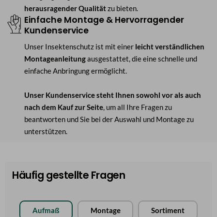
herausragender Qualität
zu bieten.
Einfache Montage & Hervorragender
Kundenservice
Unser Insektenschutz ist mit einer
leicht verständlichen
Montageanleitung
ausgestattet, die eine schnelle und
einfache Anbringung ermöglicht.
Unser Kundenservice steht Ihnen sowohl vor als auch
nach dem Kauf zur Seite
, um all Ihre Fragen zu
beantworten und Sie bei der Auswahl und Montage zu
unterstützen.
Häufig gestellte Fragen
Aufmaß
Montage
Sortiment