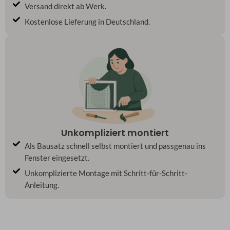
Versand direkt ab Werk.
Kostenlose Lieferung in Deutschland.
Unkompliziert montiert
Als Bausatz schnell selbst montiert und passgenau ins
Fenster eingesetzt.
Unkomplizierte Montage mit Schritt-für-Schritt-
Anleitung.