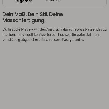
12.00 Uhr)
Sie gerne:
Dein Maß. Dein Stil. Deine
Massanfertigung.
Du hast die Maße – wir den Anspruch, daraus etwas Passendes zu
machen. Individuell konfigurierbar, hochwertig gefertigt – und
vollständig abgesichert durch unsere Passgarantie.