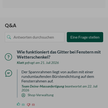
Q&A
Eine Frage stellen
Wie funktioniert das Gitter bei Fenstern mit
Wetterschenkel?
Klatt
gefragt am 21. Juli 2026
Der Spannrahmen liegt von außen mit einer
rundumlaufenden Bürstendichtung auf dem
Fensterrahmen auf.
Team Deine-Massanfertigung
beantwortet am 22. Juli
2026
Shop-Verwaltung
(0)
(0)