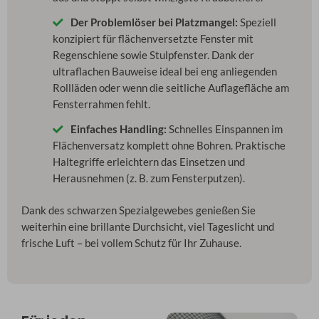
Der Problemlöser bei Platzmangel:
Speziell
konzipiert für flächenversetzte Fenster mit
Regenschiene sowie Stulpfenster. Dank der
ultraflachen Bauweise ideal bei eng anliegenden
Rollläden oder wenn die seitliche Auflagefläche am
Fensterrahmen fehlt.
Einfaches Handling:
Schnelles Einspannen im
Flächenversatz komplett ohne Bohren. Praktische
Haltegriffe erleichtern das Einsetzen und
Herausnehmen (z. B. zum Fensterputzen).
Dank des schwarzen Spezialgewebes genießen Sie
weiterhin eine brillante Durchsicht, viel Tageslicht und
frische Luft – bei vollem Schutz für Ihr Zuhause.