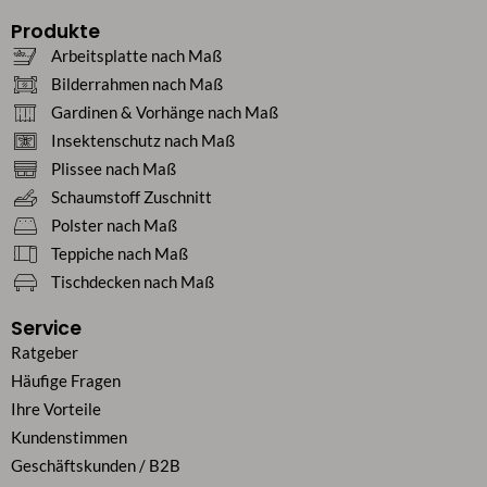
Produkte
Arbeitsplatte nach Maß
Bilderrahmen nach Maß
Gardinen & Vorhänge nach Maß
Insektenschutz nach Maß
Plissee nach Maß
Schaumstoff Zuschnitt
Polster nach Maß
Teppiche nach Maß
Tischdecken nach Maß
Service
Ratgeber
Häufige Fragen
Ihre Vorteile
Kundenstimmen
Geschäftskunden / B2B