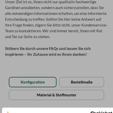
Unser Ziel ist es, Ihnen nicht nur qualitativ hochwertige
Gardinen anzubieten, sondern auch sicherzustellen, dass Sie
alle notwendigen Informationen erhalten, um eine informierte
Entscheidung zu treffen. Sollten Sie hier keine Antwort auf
Ihre Frage finden, zögern Sie bitte nicht, unser Kundenservice-
Team zu kontaktieren. Wir sind immer bereit, Ihnen mit Rat
und Tat zur Seite zu stehen.
Stöbern Sie durch unsere FAQs und lassen Sie sich
inspirieren – Ihr Zuhause wird es Ihnen danken!
Konfiguration
Bestellmaße
Material & Stoffmuster
Wie kann ich eine passende Gardine konfigurieren?