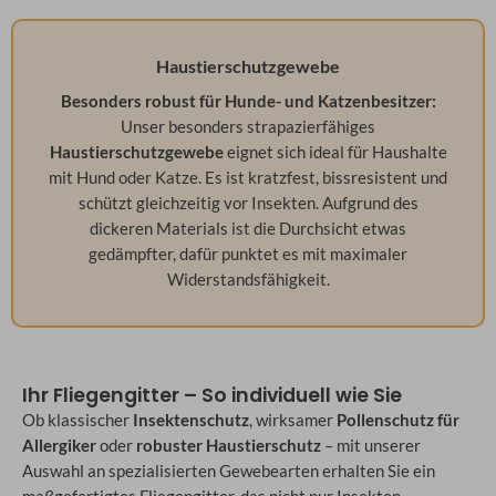
Haustierschutzgewebe
Besonders robust für Hunde- und Katzenbesitzer:
Unser besonders strapazierfähiges
Haustierschutzgewebe
eignet sich ideal für Haushalte
mit Hund oder Katze. Es ist kratzfest, bissresistent und
schützt gleichzeitig vor Insekten. Aufgrund des
dickeren Materials ist die Durchsicht etwas
gedämpfter, dafür punktet es mit maximaler
Widerstandsfähigkeit.
Ihr Fliegengitter – So individuell wie Sie
Ob klassischer
Insektenschutz
, wirksamer
Pollenschutz für
Allergiker
oder
robuster Haustierschutz
– mit unserer
Auswahl an spezialisierten Gewebearten erhalten Sie ein