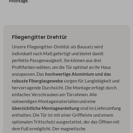
Montage
.
Fliegengitter Drehtür
Unsere Fliegengitter-Drehtür als Bausatz wird
individuell nach Maß gefertigt und bietet damit
perfekte Passgenauigkeit. Sie können aus drei
Profilfarben wählen, um die Tür optimal an Ihr Haus
anzupassen. Das
hochwertige Aluminium und das
robuste Fiberglasgewebe
sorgen für Langlebigkeit und
hervorragende Durchsicht. Die Montage erfolgt durch
einfaches Verschrauben am Türrahmen. Alle
notwendigen Montagematerialien und eine
übersichtliche Montageanleitung
sind im Lieferumfang
enthalten. Die Tür ist mit einer Griffleiste und einem
optionalen Trittschutz ausgestattet, der das Öffnen mit
dem Fuß ermöglicht. Der magnetische