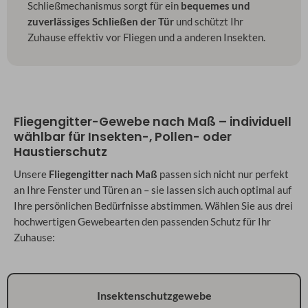
Schließmechanismus sorgt für ein
bequemes und
zuverlässiges Schließen der Tür
und schützt Ihr
Zuhause effektiv vor Fliegen und a anderen Insekten.
Fliegengitter-Gewebe nach Maß – individuell
wählbar für Insekten-, Pollen- oder
Haustierschutz
Unsere
Fliegengitter nach Maß
passen sich nicht nur perfekt
an Ihre Fenster und Türen an – sie lassen sich auch optimal auf
Ihre persönlichen Bedürfnisse abstimmen. Wählen Sie aus drei
hochwertigen Gewebearten den passenden Schutz für Ihr
Zuhause:
Insektenschutzgewebe