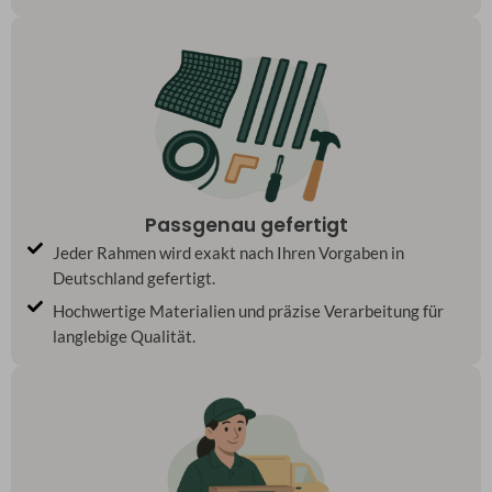
Passgenau gefertigt
Jeder Rahmen wird exakt nach Ihren Vorgaben in
Deutschland gefertigt.
Hochwertige Materialien und präzise Verarbeitung für
langlebige Qualität.