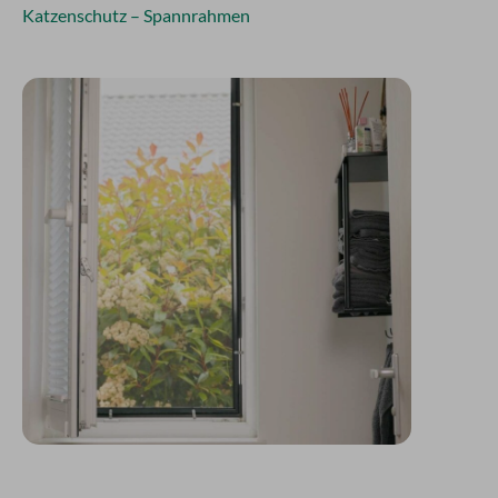
Katzenschutz – Spannrahmen