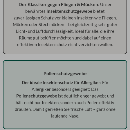
Der Klassiker gegen Fliegen & Mücken:
Unser
bewährtes
Insektenschutzgewebe
bietet
zuverlässigen Schutz vor kleinen Insekten wie Fliegen,
Mücken oder Stechmücken – bei gleichzeitig sehr guter
Licht- und Luftdurchlässigkeit. Ideal für alle, die ihre
Räume gut belüften möchten und dabei auf einen
effektiven Insektenschutz nicht verzichten wollen.
Pollenschutzgewebe
Der ideale Insektenschutz für Allergiker:
Für
Allergiker besonders geeignet: Das
Pollenschutzgewebe
ist deutlich enger gewebt und
hält nicht nur Insekten, sondern auch Pollen effektiv
draußen. Damit genießen Sie frische Luft – ganz ohne
laufende Nase.