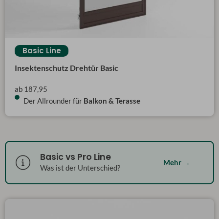
Basic Line
Insektenschutz Drehtür Basic
ab 187,95
Der Allrounder für
Balkon & Terasse
Basic vs Pro Line
Mehr →
Was ist der Unterschied?