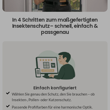
In 4 Schritten zum maßgefertigten
Insektenschutz– schnell, einfach &
passgenau
Einfach konfiguriert
Wählen Sie genau den Schutz, den Sie brauchen – ob
Insekten-, Pollen- oder Katzenschutz.
Passende Profilfarben für eine harmonische Optik.