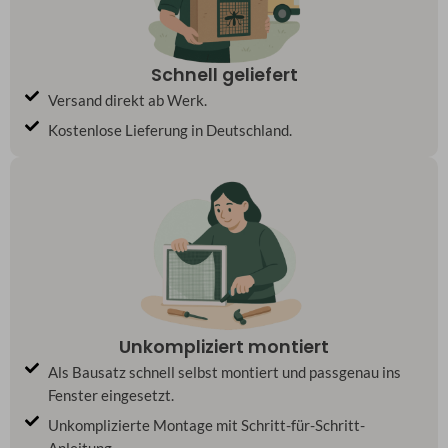
Schnell geliefert
Versand direkt ab Werk.
Kostenlose Lieferung in Deutschland.
Unkompliziert montiert
Als Bausatz schnell selbst montiert und passgenau ins
Fenster eingesetzt.
Unkomplizierte Montage mit Schritt-für-Schritt-