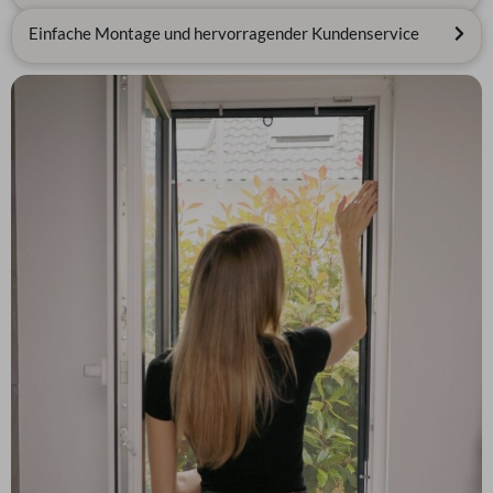
Einfache Montage und hervorragender Kundenservice