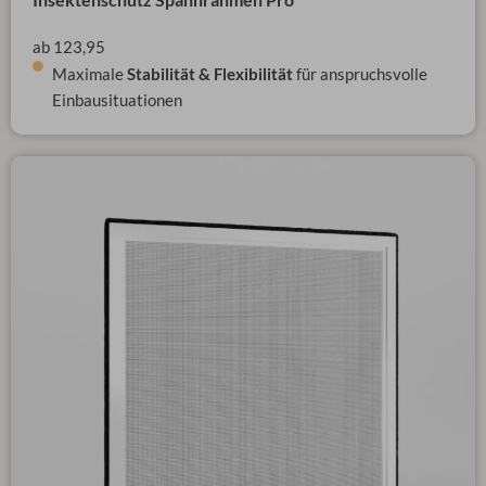
ab 123,95
Maximale
Stabilität & Flexibilität
für anspruchsvolle
Einbausituationen