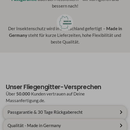
bessern nach!
Der Insektenschutz wird in Deutschland gefertigt –
Made in
Germany
steht für kurze Lieferzeiten, hohe Flexibilität und
beste Qualität.
Unser Fliegengitter-Versprechen
Über
50.000
Kunden vertrauen auf Deine
Massanfertigung.de.
Passgarantie & 30 Tage Rückgaberecht
Qualität - Made in Germany