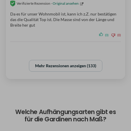
Verifizierte Rezension -
Original ansehen
Da es für unser Wohnmobil ist, kann ich z.Z. nur bestätigen
das die Qualität Top ist. Die Masse sind von der Länge und
Breite her gut
(0)
(0)
Mehr Rezensionen anzeigen (133)
Welche Aufhängungsarten gibt es
für die Gardinen nach Maß?