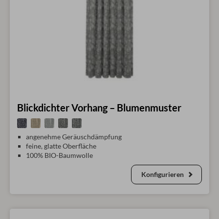
Blickdichter Vorhang – Blumenmuster
angenehme Geräuschdämpfung
feine, glatte Oberfläche
100% BIO-Baumwolle