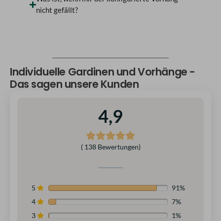
nicht gefällt?
Individuelle Gardinen und Vorhänge -
Das sagen unsere Kunden
4,9
( 138 Bewertungen)
5
91%
4
7%
3
1%