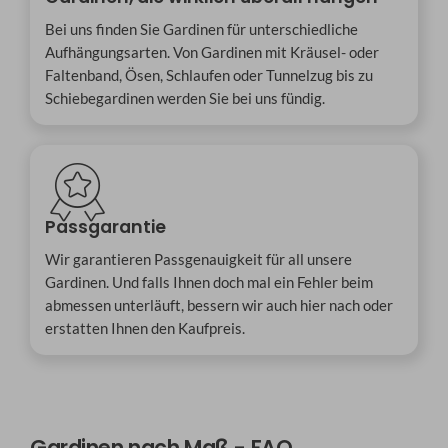
Bei uns finden Sie Gardinen für unterschiedliche
Aufhängungsarten. Von Gardinen mit Kräusel- oder
Faltenband, Ösen, Schlaufen oder Tunnelzug bis zu
Schiebegardinen werden Sie bei uns fündig.
Passgarantie
Wir garantieren Passgenauigkeit für all unsere
Gardinen. Und falls Ihnen doch mal ein Fehler beim
abmessen unterläuft, bessern wir auch hier nach oder
erstatten Ihnen den Kaufpreis.
Gardinen nach Maß - FAQ