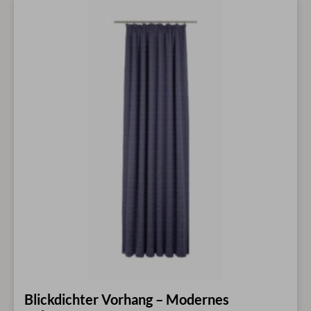
Blickdichter Vorhang – Modernes