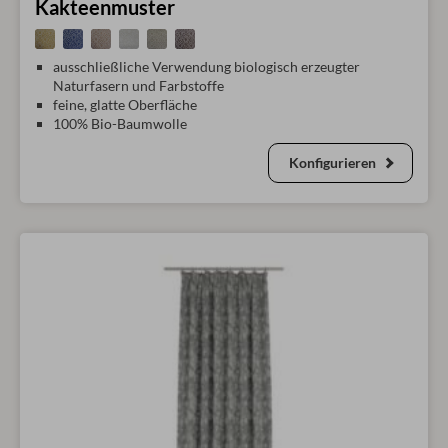
Kakteenmuster
ausschließliche Verwendung biologisch erzeugter
Naturfasern und Farbstoffe
feine, glatte Oberfläche
100% Bio-Baumwolle