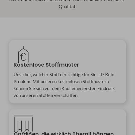
Qualität.
Kostenlose Stoffmuster
Unsicher, welcher Stoff der richtige für Sie ist? Kein
Problem! Mit unseren kostenlosen Stoffmustern
können Sie sich vor dem Kauf einen ersten Eindruck
von unseren Stoffen verschaffen.
Gardinen, die wirklich überall hängen