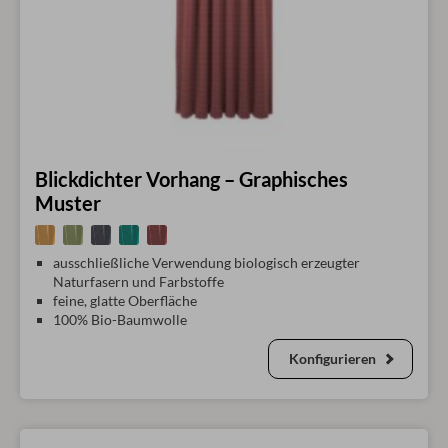
Blickdichter Vorhang – Graphisches
Muster
ausschließliche Verwendung biologisch erzeugter
Naturfasern und Farbstoffe
feine, glatte Oberfläche
100% Bio-Baumwolle