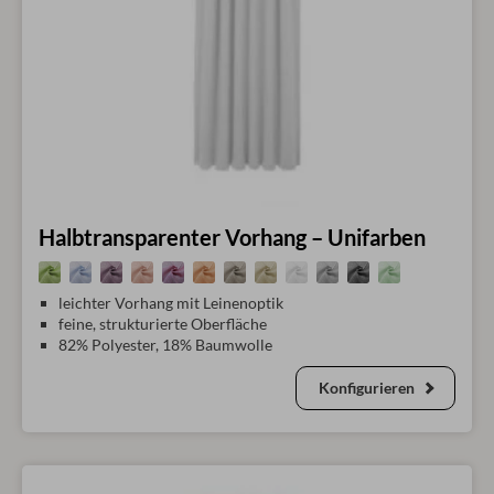
Halbtransparenter Vorhang – Unifarben
leichter Vorhang mit Leinenoptik
feine, strukturierte Oberfläche
82% Polyester, 18% Baumwolle