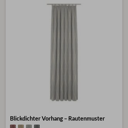
Blickdichter Vorhang – Rautenmuster