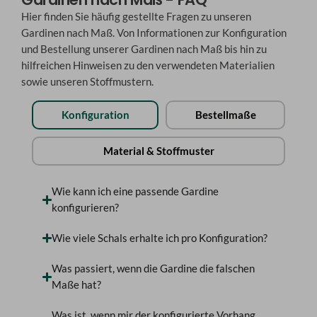
Hier finden Sie häufig gestellte Fragen zu unseren
Gardinen nach Maß. Von Informationen zur Konfiguration
und Bestellung unserer Gardinen nach Maß bis hin zu
hilfreichen Hinweisen zu den verwendeten Materialien
sowie unseren Stoffmustern.
Konfiguration
Bestellmaße
Material & Stoffmuster
Wie kann ich eine passende Gardine
konfigurieren?
Wie viele Schals erhalte ich pro Konfiguration?
Was passiert, wenn die Gardine die falschen
Maße hat?
Was ist, wenn mir der konfigurierte Vorhang