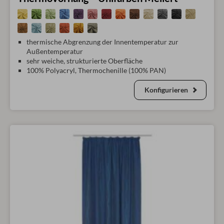
thermische Abgrenzung der Innentemperatur zur
Außentemperatur
sehr weiche, strukturierte Oberfläche
100% Polyacryl, Thermochenille (100% PAN)