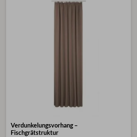
Verdunkelungsvorhang –
Fischgrätstruktur