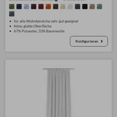
für alle Wohnbereiche sehr gut geeignet
feine, glatte Oberfläche
67% Polyester, 33% Baumwolle