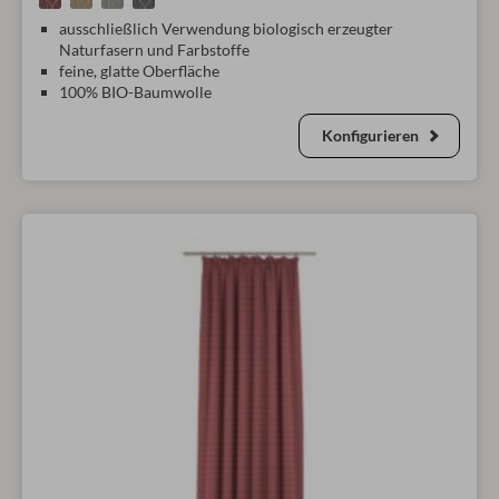
ausschließlich Verwendung biologisch erzeugter
Naturfasern und Farbstoffe
feine, glatte Oberfläche
100% BIO-Baumwolle