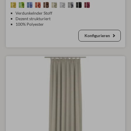
Verdunkelnder Stoff
Dezent strukturiert
100% Polyester