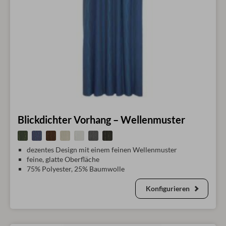
Blickdichter Vorhang – Wellenmuster
dezentes Design mit einem feinen Wellenmuster
feine, glatte Oberfläche
75% Polyester, 25% Baumwolle