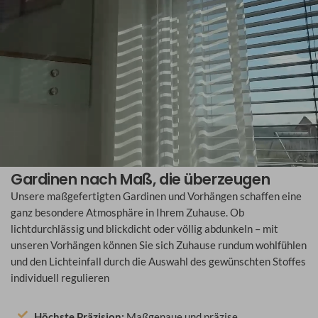
Gardinen nach Maß, die überzeugen
Unsere maßgefertigten Gardinen und Vorhängen schaffen eine
ganz besondere Atmosphäre in Ihrem Zuhause. Ob
lichtdurchlässig und blickdicht oder völlig abdunkeln – mit
unseren Vorhängen können Sie sich Zuhause rundum wohlfühlen
und den Lichteinfall durch die Auswahl des gewünschten Stoffes
individuell regulieren
Höchste Präzision:
Maßgenaue und präzise