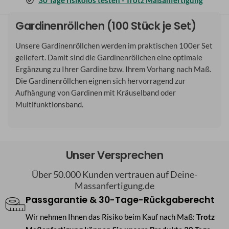
30 Tage risikolos testen - Trotz Maßanfertigung
Gardinenröllchen (100 Stück je Set)
Unsere Gardinenröllchen werden im praktischen 100er Set
geliefert. Damit sind die Gardinenröllchen eine optimale
Ergänzung zu Ihrer Gardine bzw. Ihrem Vorhang nach Maß.
Die Gardinenröllchen eignen sich hervorragend zur
Aufhängung von Gardinen mit Kräuselband oder
Multifunktionsband.
Unser Versprechen
Über 50.000 Kunden vertrauen auf Deine-
Massanfertigung.de
Passgarantie & 30-Tage-Rückgaberecht
Wir nehmen Ihnen das Risiko beim Kauf nach Maß:
Trotz