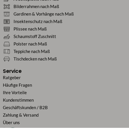
Bilderrahmen nach Maß
Gardinen & Vorhänge nach Maß
Insektenschutz nach Maß
Plissee nach Maß
Schaumstoff Zuschnitt
Polster nach Maß
Teppiche nach Maß
Tischdecken nach Maß
Service
Ratgeber
Häufige Fragen
Ihre Vorteile
Kundenstimmen
Geschäftskunden / B2B
Zahlung & Versand
Über uns