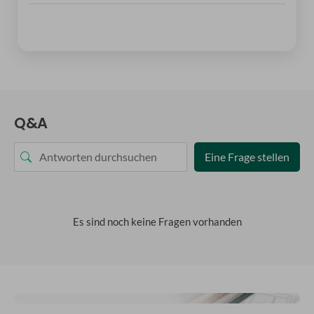
Q&A
Eine Frage stellen
Es sind noch keine Fragen vorhanden