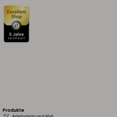
Produkte
Arbeitsplatte nach Maß