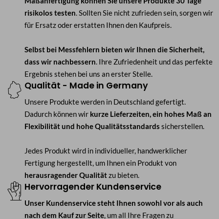
Maßanfertigung können Sie unsere Produkte 30 Tage
risikolos testen
. Sollten Sie nicht zufrieden sein, sorgen wir
für Ersatz oder erstatten Ihnen den Kaufpreis.
Selbst bei Messfehlern bieten wir Ihnen die Sicherheit,
dass wir nachbessern
. Ihre Zufriedenheit und das perfekte
Ergebnis stehen bei uns an erster Stelle.
Qualität - Made in Germany
Unsere Produkte werden in Deutschland gefertigt.
Dadurch können wir
kurze Lieferzeiten, ein hohes Maß an
Flexibilität und hohe Qualitätsstandards
sicherstellen.
Jedes Produkt wird in individueller, handwerklicher
Fertigung hergestellt, um Ihnen ein Produkt von
herausragender Qualität
zu bieten.
Hervorragender Kundenservice
Unser Kundenservice steht Ihnen sowohl vor als auch
nach dem Kauf zur Seite
, um all Ihre Fragen zu