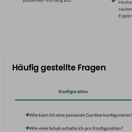
Hochwe
sauber
Ergebn
Häufig gestellte Fragen
Konfiguration
Wie kann ich eine passende Gardine konfigurieren
Wie viele Schals erhalte ich pro Konfiguration?