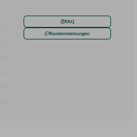
FAQ
Kundenmeinungen