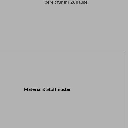
bereit für Ihr Zuhause.
Material & Stoffmuster