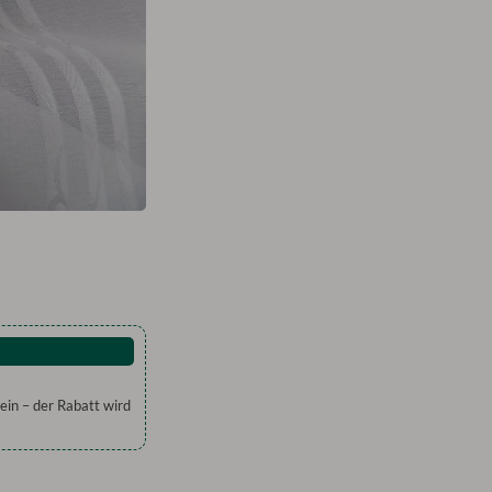
ein – der Rabatt wird