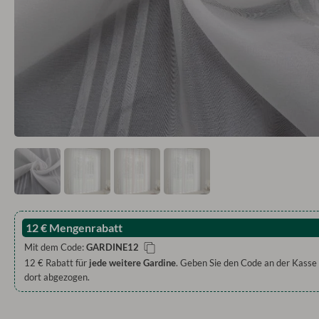
12 € Mengenrabatt
Mit dem Code:
GARDINE12
12 € Rabatt für
jede weitere Gardine
. Geben Sie den Code an der Kasse 
dort abgezogen.