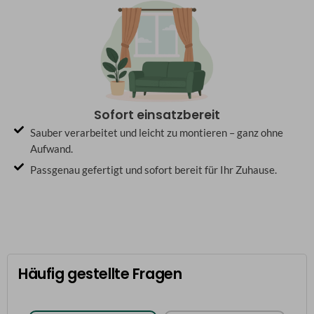
Sofort einsatzbereit
Sauber verarbeitet und leicht zu montieren – ganz ohne
Aufwand.
Passgenau gefertigt und sofort bereit für Ihr Zuhause.
Häufig gestellte Fragen