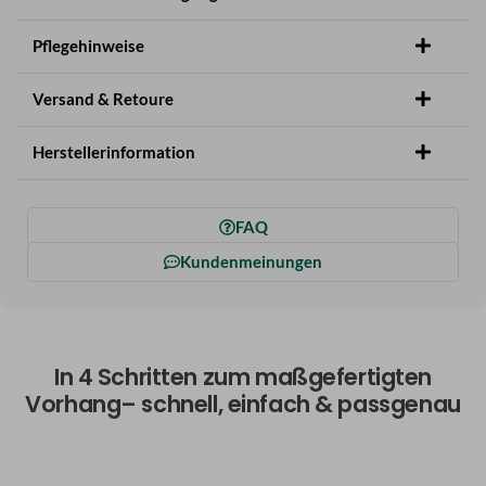
Pflegehinweise
Versand & Retoure
Herstellerinformation
FAQ
Kundenmeinungen
In 4 Schritten zum maßgefertigten
Vorhang– schnell, einfach & passgenau