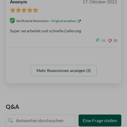
Anonym
17. Oktober 2022
Verifizierte Rezension -
Original ansehen
Super verarbeitet und schnelle Lieferung
(0)
(0)
Mehr Rezensionen anzeigen (3)
Q&A
Eine Frage stellen