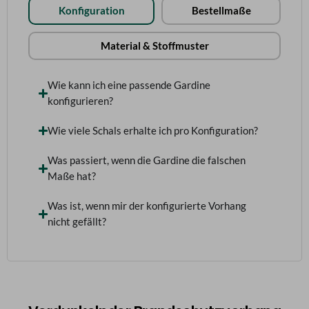
Konfiguration
Bestellmaße
Material & Stoffmuster
Wie kann ich eine passende Gardine
konfigurieren?
Wie viele Schals erhalte ich pro Konfiguration?
Was passiert, wenn die Gardine die falschen
Maße hat?
Was ist, wenn mir der konfigurierte Vorhang
nicht gefällt?