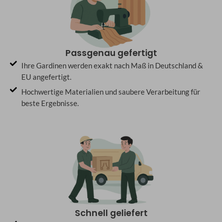
Passgenau gefertigt
Ihre Gardinen werden exakt nach Maß in Deutschland &
EU angefertigt.
Hochwertige Materialien und saubere Verarbeitung für
beste Ergebnisse.
Schnell geliefert