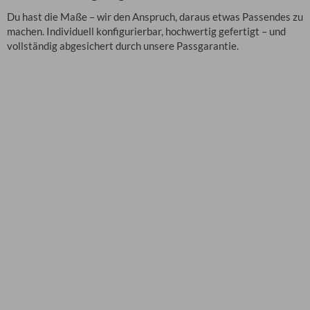
Du hast die Maße – wir den Anspruch, daraus etwas Passendes zu
machen. Individuell konfigurierbar, hochwertig gefertigt – und
vollständig abgesichert durch unsere Passgarantie.