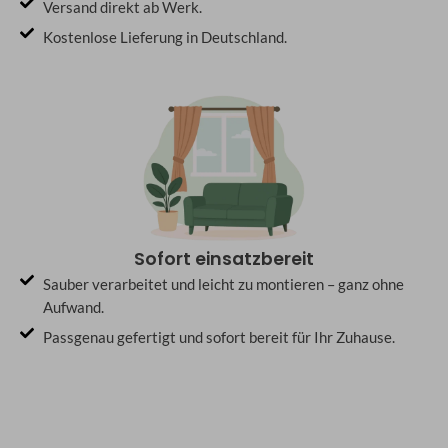
Versand direkt ab Werk.
Kostenlose Lieferung in Deutschland.
Sofort einsatzbereit
Sauber verarbeitet und leicht zu montieren – ganz ohne
Aufwand.
Passgenau gefertigt und sofort bereit für Ihr Zuhause.