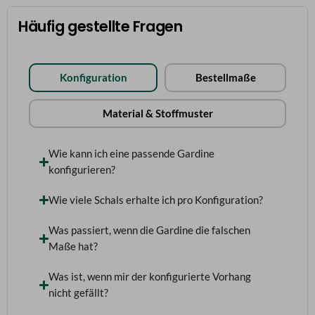
Häufig gestellte Fragen
Konfiguration
Bestellmaße
Material & Stoffmuster
Wie kann ich eine passende Gardine
konfigurieren?
Wie viele Schals erhalte ich pro Konfiguration?
Was passiert, wenn die Gardine die falschen
Maße hat?
Was ist, wenn mir der konfigurierte Vorhang
nicht gefällt?