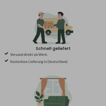
Schnell geliefert
Versand direkt ab Werk.
Kostenlose Lieferung in Deutschland.