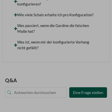
konfigurieren?
Wie viele Schals erhalte ich pro Konfiguration?
Was passiert, wenn die Gardine die falschen
Maße hat?
Was ist, wenn mir der konfigurierte Vorhang
nicht gefällt?
Q&A
Eine Frage stellen