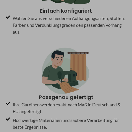
Einfach konfiguriert
Wählen Sie aus verschiedenen Aufhängungsarten, Stoffen,
Farben und Verdunklungsgraden den passenden Vorhang
aus.
Passgenau gefertigt
Ihre Gardinen werden exakt nach Maß in Deutschland &
EU angefertigt.
Hochwertige Materialien und saubere Verarbeitung für
beste Ergebnisse.