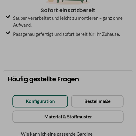
Sofort einsatzbereit
Sauber verarbeitet und leicht zu montieren – ganz ohne
Aufwand.
Passgenau gefertigt und sofort bereit für Ihr Zuhause.
Häufig gestellte Fragen
Konfiguration
Bestellmaße
Material & Stoffmuster
Wie kann ich eine passende Gardine