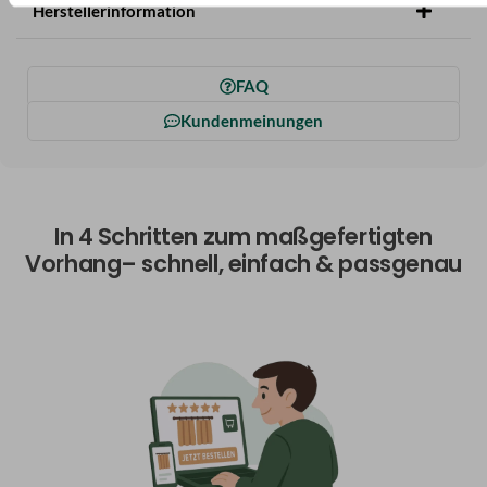
Herstellerinformation
FAQ
Kundenmeinungen
In 4 Schritten zum maßgefertigten
Vorhang– schnell, einfach & passgenau