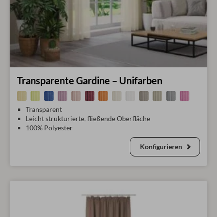
Transparente Gardine – Unifarben
Transparent
Leicht strukturierte, fließende Oberfläche
100% Polyester