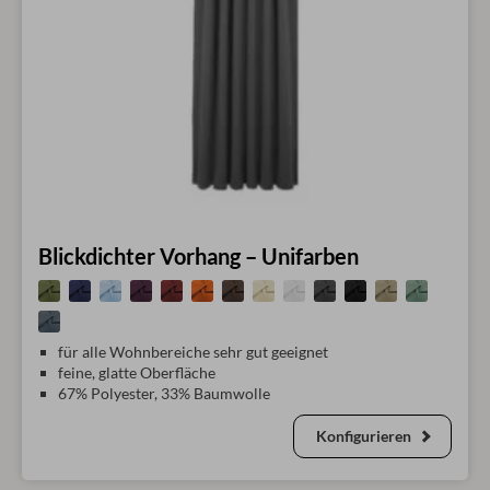
Blickdichter Vorhang – Unifarben
für alle Wohnbereiche sehr gut geeignet
feine, glatte Oberfläche
67% Polyester, 33% Baumwolle