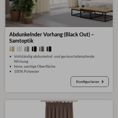
Abdunkelnder Vorhang (Black Out) –
Samtoptik
Vollständig abdunkelnd und geräuschdämpfende
Wirkung
feine, samtige Oberfläche
100% Polyester