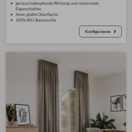
geräuschdämpfende Wirkung und isolierende
Eigenschaften
feine, glatte Oberfläche
100% BIO-Baumwolle