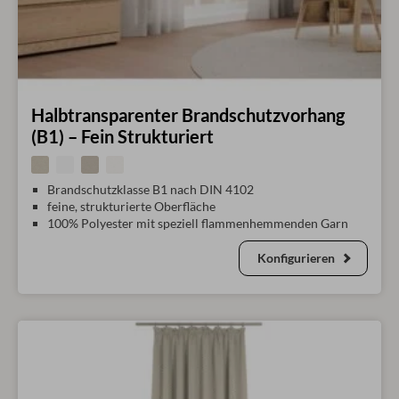
Halbtransparenter Brandschutzvorhang
(B1) – Fein Strukturiert
Brandschutzklasse B1 nach DIN 4102
feine, strukturierte Oberfläche
100% Polyester mit speziell flammenhemmenden Garn