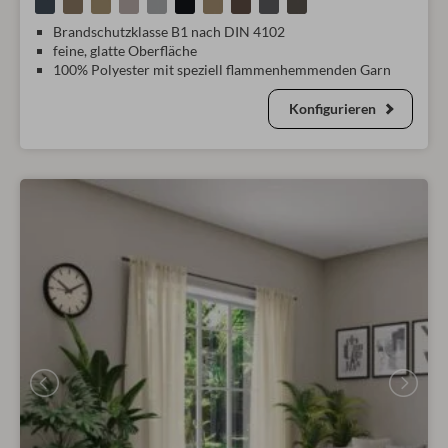
Brandschutzklasse B1 nach DIN 4102
feine, glatte Oberfläche
100% Polyester mit speziell flammenhemmenden Garn