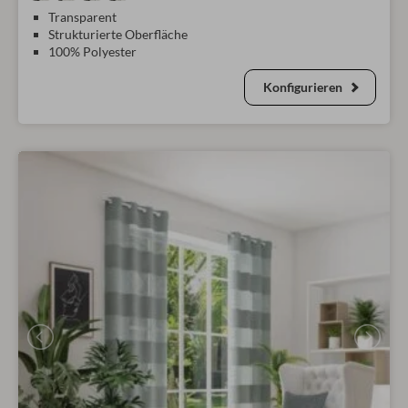
Transparent
Strukturierte Oberfläche
100% Polyester