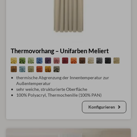
Thermovorhang – Unifarben Meliert
thermische Abgrenzung der Innentemperatur zur
Außentemperatur
sehr weiche, strukturierte Oberfläche
100% Polyacryl, Thermochenille (100% PAN)