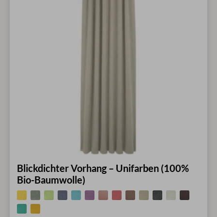
Blickdichter Vorhang – Unifarben (100%
Bio-Baumwolle)