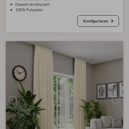
Dezent strukturiert
100% Polyester