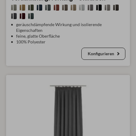
geräuschdämpfende Wirkung und isolierende
Eigenschaften
feine, glatte Oberfläche
100% Polyester