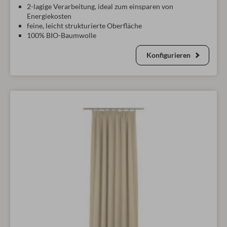
2-lagige Verarbeitung, ideal zum einsparen von
Energiekosten
feine, leicht strukturierte Oberfläche
100% BIO-Baumwolle