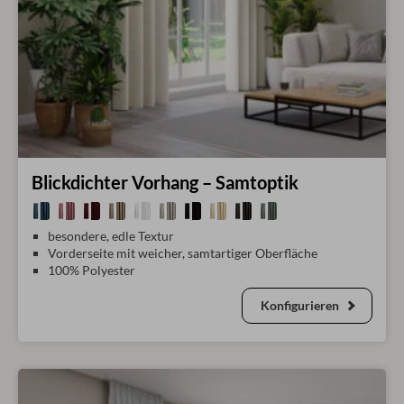
Blickdichter Vorhang – Samtoptik
besondere, edle Textur
Vorderseite mit weicher, samtartiger Oberfläche
100% Polyester