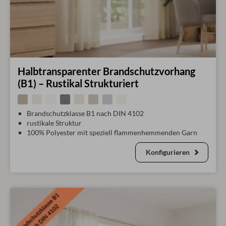
Halbtransparenter Brandschutzvorhang
(B1) – Rustikal Strukturiert
Brandschutzklasse B1 nach DIN 4102
rustikale Struktur
100% Polyester mit speziell flammenhemmenden Garn