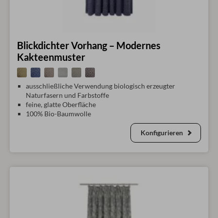
Blickdichter Vorhang – Modernes
Kakteenmuster
ausschließliche Verwendung biologisch erzeugter
Naturfasern und Farbstoffe
feine, glatte Oberfläche
100% Bio-Baumwolle