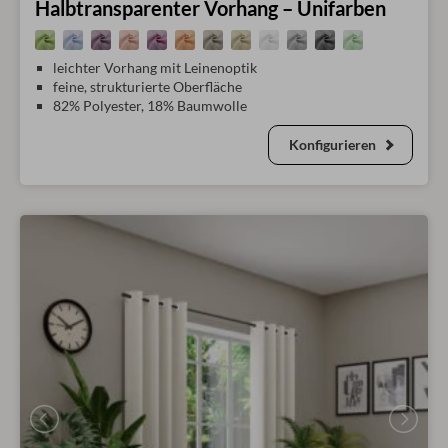
Halbtransparenter Vorhang – Unifarben
leichter Vorhang mit Leinenoptik
feine, strukturierte Oberfläche
82% Polyester, 18% Baumwolle