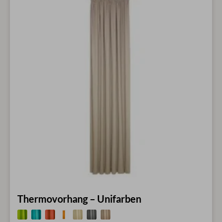
Thermovorhang – Unifarben