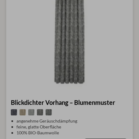
Blickdichter Vorhang – Blumenmuster
angenehme Geräuschdämpfung
feine, glatte Oberfläche
100% BIO-Baumwolle