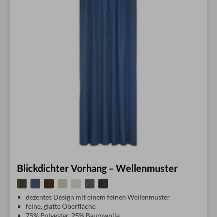
Blickdichter Vorhang – Wellenmuster
dezentes Design mit einem feinen Wellenmuster
feine, glatte Oberfläche
75% Polyester, 25% Baumwolle