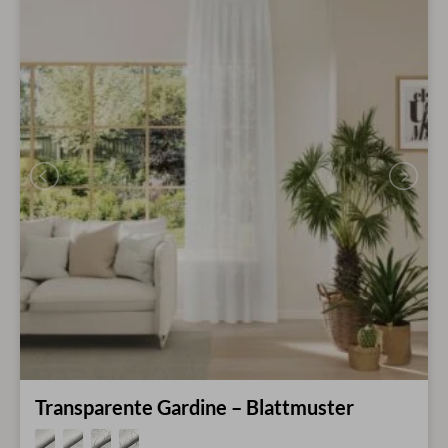
Transparente Gardine – Blattmuster