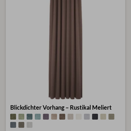
Blickdichter Vorhang – Rustikal Meliert