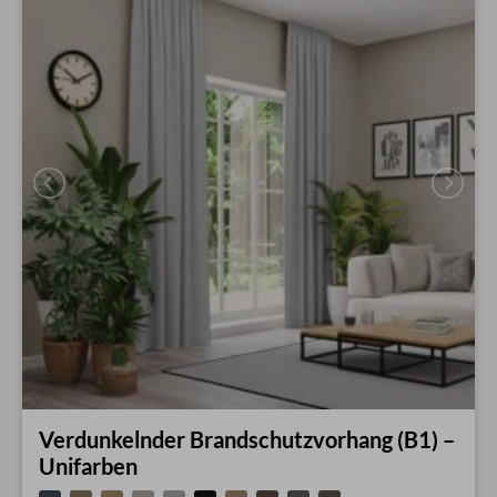
Verdunkelnder Brandschutzvorhang (B1) –
Unifarben