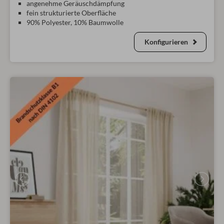
angenehme Geräuschdämpfung
fein strukturierte Oberfläche
90% Polyester, 10% Baumwolle