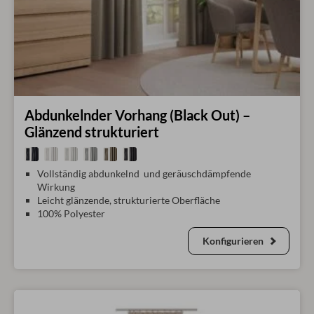
Abdunkelnder Vorhang (Black Out) –
Glänzend strukturiert
Vollständig abdunkelnd und geräuschdämpfende
Wirkung
Leicht glänzende, strukturierte Oberfläche
100% Polyester