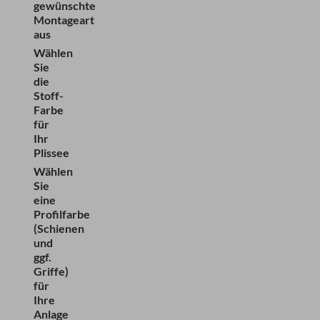
gewünschte
Montageart
aus
Wählen
Sie
die
Stoff-
Farbe
für
Ihr
Plissee
Wählen
Sie
eine
Profilfarbe
(Schienen
und
ggf.
Griffe)
für
Ihre
Anlage