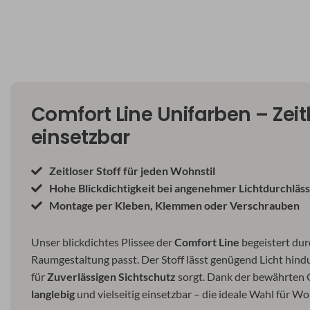
Comfort Line Unifarben – Zeitl
einsetzbar
Zeitloser Stoff für jeden Wohnstil
Hohe Blickdichtigkeit bei angenehmer Lichtdurchläss
Montage per Kleben, Klemmen oder Verschrauben
Unser blickdichtes Plissee der
Comfort Line
begeistert dur
Raumgestaltung passt. Der Stoff lässt genügend Licht hin
für
Zuverlässigen Sichtschutz
sorgt. Dank der bewährten Co
langlebig
und vielseitig einsetzbar – die ideale Wahl für Wo