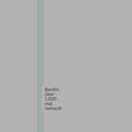
Bereits
über
1.000
mal
verkauft