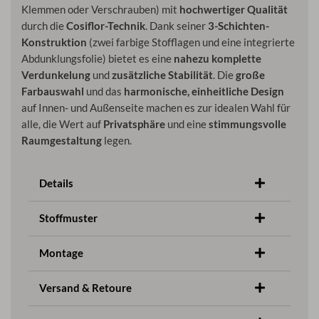
Klemmen oder Verschrauben) mit
hochwertiger Qualität
durch die
Cosiflor-Technik
. Dank seiner
3-Schichten-
Konstruktion
(zwei farbige Stofflagen und eine integrierte
Abdunklungsfolie) bietet es eine
nahezu komplette
Verdunkelung
und
zusätzliche Stabilität
. Die
große
Farbauswahl
und das
harmonische, einheitliche Design
auf Innen- und Außenseite machen es zur idealen Wahl für
alle, die Wert auf
Privatsphäre
und eine
stimmungsvolle
Raumgestaltung
legen.
Details
Stoffmuster
Montage
Versand & Retoure