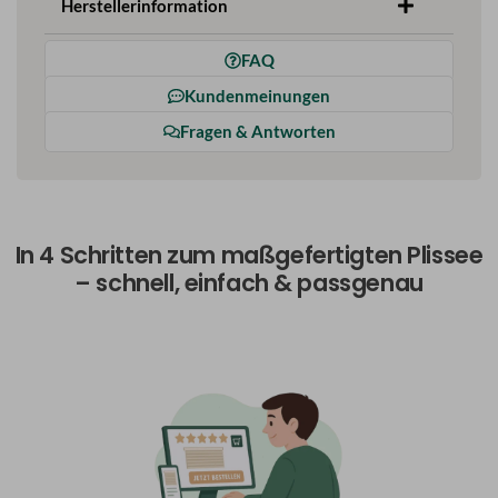
Herstellerinformation
FAQ
Kundenmeinungen
Fragen & Antworten
In 4 Schritten zum maßgefertigten Plissee
– schnell, einfach & passgenau