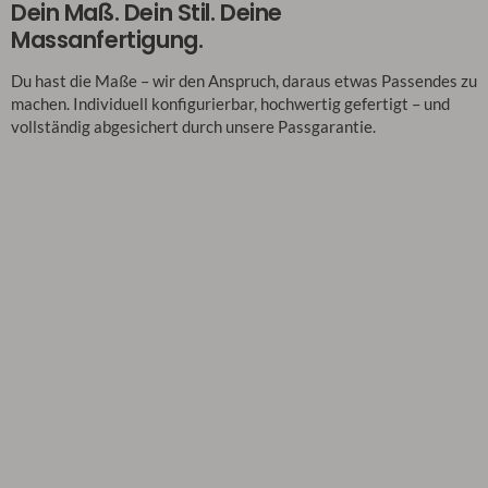
Dein Maß. Dein Stil. Deine
Massanfertigung.
Du hast die Maße – wir den Anspruch, daraus etwas Passendes zu
machen. Individuell konfigurierbar, hochwertig gefertigt – und
vollständig abgesichert durch unsere Passgarantie.