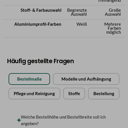
freihängend
Stoff- & Farbauswahl
Begrenzte
Große
Auswahl
Auswahl
Aluminiumprofil-Farben
Weiß
Mehrere
Farben
möglich
Häufig gestellte Fragen
Bestellmaße
Modelle und Aufhängung
Pflege und Reinigung
Stoffe
Bestellung
Welche Bestellhöhe und Bestellbreite soll ich
angeben?