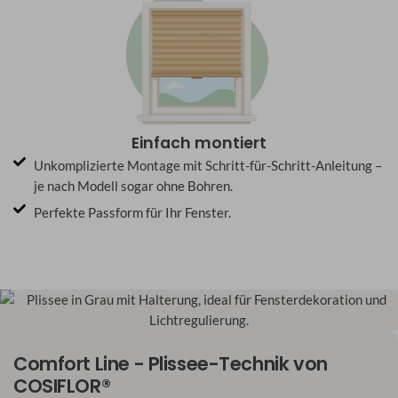
Einfach montiert
Unkomplizierte Montage mit Schritt-für-Schritt-Anleitung –
je nach Modell sogar ohne Bohren.
Perfekte Passform für Ihr Fenster.
Comfort Line - Plissee-Technik von
COSIFLOR®