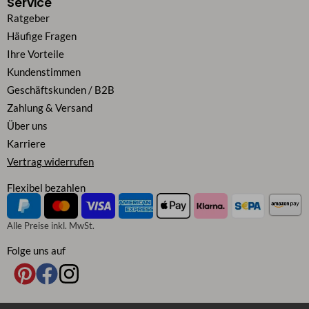
Service
Ratgeber
Häufige Fragen
Ihre Vorteile
Kundenstimmen
Geschäftskunden / B2B
Zahlung & Versand
Über uns
Karriere
Vertrag widerrufen
Flexibel bezahlen
Alle Preise inkl. MwSt.
Folge uns auf