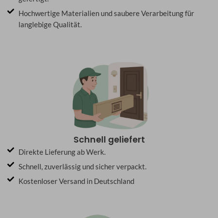
Hochwertige Materialien und saubere Verarbeitung für
langlebige Qualität.
Schnell geliefert
Direkte Lieferung ab Werk.
Schnell, zuverlässig und sicher verpackt.
Kostenloser Versand in Deutschland