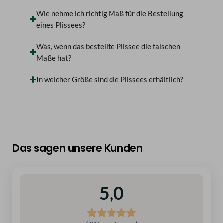
Wie nehme ich richtig Maß für die Bestellung
eines Plissees?
Was, wenn das bestellte Plissee die falschen
Maße hat?
In welcher Größe sind die Plissees erhältlich?
Das sagen unsere Kunden
5,0