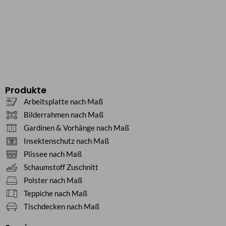
Produkte
Arbeitsplatte nach Maß
Bilderrahmen nach Maß
Gardinen & Vorhänge nach Maß
Insektenschutz nach Maß
Plissee nach Maß
Schaumstoff Zuschnitt
Polster nach Maß
Teppiche nach Maß
Tischdecken nach Maß