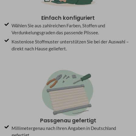
Einfach konfiguriert
Wählen Sie aus zahlreichen Farben, Stoffen und
Verdunkelungsgraden das passende Plissee.
Kostenlose Stoffmuster unterstützen Sie bei der Auswahl –
direkt nach Hause geliefert.
Passgenau gefertigt
Millimetergenau nach Ihren Angaben in Deutschland
gefertigt.