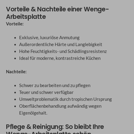
Vorteile & Nachteile einer Wenge-
Arbeitsplatte
Vorteile:
Exklusive, luxuriöse Anmutung
Außerordentliche Härte und Langlebigkeit
Hohe Feuchtigkeits- und Schädlingsresistenz
Ideal für moderne, kontrastreiche Küchen
Nachteile:
Schwer zu bearbeiten und zu pflegen
Teuer und schwer verfügbar
Umweltproblematik durch tropischen Ursprung
Oberflächenbehandlung aufwändig wegen
Eigenölgehalt.
Pflege & Reinigung: So bleibt Ihre