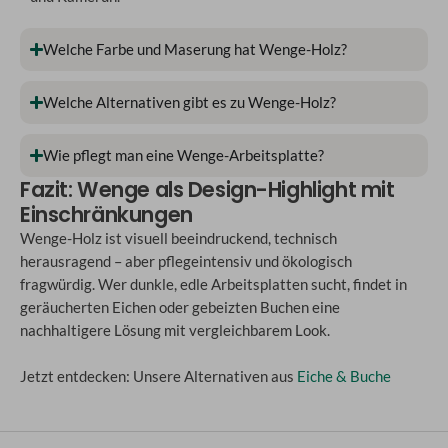
Welche Farbe und Maserung hat Wenge-Holz?
Welche Alternativen gibt es zu Wenge-Holz?
Wie pflegt man eine Wenge-Arbeitsplatte?
Fazit: Wenge als Design-Highlight mit
Einschränkungen
Wenge-Holz ist visuell beeindruckend, technisch
herausragend – aber pflegeintensiv und ökologisch
fragwürdig. Wer dunkle, edle Arbeitsplatten sucht, findet in
geräucherten Eichen oder gebeizten Buchen eine
nachhaltigere Lösung mit vergleichbarem Look.
Jetzt entdecken: Unsere Alternativen aus
Eiche & Buche