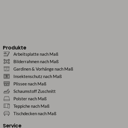
Produkte
Arbeitsplatte nach Maß
Bilderrahmen nach Maß
Gardinen & Vorhänge nach Maß
Insektenschutz nach Maß
Plissee nach Maß
Schaumstoff Zuschnitt
Polster nach Maß
Teppiche nach Maß
Tischdecken nach Maß
Service