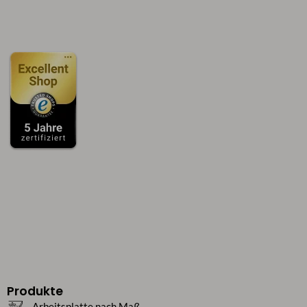
Produkte
Arbeitsplatte nach Maß