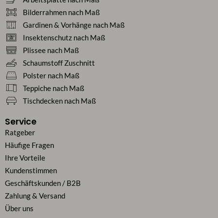
Bilderrahmen nach Maß
Gardinen & Vorhänge nach Maß
Insektenschutz nach Maß
Plissee nach Maß
Schaumstoff Zuschnitt
Polster nach Maß
Teppiche nach Maß
Tischdecken nach Maß
Service
Ratgeber
Häufige Fragen
Ihre Vorteile
Kundenstimmen
Geschäftskunden / B2B
Zahlung & Versand
Über uns