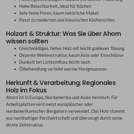
Hohe Belastbarkeit, ideal für Küchen
Sehr feine Poren, kaum natürliche Makel
Passt zu modernen und klassischen Küchenstilen
Holzart & Struktur: Was Sie über Ahorn
wissen sollten
Gleichmäßiges, helles Holz mit leicht goldener Tönung
Dezente Wellenstruktur, kaum Äste oder Einschlüsse
Dunkelt bei Lichteinfluss leicht nach
Ölbehandlung verleiht warme Honignuancen
Herkunft & Verarbeitung: Regionales
Holz im Fokus
Ahorn ist in Europa, Nordamerika und Asien heimisch. Für
Arbeitsplatten wird meist europäischer oder
nordamerikanischer Bergahorn verwendet. Das Holz stammt
aus nachhaltiger Forstwirtschaft und überzeugt durch seine
dichte Zellstruktur.