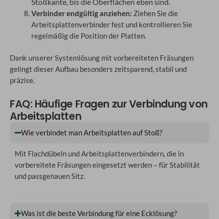
Stoßkante, bis die Oberflächen eben sind.
Verbinder endgültig anziehen:
Ziehen Sie die
Arbeitsplattenverbinder fest und kontrollieren Sie
regelmäßig die Position der Platten.
Dank unserer Systemlösung mit vorbereiteten Fräsungen
gelingt dieser Aufbau besonders zeitsparend, stabil und
präzise.
FAQ: Häufige Fragen zur Verbindung von
Arbeitsplatten
Wie verbindet man Arbeitsplatten auf Stoß?
Mit Flachdübeln und Arbeitsplattenverbindern, die in
vorbereitete Fräsungen eingesetzt werden – für Stabilität
und passgenauen Sitz.
Was ist die beste Verbindung für eine Ecklösung?