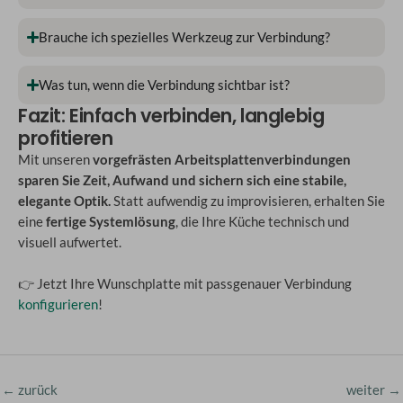
Brauche ich spezielles Werkzeug zur Verbindung?
Was tun, wenn die Verbindung sichtbar ist?
Fazit: Einfach verbinden, langlebig
profitieren
Mit unseren
vorgefrästen Arbeitsplattenverbindungen
sparen Sie Zeit, Aufwand und sichern sich eine stabile,
elegante Optik.
Statt aufwendig zu improvisieren, erhalten Sie
eine
fertige Systemlösung
, die Ihre Küche technisch und
visuell aufwertet.
👉 Jetzt Ihre Wunschplatte mit passgenauer Verbindung
konfigurieren
!
←
zurück
weiter
→