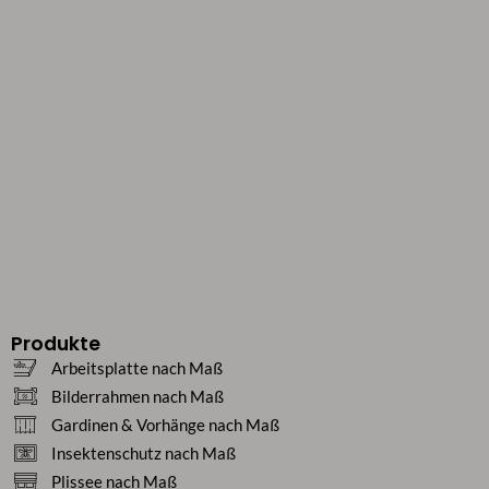
Produkte
Arbeitsplatte nach Maß
Bilderrahmen nach Maß
Gardinen & Vorhänge nach Maß
Insektenschutz nach Maß
Plissee nach Maß