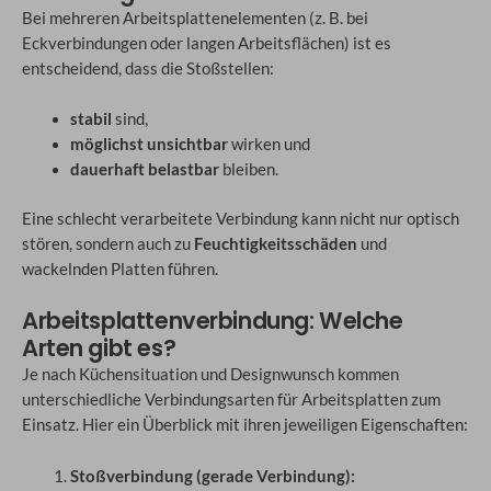
Bei mehreren Arbeitsplattenelementen (z. B. bei
Eckverbindungen oder langen Arbeitsflächen) ist es
entscheidend, dass die Stoßstellen:
stabil
sind,
möglichst unsichtbar
wirken und
dauerhaft belastbar
bleiben.
Eine schlecht verarbeitete Verbindung kann nicht nur optisch
stören, sondern auch zu
Feuchtigkeitsschäden
und
wackelnden Platten führen.
Arbeitsplattenverbindung: Welche
Arten gibt es?
Je nach Küchensituation und Designwunsch kommen
unterschiedliche Verbindungsarten für Arbeitsplatten zum
Einsatz. Hier ein Überblick mit ihren jeweiligen Eigenschaften:
Stoßverbindung (gerade Verbindung):