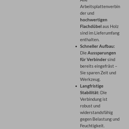
Arbeitsplattenverbin
der und
hochwertigen
Flachdübel
aus Holz
sind im Lieferumfang
enthalten.
Schneller Aufbau:
Die
Aussparungen
für Verbinder
sind
bereits eingefräst –
Sie sparen Zeit und
Werkzeug.
Langfristige
Stabilität:
Die
Verbindung ist
robust und
widerstandsfähig
gegen Belastung und
Feuchtigkeit.