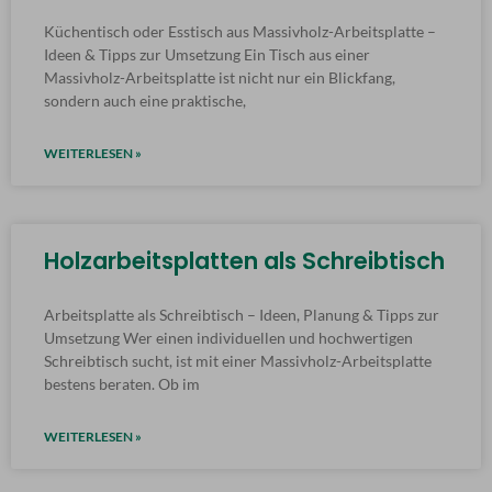
Küchentisch oder Esstisch aus Massivholz-Arbeitsplatte –
Ideen & Tipps zur Umsetzung Ein Tisch aus einer
Massivholz-Arbeitsplatte ist nicht nur ein Blickfang,
sondern auch eine praktische,
WEITERLESEN »
Holzarbeitsplatten als Schreibtisch
Arbeitsplatte als Schreibtisch – Ideen, Planung & Tipps zur
Umsetzung Wer einen individuellen und hochwertigen
Schreibtisch sucht, ist mit einer Massivholz-Arbeitsplatte
bestens beraten. Ob im
WEITERLESEN »