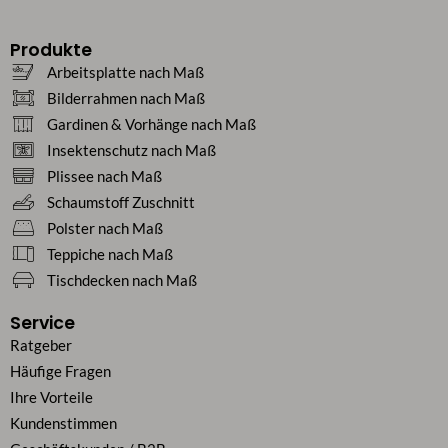
Produkte
Arbeitsplatte nach Maß
Bilderrahmen nach Maß
Gardinen & Vorhänge nach Maß
Insektenschutz nach Maß
Plissee nach Maß
Schaumstoff Zuschnitt
Polster nach Maß
Teppiche nach Maß
Tischdecken nach Maß
Service
Ratgeber
Häufige Fragen
Ihre Vorteile
Kundenstimmen