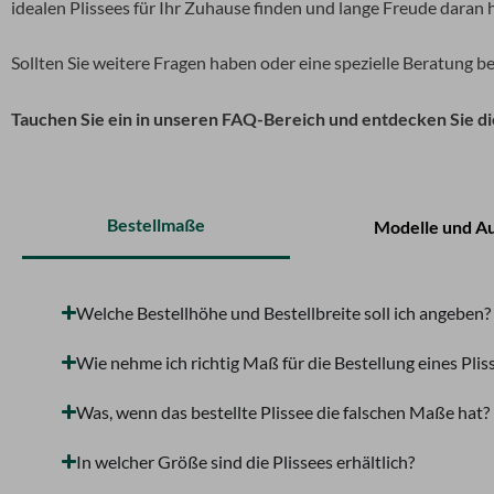
idealen Plissees für Ihr Zuhause finden und lange Freude daran 
Sollten Sie weitere Fragen haben oder eine spezielle Beratung b
Tauchen Sie ein in unseren FAQ-Bereich und entdecken Sie die
Bestellmaße
Modelle und A
Welche Bestellhöhe und Bestellbreite soll ich angeben?
Wie nehme ich richtig Maß für die Bestellung eines Plis
Was, wenn das bestellte Plissee die falschen Maße hat?
In welcher Größe sind die Plissees erhältlich?