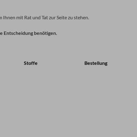
 Ihnen mit Rat und Tat zur Seite zu stehen.
de Entscheidung benötigen.
Stoffe
Bestellung