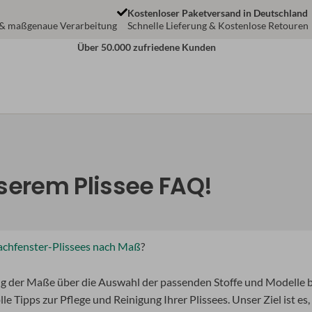
Kostenloser Paketversand in Deutschland
 & maßgenaue Verarbeitung
Schnelle Lieferung & Kostenlose Retouren
Über 50.000 zufriedene Kunden
serem Plissee FAQ!
chfenster-Plissees nach Maß
?
ung der Maße über die Auswahl der passenden Stoffe und Modelle 
e Tipps zur Pflege und Reinigung Ihrer Plissees. Unser Ziel ist es