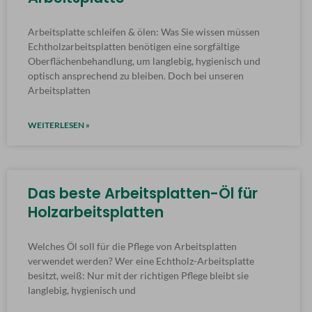
Arbeitsplatte schleifen & ölen: Was Sie wissen müssen
Echtholzarbeitsplatten benötigen eine sorgfältige
Oberflächenbehandlung, um langlebig, hygienisch und
optisch ansprechend zu bleiben. Doch bei unseren
Arbeitsplatten
WEITERLESEN »
Das beste Arbeitsplatten-Öl für
Holzarbeitsplatten
Welches Öl soll für die Pflege von Arbeitsplatten
verwendet werden? Wer eine Echtholz-Arbeitsplatte
besitzt, weiß: Nur mit der richtigen Pflege bleibt sie
langlebig, hygienisch und