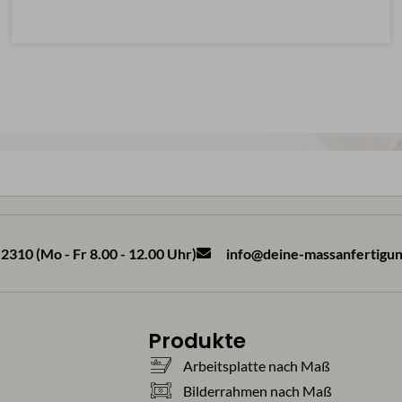
2310 (Mo - Fr 8.00 - 12.00 Uhr)
info@deine-massanfertigun
Produkte
Arbeitsplatte nach Maß
Bilderrahmen nach Maß