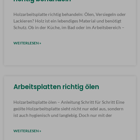
Holzarbeitsplatte richtig behandeln: Ölen, Versiegeln oder
Lackieren? Holz ist ein lebendiges Material und benötigt
Schutz. Ob in der Küche, im Bad oder im Arbeitsbereich –
WEITERLESEN »
Arbeitsplatten richtig ölen
Holzarbeitsplatte ölen – Anleitung Schritt für Schritt Eine
geölte Holzarbeitsplatte sieht nicht nur edel aus, sondern
ist auch hygienisch und langlebig. Doch nur mit der
WEITERLESEN »