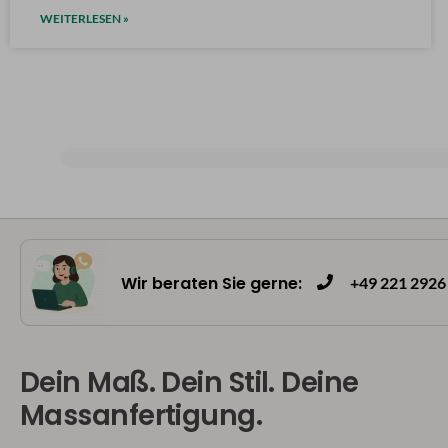
WEITERLESEN »
Wir beraten Sie gerne:
+49 221 2926 
Dein Maß. Dein Stil. Deine
Massanfertigung.