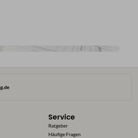
g.de
Service
Ratgeber
Häufige Fragen