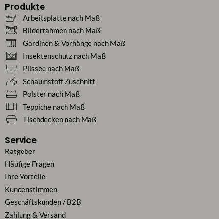
Produkte
Arbeitsplatte nach Maß
Bilderrahmen nach Maß
Gardinen & Vorhänge nach Maß
Insektenschutz nach Maß
Plissee nach Maß
Schaumstoff Zuschnitt
Polster nach Maß
Teppiche nach Maß
Tischdecken nach Maß
Service
Ratgeber
Häufige Fragen
Ihre Vorteile
Kundenstimmen
Geschäftskunden / B2B
Zahlung & Versand