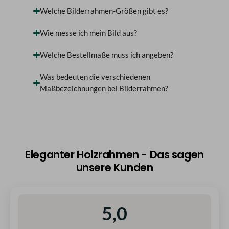
Welche Bilderrahmen-Größen gibt es?
Wie messe ich mein Bild aus?
Welche Bestellmaße muss ich angeben?
Was bedeuten die verschiedenen
Maßbezeichnungen bei Bilderrahmen?
Eleganter Holzrahmen - Das sagen
unsere Kunden
5,0