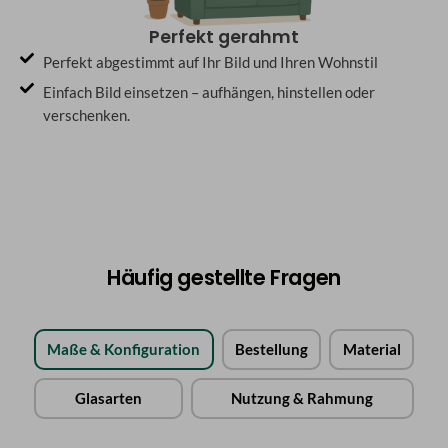
Perfekt gerahmt
Perfekt abgestimmt auf Ihr Bild und Ihren Wohnstil
Einfach Bild einsetzen – aufhängen, hinstellen oder
verschenken.
Häufig gestellte Fragen
Maße & Konfiguration
Bestellung
Material
Glasarten
Nutzung & Rahmung