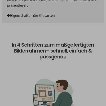
präsentieren.
Eigenschaften der Glasarten
In 4 Schritten zum maßgefertigten
Bilderrahmen– schnell, einfach &
passgenau