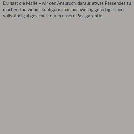
Du hast die Maße – wir den Anspruch, daraus etwas Passendes zu
machen. Individuell konfigurierbar, hochwertig gefertigt – und
vollständig abgesichert durch unsere Passgarantie.