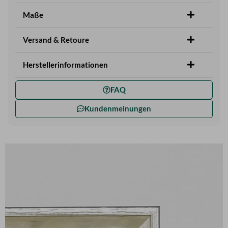
Maße
Versand & Retoure
Herstellerinformationen
FAQ
Kundenmeinungen