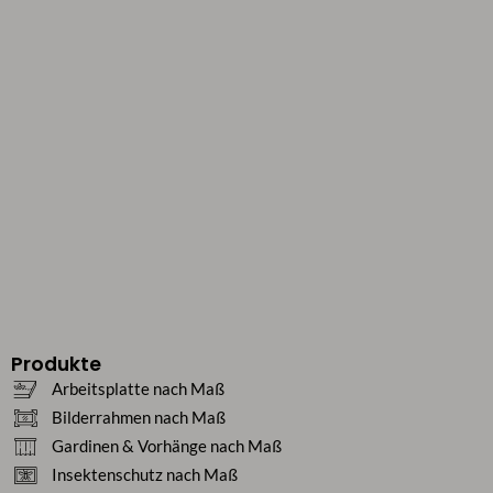
Produkte
Arbeitsplatte nach Maß
Bilderrahmen nach Maß
Gardinen & Vorhänge nach Maß
Insektenschutz nach Maß