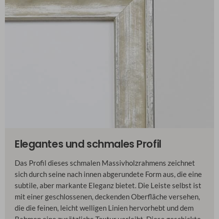
Elegantes und schmales Profil
Das Profil dieses schmalen Massivholzrahmens zeichnet
sich durch seine nach innen abgerundete Form aus, die eine
subtile, aber markante Eleganz bietet. Die Leiste selbst ist
mit einer geschlossenen, deckenden Oberfläche versehen,
die die feinen, leicht welligen Linien hervorhebt und dem