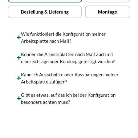
Bestellung & Lieferung
Montage
Wie funktioniert die Konfiguration meiner
Arbeitsplatte nach Maß?
Können die Arbeitsplatten nach Maß auch mit
einer Schräge oder Rundung gefertigt werden?
Kann ich Ausschnitte oder Aussparungen meiner
Arbeitsplatte zufügen?
Gibt es etwas, auf das ich bei der Konfiguration
besonders achten muss?