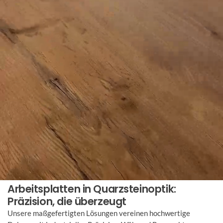
Arbeitsplatten in Quarzsteinoptik:
Präzision, die überzeugt
Unsere maßgefertigten Lösungen vereinen hochwertige