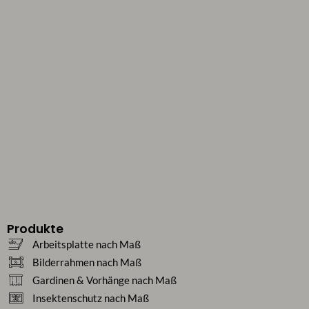
Produkte
Arbeitsplatte nach Maß
Bilderrahmen nach Maß
Gardinen & Vorhänge nach Maß
Insektenschutz nach Maß