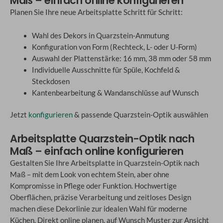
Maß – einfach online konfigurieren
Planen Sie Ihre neue Arbeitsplatte Schritt für Schritt:
Wahl des Dekors in Quarzstein-Anmutung
Konfiguration von Form (Rechteck, L- oder U-Form)
Auswahl der Plattenstärke: 16 mm, 38 mm oder 58 mm
Individuelle Ausschnitte für Spüle, Kochfeld &
Steckdosen
Kantenbearbeitung & Wandanschlüsse auf Wunsch
Jetzt
konfigurieren
& passende Quarzstein-Optik auswählen
Arbeitsplatte Quarzstein-Optik nach
Maß – einfach online konfigurieren
Gestalten Sie Ihre Arbeitsplatte in Quarzstein-Optik nach
Maß – mit dem Look von echtem Stein, aber ohne
Kompromisse in Pflege oder Funktion. Hochwertige
Oberflächen, präzise Verarbeitung und zeitloses Design
machen diese Dekorlinie zur idealen Wahl für moderne
Küchen. Direkt online planen, auf Wunsch Muster zur Ansicht