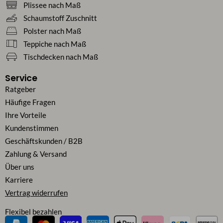
Plissee nach Maß
Schaumstoff Zuschnitt
Polster nach Maß
Teppiche nach Maß
Tischdecken nach Maß
Service
Ratgeber
Häufige Fragen
Ihre Vorteile
Kundenstimmen
Geschäftskunden / B2B
Zahlung & Versand
Über uns
Karriere
Vertrag widerrufen
Flexibel bezahlen