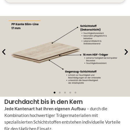
Durchdacht bis in den Kern
Jede Kantenart hat ihren eigenen Aufbau
– durch die
Kombination hochwertiger Trägermaterialien mit
spezialisierten Schichtstoffen entstehen individuelle Vorteile
für den täglichen Einsatz.