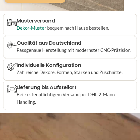
Musterversand
Dekor-Muster
bequem nach Hause bestellen.
Qualität aus Deutschland
Passgenaue Herstellung mit modernster CNC-Präzision.
Individuelle Konfiguration
Zahlreiche Dekore, Formen, Stärken und Zuschnitte.
Lieferung bis Aufstellort
Bei kostenpflichtigem Versand per DHL 2-Mann-
Handling.