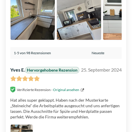
1-5 von 98 Rezensionen
Yves E.
25. September 2024
Hervorgehobene Rezension
Verifizierte Rezension -
Original ansehen
Hat alles super geklappt. Haben nach der Musterkarte
„Steineiche“ die Arbeitsplatte ausgesucht und uns anfertigen
lassen. Die Ausschnitte für Spüle und Herdplatte passen
perfekt. Werde die Firma weiterempfehlen.