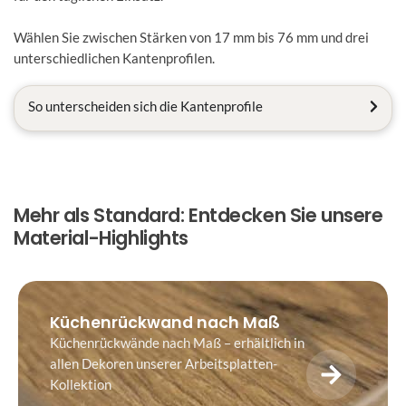
Wählen Sie zwischen Stärken von 17 mm bis 76 mm und drei
unterschiedlichen Kantenprofilen.
So unterscheiden sich die Kantenprofile
Mehr als Standard: Entdecken Sie unsere
Material-Highlights
Küchenrückwand nach Maß
Küchenrückwände nach Maß – erhältlich in
allen Dekoren unserer Arbeitsplatten-
Kollektion