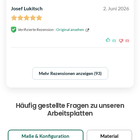
Josef Lukitsch
2. Juni 2026
Verifizierte Rezension -
Original ansehen
(0)
(0)
Mehr Rezensionen anzeigen (93)
Häufig gestellte Fragen zu unseren
Arbeitsplatten
Maße & Konfiguration
Material