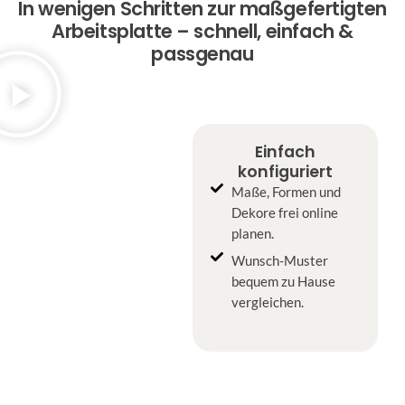
In wenigen Schritten zur maßgefertigten
Arbeitsplatte – schnell, einfach &
passgenau
Einfach
konfiguriert
Maße, Formen und
Dekore frei online
planen.
Wunsch-Muster
bequem zu Hause
vergleichen.