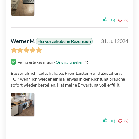
(17)
(9)
Werner M.
31. Juli 2024
Hervorgehobene Rezension
Verifizierte Rezension -
Original ansehen
Besser als ich gedacht habe. Preis Leistung und Zustellung
TOP wenn ich wieder einmal etwas in der Richtung brauche
sofort wieder bestellen. Hat meine Erwartung voll erfüllt.
(10)
(2)