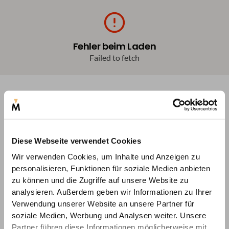
Fehler beim Laden
Failed to fetch
Diese Webseite verwendet Cookies
Wir verwenden Cookies, um Inhalte und Anzeigen zu
personalisieren, Funktionen für soziale Medien anbieten
zu können und die Zugriffe auf unsere Website zu
analysieren. Außerdem geben wir Informationen zu Ihrer
Verwendung unserer Website an unsere Partner für
soziale Medien, Werbung und Analysen weiter. Unsere
Partner führen diese Informationen möglicherweise mit