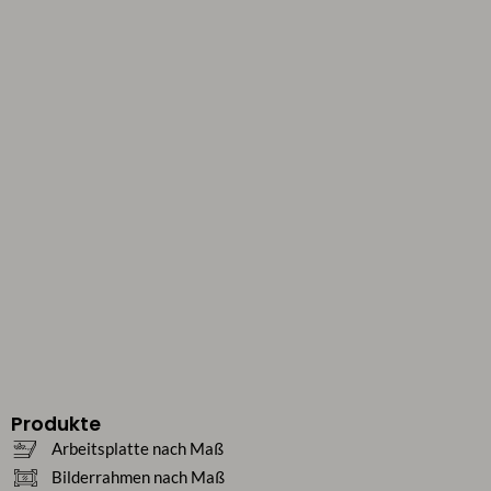
Produkte
Arbeitsplatte nach Maß
Bilderrahmen nach Maß