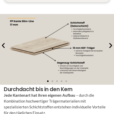
Durchdacht bis in den Kern
Jede Kantenart hat ihren eigenen Aufbau
– durch die
Kombination hochwertiger Trägermaterialien mit
spezialisierten Schichtstoffen entstehen individuelle Vorteile
für den täglichen Einsatz.