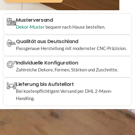
Musterversand
Dekor-Muster
bequem nach Hause bestellen.
Qualität aus Deutschland
Passgenaue Herstellung mit modernster CNC-Präzision.
Individuelle Konfiguration
Zahlreiche Dekore, Formen, Stärken und Zuschnitte.
Lieferung bis Aufstellort
Bei kostenpflichtigem Versand per DHL 2-Mann-
Handling.