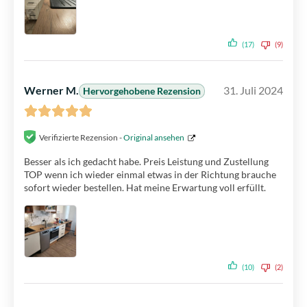
(17)
(9)
Werner M.
31. Juli 2024
Hervorgehobene Rezension
Verifizierte Rezension -
Original ansehen
Besser als ich gedacht habe. Preis Leistung und Zustellung
TOP wenn ich wieder einmal etwas in der Richtung brauche
sofort wieder bestellen. Hat meine Erwartung voll erfüllt.
(10)
(2)