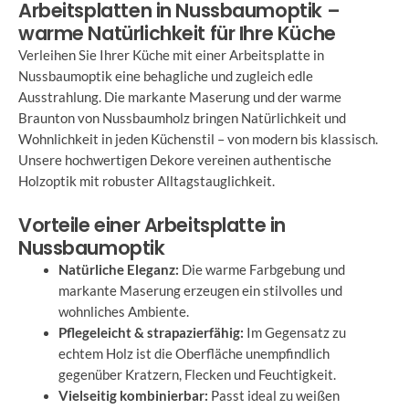
Arbeitsplatten in Nussbaumoptik –
warme Natürlichkeit für Ihre Küche
Verleihen Sie Ihrer Küche mit einer Arbeitsplatte in
Nussbaumoptik eine behagliche und zugleich edle
Ausstrahlung. Die markante Maserung und der warme
Braunton von Nussbaumholz bringen Natürlichkeit und
Wohnlichkeit in jeden Küchenstil – von modern bis klassisch.
Unsere hochwertigen Dekore vereinen authentische
Holzoptik mit robuster Alltagstauglichkeit.
Vorteile einer Arbeitsplatte in
Nussbaumoptik
Natürliche Eleganz:
Die warme Farbgebung und
markante Maserung erzeugen ein stilvolles und
wohnliches Ambiente.
Pflegeleicht & strapazierfähig:
Im Gegensatz zu
echtem Holz ist die Oberfläche unempfindlich
gegenüber Kratzern, Flecken und Feuchtigkeit.
Vielseitig kombinierbar:
Passt ideal zu weißen