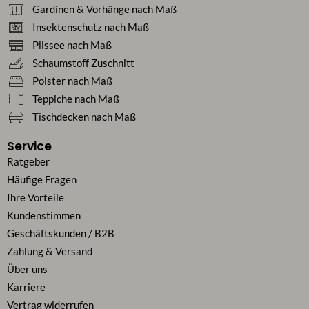
Gardinen & Vorhänge nach Maß
Insektenschutz nach Maß
Plissee nach Maß
Schaumstoff Zuschnitt
Polster nach Maß
Teppiche nach Maß
Tischdecken nach Maß
Service
Ratgeber
Häufige Fragen
Ihre Vorteile
Kundenstimmen
Geschäftskunden / B2B
Zahlung & Versand
Über uns
Karriere
Vertrag widerrufen