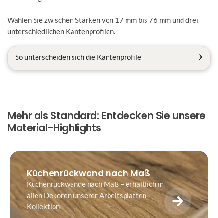
Wählen Sie zwischen Stärken von 17 mm bis 76 mm und drei
unterschiedlichen Kantenprofilen.
So unterscheiden sich die Kantenprofile
Mehr als Standard: Entdecken Sie unsere
Material-Highlights
Küchenrückwand nach Maß
Küchenrückwände nach Maß – erhältlich in
allen Dekoren unserer Arbeitsplatten-
Kollektion