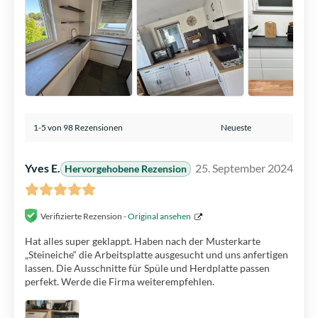
1-5 von 98 Rezensionen
Yves E.
25. September 2024
Hervorgehobene Rezension
Verifizierte Rezension -
Original ansehen
Hat alles super geklappt. Haben nach der Musterkarte
„Steineiche“ die Arbeitsplatte ausgesucht und uns anfertigen
lassen. Die Ausschnitte für Spüle und Herdplatte passen
perfekt. Werde die Firma weiterempfehlen.