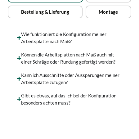
Bestellung & Lieferung
Montage
Wie funktioniert die Konfiguration meiner
Arbeitsplatte nach Maß?
Können die Arbeitsplatten nach Maß auch mit
einer Schräge oder Rundung gefertigt werden?
Kann ich Ausschnitte oder Aussparungen meiner
Arbeitsplatte zufügen?
Gibt es etwas, auf das ich bei der Konfiguration
besonders achten muss?