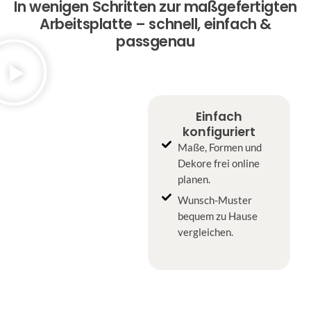
In wenigen Schritten zur maßgefertigten
Arbeitsplatte – schnell, einfach &
passgenau
Einfach
konfiguriert
Maße, Formen und
Dekore frei online
planen.
Wunsch-Muster
bequem zu Hause
vergleichen.