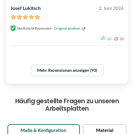
Josef Lukitsch
2. Juni 2026
Verifizierte Rezension -
Original ansehen
(0)
(0)
Mehr Rezensionen anzeigen (93)
Häufig gestellte Fragen zu unseren
Arbeitsplatten
Maße & Konfiguration
Material