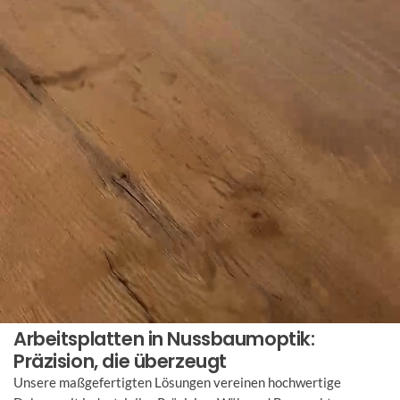
Arbeitsplatten in Nussbaumoptik:
Präzision, die überzeugt
Unsere maßgefertigten Lösungen vereinen hochwertige