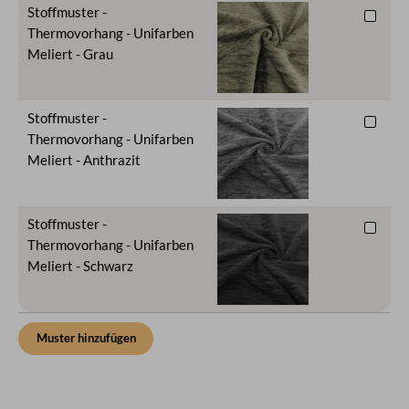
Stoffmuster -
Thermovorhang - Unifarben
Meliert - Grau
Stoffmuster -
Thermovorhang - Unifarben
Meliert - Anthrazit
Stoffmuster -
Thermovorhang - Unifarben
Meliert - Schwarz