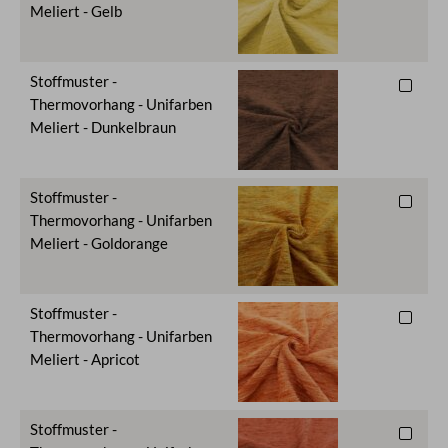
Meliert - Gelb
Stoffmuster -
Thermovorhang - Unifarben
Meliert - Dunkelbraun
Stoffmuster -
Thermovorhang - Unifarben
Meliert - Goldorange
Stoffmuster -
Thermovorhang - Unifarben
Meliert - Apricot
Stoffmuster -