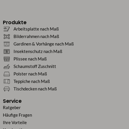
Produkte
Arbeitsplatte nach Maß
Bilderrahmen nach Maß
Gardinen & Vorhänge nach Maß
Insektenschutz nach Maß
Plissee nach Maß
Schaumstoff Zuschnitt
Polster nach Maß
Teppiche nach Maß
Tischdecken nach Maß
Service
Ratgeber
Häufige Fragen
Ihre Vorteile