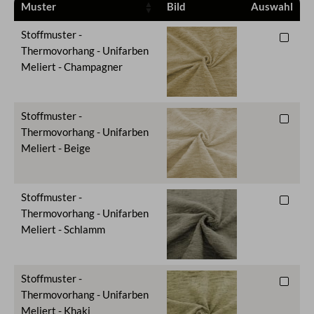
Muster
Bild
Auswahl
Stoffmuster -
Thermovorhang - Unifarben
Meliert - Champagner
Stoffmuster -
Thermovorhang - Unifarben
Meliert - Beige
Stoffmuster -
Thermovorhang - Unifarben
Meliert - Schlamm
Stoffmuster -
Thermovorhang - Unifarben
Meliert - Khaki