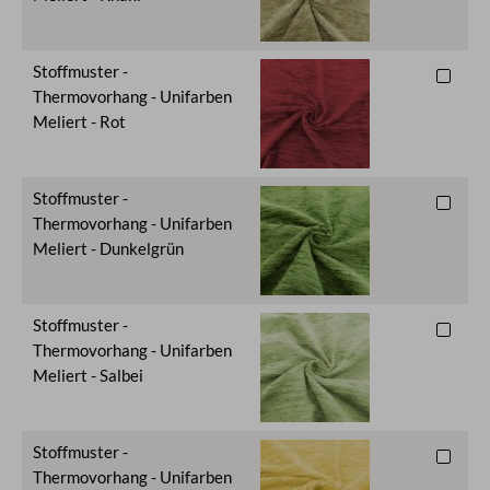
Stoffmuster -
Thermovorhang - Unifarben
Meliert - Rot
Stoffmuster -
Thermovorhang - Unifarben
Meliert - Dunkelgrün
Stoffmuster -
Thermovorhang - Unifarben
Meliert - Salbei
Stoffmuster -
Thermovorhang - Unifarben