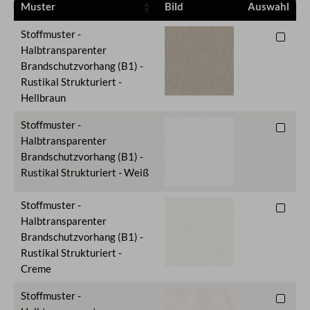
Muster
Bild
Auswahl
Stoffmuster -
Halbtransparenter
Brandschutzvorhang (B1) -
Rustikal Strukturiert -
Hellbraun
Stoffmuster -
Halbtransparenter
Brandschutzvorhang (B1) -
Rustikal Strukturiert - Weiß
Stoffmuster -
Halbtransparenter
Brandschutzvorhang (B1) -
Rustikal Strukturiert -
Creme
Stoffmuster -