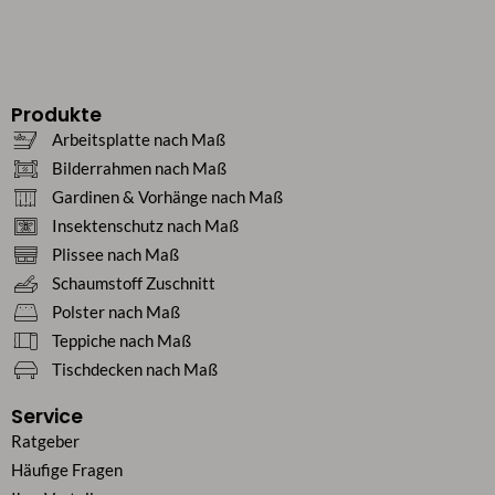
Produkte
Arbeitsplatte nach Maß
Bilderrahmen nach Maß
Gardinen & Vorhänge nach Maß
Insektenschutz nach Maß
Plissee nach Maß
Schaumstoff Zuschnitt
Polster nach Maß
Teppiche nach Maß
Tischdecken nach Maß
Service
Ratgeber
Häufige Fragen