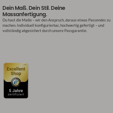
Dein Maß. Dein Stil. Deine
Massanfertigung.
Du hast die Maße – wir den Anspruch, daraus etwas Passendes zu
machen. Individuell konfigurierbar, hochwertig gefertigt – und
vollständig abgesichert durch unsere Passgarantie.