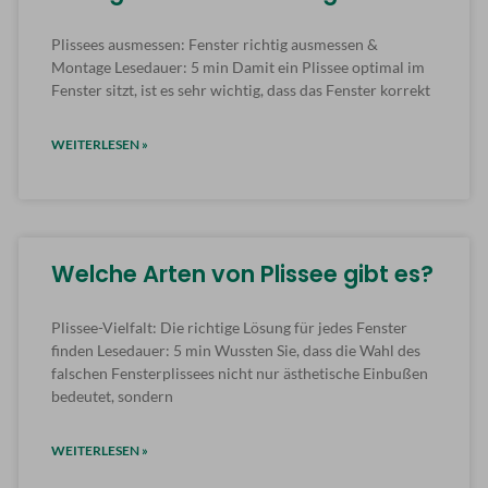
Plissees ausmessen: Fenster richtig ausmessen &
Montage Lesedauer: 5 min Damit ein Plissee optimal im
Fenster sitzt, ist es sehr wichtig, dass das Fenster korrekt
WEITERLESEN »
Welche Arten von Plissee gibt es?
Plissee-Vielfalt: Die richtige Lösung für jedes Fenster
finden Lesedauer: 5 min Wussten Sie, dass die Wahl des
falschen Fensterplissees nicht nur ästhetische Einbußen
bedeutet, sondern
WEITERLESEN »