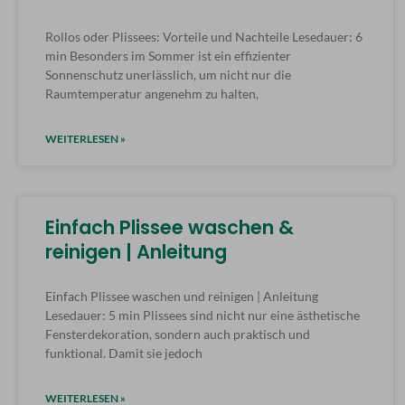
Rollos oder Plissees: Vorteile und Nachteile Lesedauer: 6
min Besonders im Sommer ist ein effizienter
Sonnenschutz unerlässlich, um nicht nur die
Raumtemperatur angenehm zu halten,
WEITERLESEN »
Einfach Plissee waschen &
reinigen | Anleitung
Einfach Plissee waschen und reinigen | Anleitung
Lesedauer: 5 min Plissees sind nicht nur eine ästhetische
Fensterdekoration, sondern auch praktisch und
funktional. Damit sie jedoch
WEITERLESEN »