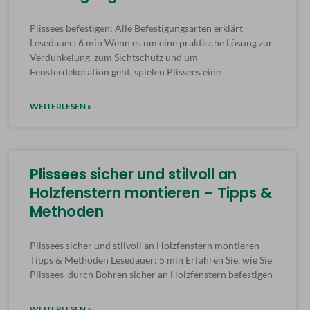
Plissees befestigen: Alle Befestigungsarten erklärt
Lesedauer: 6 min Wenn es um eine praktische Lösung zur
Verdunkelung, zum Sichtschutz und um
Fensterdekoration geht, spielen Plissees eine
WEITERLESEN »
Plissees sicher und stilvoll an
Holzfenstern montieren – Tipps &
Methoden
Plissees sicher und stilvoll an Holzfenstern montieren –
Tipps & Methoden Lesedauer: 5 min Erfahren Sie, wie Sie
Plissees durch Bohren sicher an Holzfenstern befestigen
WEITERLESEN »