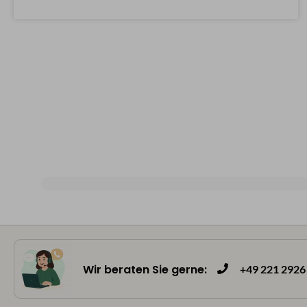
Wir beraten Sie gerne:
+49 221 2926 