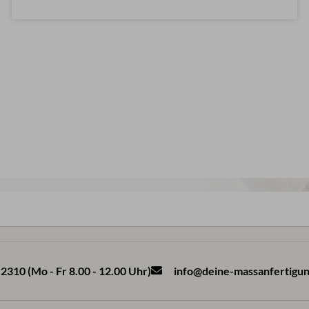
2310 (Mo - Fr 8.00 - 12.00 Uhr)
info@deine-massanfertigun