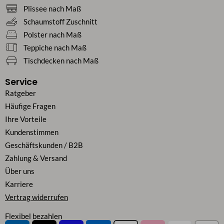
Plissee nach Maß
Schaumstoff Zuschnitt
Polster nach Maß
Teppiche nach Maß
Tischdecken nach Maß
Service
Ratgeber
Häufige Fragen
Ihre Vorteile
Kundenstimmen
Geschäftskunden / B2B
Zahlung & Versand
Über uns
Karriere
Vertrag widerrufen
Flexibel bezahlen