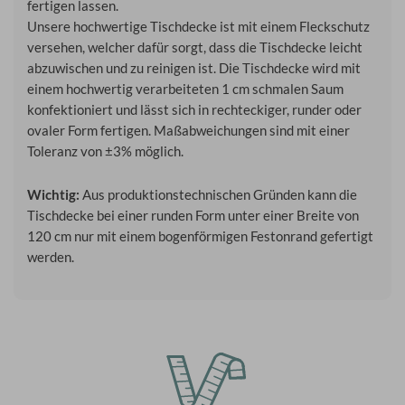
fertigen lassen.
Unsere hochwertige Tischdecke ist mit einem Fleckschutz
versehen, welcher dafür sorgt, dass die Tischdecke leicht
abzuwischen und zu reinigen ist. Die Tischdecke wird mit
einem hochwertig verarbeiteten 1 cm schmalen Saum
konfektioniert und lässt sich in rechteckiger, runder oder
ovaler Form fertigen. Maßabweichungen sind mit einer
Toleranz von ±3% möglich.
Wichtig:
Aus produktionstechnischen Gründen kann die
Tischdecke bei einer runden Form unter einer Breite von
120 cm nur mit einem bogenförmigen Festonrand gefertigt
werden.