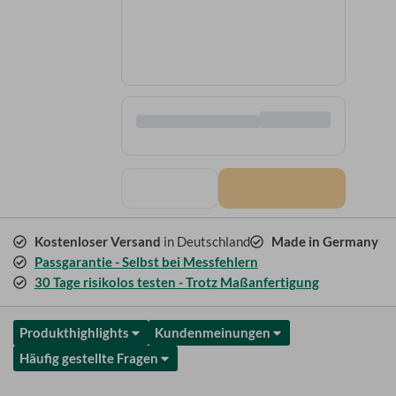
Kostenloser Versand
in Deutschland
Made in Germany
Passgarantie - Selbst bei Messfehlern
30 Tage risikolos testen - Trotz Maßanfertigung
Produkthighlights
Kundenmeinungen
Häufig gestellte Fragen