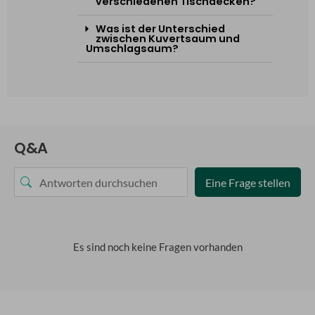
verschiedenen Tischdecken?
Was ist der Unterschied
zwischen Kuvertsaum und
Umschlagsaum?
Q&A
Eine Frage stellen
Es sind noch keine Fragen vorhanden