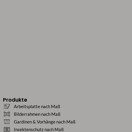
Produkte
Arbeitsplatte nach Maß
Bilderrahmen nach Maß
Gardinen & Vorhänge nach Maß
Insektenschutz nach Maß