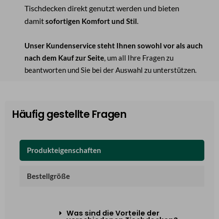
Tischdecken direkt genutzt werden und bieten
damit
.
sofortigen Komfort und Stil
Unser Kundenservice steht Ihnen sowohl vor als auch
nach dem Kauf zur Seite
, um all Ihre Fragen zu
beantworten und Sie bei der Auswahl zu unterstützen.
Häufig gestellte Fragen
Produkteigenschaften
Bestellgröße
Was sind die Vorteile der