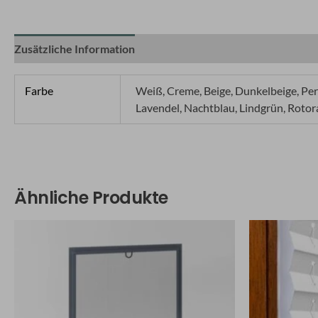
Zusätzliche Information
Q&A
Farbe
Weiß, Creme, Beige, Dunkelbeige, Perl
Lavendel, Nachtblau, Lindgrün, Rotor
Ähnliche Produkte