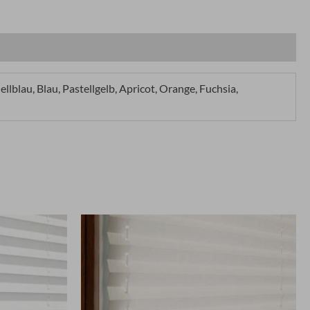
lblau, Blau, Pastellgelb, Apricot, Orange, Fuchsia,