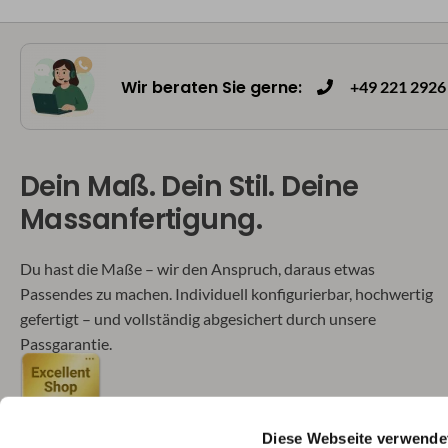
Wir beraten Sie gerne:
+49 221 2926 
Dein Maß. Dein Stil. Deine
Massanfertigung.
Du hast die Maße – wir den Anspruch, daraus etwas
Passendes zu machen. Individuell konfigurierbar, hochwertig
gefertigt – und vollständig abgesichert durch unsere
Passgarantie.
Diese Webseite verwende