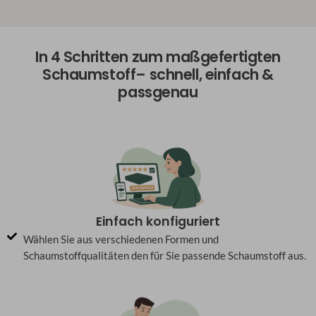
In 4 Schritten zum maßgefertigten
Schaumstoff– schnell, einfach &
passgenau
Einfach konfiguriert
Wählen Sie aus verschiedenen Formen und
Schaumstoffqualitäten den für Sie passende Schaumstoff aus.