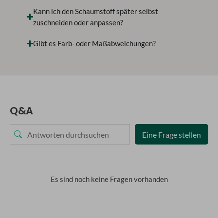
Kann ich den Schaumstoff später selbst
zuschneiden oder anpassen?
Gibt es Farb- oder Maßabweichungen?
Q&A
Eine Frage stellen
Es sind noch keine Fragen vorhanden