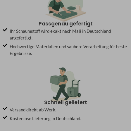
Passgenau gefertigt
Ihr Schaumstoff wird exakt nach Maß in Deutschland
angefertigt.
Hochwertige Materialien und saubere Verarbeitung für beste
Ergebnisse.
Schnell geliefert
Versand direkt ab Werk.
Kostenlose Lieferung in Deutschland.