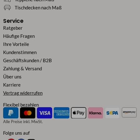
Tischdecken nach Maß
Service
Ratgeber
Häufige Fragen
Ihre Vorteile
Kundenstimmen
Geschäftskunden / B2B
Zahlung & Versand
Über uns
Karriere
Vertrag widerrufen
Flexibel bezahlen
Alle Preise inkl. MwSt.
Folge uns auf