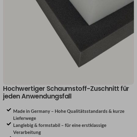
Hochwertiger Schaumstoff-Zuschnitt für
jeden Anwendungsfall
Made in Germany – Hohe Qualitätsstandards & kurze
Lieferwege
Langlebig & formstabil – für eine erstklassige
Verarbeitung