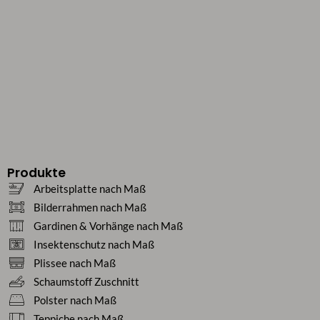
Produkte
Arbeitsplatte nach Maß
Bilderrahmen nach Maß
Gardinen & Vorhänge nach Maß
Insektenschutz nach Maß
Plissee nach Maß
Schaumstoff Zuschnitt
Polster nach Maß
Teppiche nach Maß