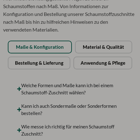
Schaumstoffen nach Maß. Von Informationen zur
Konfiguration und Bestellung unserer Schaumstoffzuschnitte
nach Maß bis hin zu hilfreichen Hinweisen zu den
verwendeten Materialien.
Maße & Konfiguration
Material & Qualität
Bestellung & Lieferung
Anwendung & Pflege
Welche Formen und Maße kann ich bei einem
Schaumstoff-Zuschnitt wählen?
Kann ich auch Sondermaße oder Sonderformen
bestellen?
Wie messe ich richtig für meinen Schaumstoff
Zuschnitt?