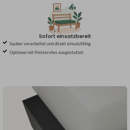
Sofort einsatzbereit
Sauber verarbeitet und direkt einsatzfähig.
Optional mit Polstervlies ausgestattet.