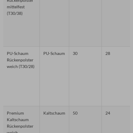
Rückenpolster
mittelfest
(T30/38)
PU-Schaum
PU-Schaum
30
28
Rückenpolster
weich (T30/28)
Premium
Kaltschaum
50
24
Kaltschaum
Rückenpolster
weich