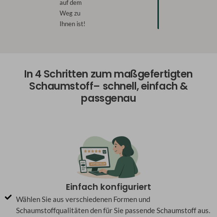
auf dem
Weg zu
Ihnen ist!
In 4 Schritten zum maßgefertigten
Schaumstoff– schnell, einfach &
passgenau
Einfach konfiguriert
Wählen Sie aus verschiedenen Formen und
Schaumstoffqualitäten den für Sie passende Schaumstoff aus.