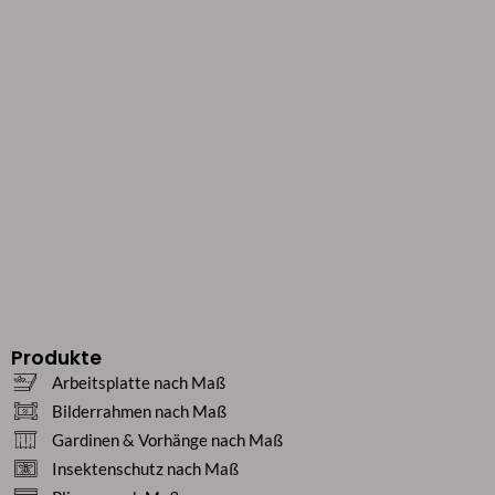
Produkte
Arbeitsplatte nach Maß
Bilderrahmen nach Maß
Gardinen & Vorhänge nach Maß
Insektenschutz nach Maß