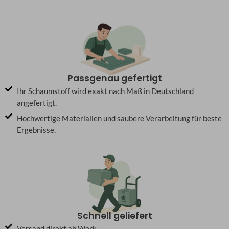
Passgenau gefertigt
Ihr Schaumstoff wird exakt nach Maß in Deutschland
angefertigt.
Hochwertige Materialien und saubere Verarbeitung für beste
Ergebnisse.
Schnell geliefert
Versand direkt ab Werk.