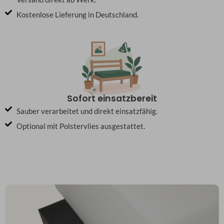
Kostenlose Lieferung in Deutschland.
Sofort einsatzbereit
Sauber verarbeitet und direkt einsatzfähig.
Optional mit Polstervlies ausgestattet.