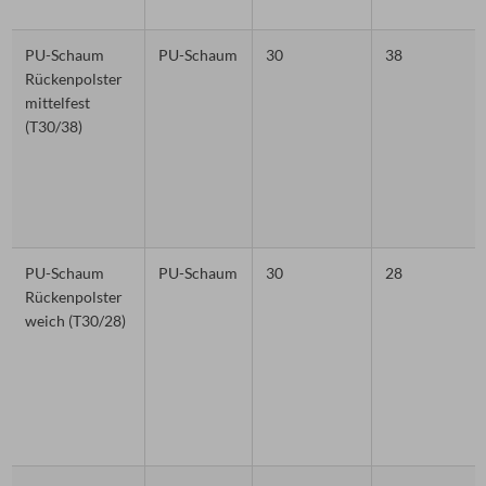
PU-Schaum
PU-Schaum
30
38
Rückenpolster
mittelfest
(T30/38)
PU-Schaum
PU-Schaum
30
28
Rückenpolster
weich (T30/28)