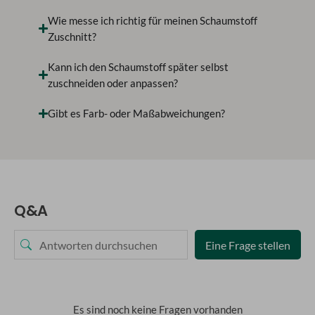
Wie messe ich richtig für meinen Schaumstoff
Zuschnitt?
Kann ich den Schaumstoff später selbst
zuschneiden oder anpassen?
Gibt es Farb- oder Maßabweichungen?
Q&A
Eine Frage stellen
Es sind noch keine Fragen vorhanden