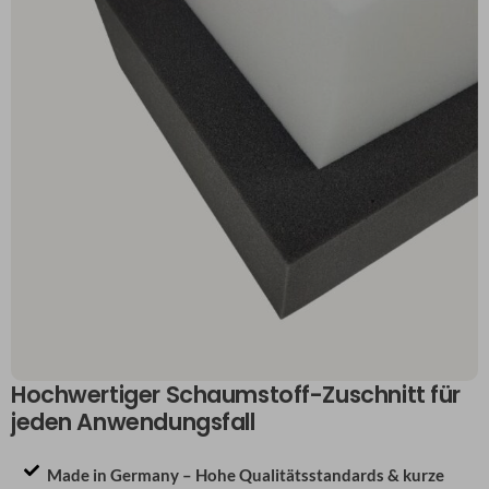
Hochwertiger Schaumstoff-Zuschnitt für
jeden Anwendungsfall
Made in Germany – Hohe Qualitätsstandards & kurze