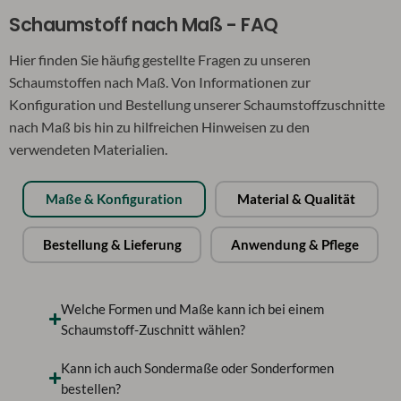
Schaumstoff nach Maß - FAQ
Hier finden Sie häufig gestellte Fragen zu unseren
Schaumstoffen nach Maß. Von Informationen zur
Konfiguration und Bestellung unserer Schaumstoffzuschnitte
nach Maß bis hin zu hilfreichen Hinweisen zu den
verwendeten Materialien.
Maße & Konfiguration
Material & Qualität
Bestellung & Lieferung
Anwendung & Pflege
Welche Formen und Maße kann ich bei einem
Schaumstoff-Zuschnitt wählen?
Kann ich auch Sondermaße oder Sonderformen
bestellen?