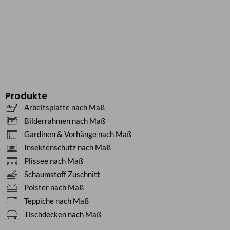
Produkte
Arbeitsplatte nach Maß
Bilderrahmen nach Maß
Gardinen & Vorhänge nach Maß
Insektenschutz nach Maß
Plissee nach Maß
Schaumstoff Zuschnitt
Polster nach Maß
Teppiche nach Maß
Tischdecken nach Maß