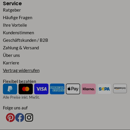
Service
Ratgeber
Häufige Fragen
Ihre Vorteile
Kundenstimmen
Geschäftskunden / B2B
Zahlung & Versand
Über uns
Karriere
Vertrag widerrufen
Flexibel bezahlen
Alle Preise inkl. MwSt.
Folge uns auf