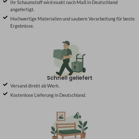
Ihr Schaumstoff wird exakt nach Maß in Deutschland
angefertigt.
Hochwertige Materialien und saubere Verarbeitung für beste
Ergebnisse.
Schnell geliefert
Versand direkt ab Werk.
Kostenlose Lieferung in Deutschland.