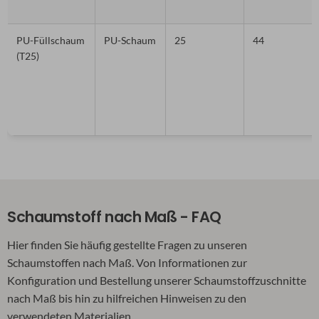
PU-Füllschaum
PU-Schaum
25
44
(T25)
Schaumstoff nach Maß - FAQ
Hier finden Sie häufig gestellte Fragen zu unseren
Schaumstoffen nach Maß. Von Informationen zur
Konfiguration und Bestellung unserer Schaumstoffzuschnitte
nach Maß bis hin zu hilfreichen Hinweisen zu den
verwendeten Materialien.