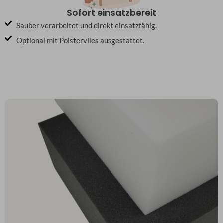
Sofort einsatzbereit
Sauber verarbeitet und direkt einsatzfähig.
Optional mit Polstervlies ausgestattet.