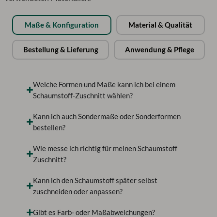
Maße & Konfiguration
Material & Qualität
Bestellung & Lieferung
Anwendung & Pflege
Welche Formen und Maße kann ich bei einem
Schaumstoff-Zuschnitt wählen?
Kann ich auch Sondermaße oder Sonderformen
bestellen?
Wie messe ich richtig für meinen Schaumstoff
Zuschnitt?
Kann ich den Schaumstoff später selbst
zuschneiden oder anpassen?
Gibt es Farb- oder Maßabweichungen?