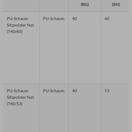
(RG)
(SH)
PU-Schaum
PU-Schaum
40
60
Sitzpolster fest
(T40/60)
PU-Schaum
PU-Schaum
40
53
Sitzpolster fest
(T40/53)