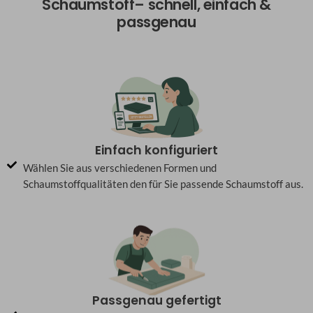
Schaumstoff– schnell, einfach &
passgenau
Einfach konfiguriert
Wählen Sie aus verschiedenen Formen und
Schaumstoffqualitäten den für Sie passende Schaumstoff aus.
Passgenau gefertigt