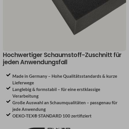
Hochwertiger Schaumstoff-Zuschnitt für
jeden Anwendungsfall
Made in Germany – Hohe Qualitätsstandards & kurze
Lieferwege
Langlebig & formstabil – für eine erstklassige
Verarbeitung
Große Auswahl an Schaumqualitäten – passgenau für
jede Anwendung
OEKO-TEX® STANDARD 100 zertifiziert