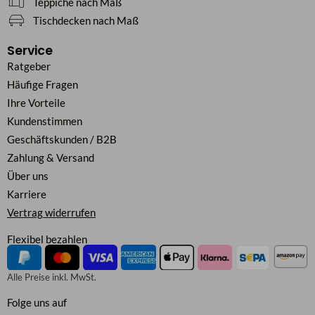
Teppiche nach Maß
Tischdecken nach Maß
Service
Ratgeber
Häufige Fragen
Ihre Vorteile
Kundenstimmen
Geschäftskunden / B2B
Zahlung & Versand
Über uns
Karriere
Vertrag widerrufen
Flexibel bezahlen
Alle Preise inkl. MwSt.
Folge uns auf