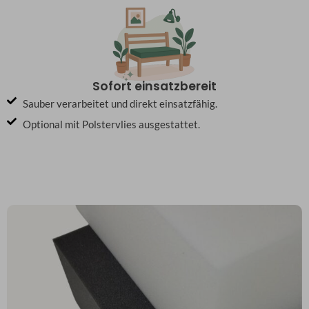
Sofort einsatzbereit
Sauber verarbeitet und direkt einsatzfähig.
Optional mit Polstervlies ausgestattet.