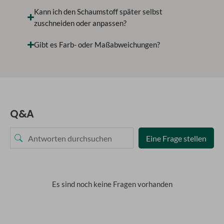
Kann ich den Schaumstoff später selbst
zuschneiden oder anpassen?
Gibt es Farb- oder Maßabweichungen?
Q&A
Eine Frage stellen
Es sind noch keine Fragen vorhanden