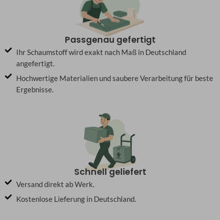
Passgenau gefertigt
Ihr Schaumstoff wird exakt nach Maß in Deutschland
angefertigt.
Hochwertige Materialien und saubere Verarbeitung für beste
Ergebnisse.
Schnell geliefert
Versand direkt ab Werk.
Kostenlose Lieferung in Deutschland.