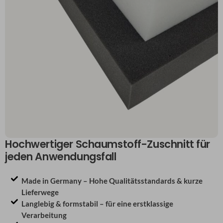
Hochwertiger Schaumstoff-Zuschnitt für
jeden Anwendungsfall
Made in Germany – Hohe Qualitätsstandards & kurze
Lieferwege
Langlebig & formstabil – für eine erstklassige
Verarbeitung