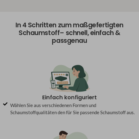
In 4 Schritten zum maßgefertigten
Schaumstoff– schnell, einfach &
passgenau
Einfach konfiguriert
Wählen Sie aus verschiedenen Formen und
Schaumstoffqualitäten den für Sie passende Schaumstoff aus.