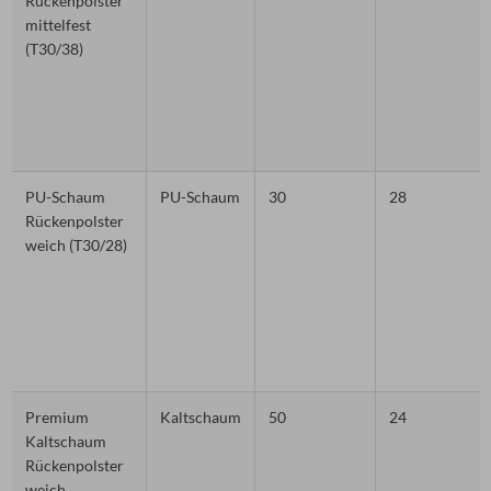
Rückenpolster
mittelfest
(T30/38)
PU-Schaum
PU-Schaum
30
28
Rückenpolster
weich (T30/28)
Premium
Kaltschaum
50
24
Kaltschaum
Rückenpolster
weich