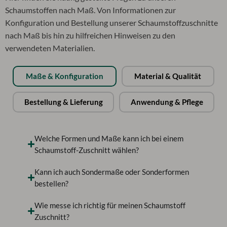
Schaumstoffen nach Maß. Von Informationen zur
Konfiguration und Bestellung unserer Schaumstoffzuschnitte
nach Maß bis hin zu hilfreichen Hinweisen zu den
verwendeten Materialien.
Maße & Konfiguration
Material & Qualität
Bestellung & Lieferung
Anwendung & Pflege
Welche Formen und Maße kann ich bei einem
Schaumstoff-Zuschnitt wählen?
Kann ich auch Sondermaße oder Sonderformen
bestellen?
Wie messe ich richtig für meinen Schaumstoff
Zuschnitt?