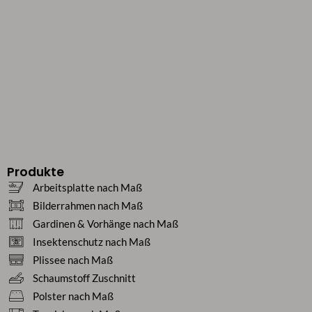
Produkte
Arbeitsplatte nach Maß
Bilderrahmen nach Maß
Gardinen & Vorhänge nach Maß
Insektenschutz nach Maß
Plissee nach Maß
Schaumstoff Zuschnitt
Polster nach Maß