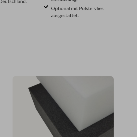
 Deutschland.
Optional mit Polstervlies
ausgestattet.