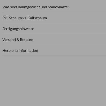
Was sind Raumgewicht und Stauchhärte?
PU-Schaum vs. Kaltschaum
Fertigungshinweise
Versand & Retoure
Herstellerinformation