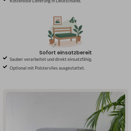
Kostenlose Lieferung in Deutschland.
Sofort einsatzbereit
Sauber verarbeitet und direkt einsatzfähig.
Optional mit Polstervlies ausgestattet.