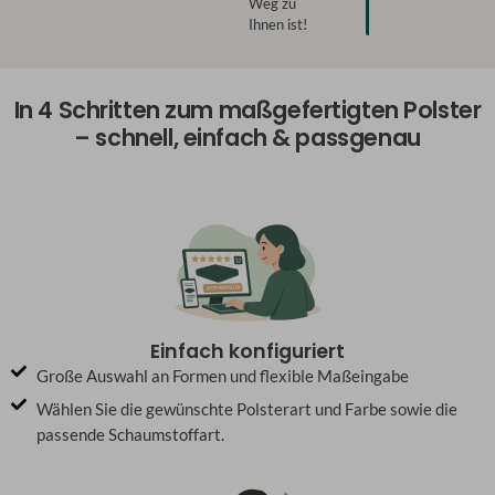
Weg zu
Ihnen ist!
In 4 Schritten zum maßgefertigten Polster
– schnell, einfach & passgenau
Einfach konfiguriert
Große Auswahl an Formen und flexible Maßeingabe
Wählen Sie die gewünschte Polsterart und Farbe sowie die
passende Schaumstoffart.