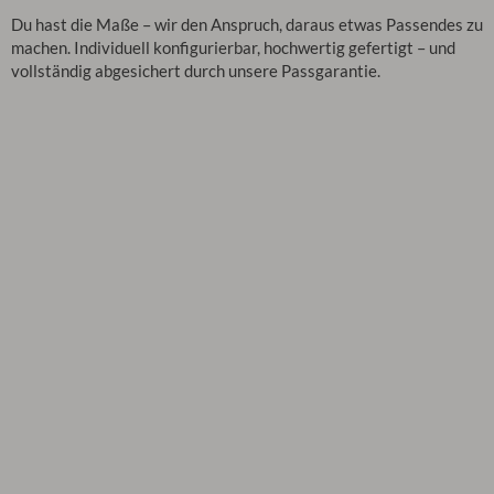
Du hast die Maße – wir den Anspruch, daraus etwas Passendes zu
machen. Individuell konfigurierbar, hochwertig gefertigt – und
vollständig abgesichert durch unsere Passgarantie.