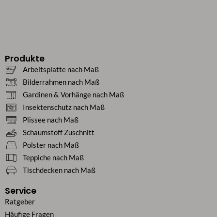
Produkte
Arbeitsplatte nach Maß
Bilderrahmen nach Maß
Gardinen & Vorhänge nach Maß
Insektenschutz nach Maß
Plissee nach Maß
Schaumstoff Zuschnitt
Polster nach Maß
Teppiche nach Maß
Tischdecken nach Maß
Service
Ratgeber
Häufige Fragen