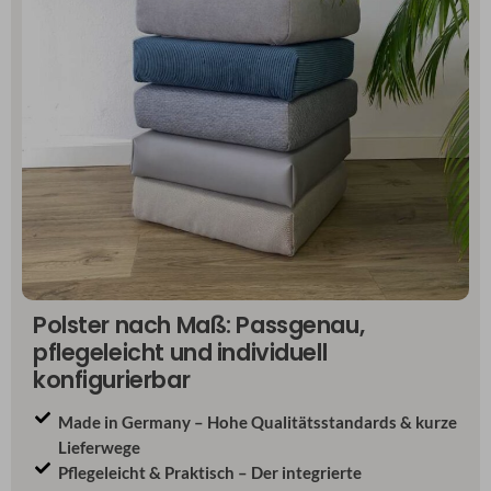
Polster nach Maß: Passgenau,
pflegeleicht und individuell
konfigurierbar
Made in Germany – Hohe Qualitätsstandards & kurze
Lieferwege
Pflegeleicht & Praktisch – Der integrierte