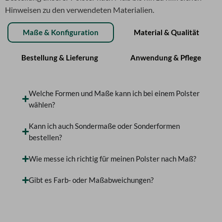
Hinweisen zu den verwendeten Materialien.
Maße & Konfiguration
Material & Qualität
Bestellung & Lieferung
Anwendung & Pflege
Welche Formen und Maße kann ich bei einem Polster
wählen?
Kann ich auch Sondermaße oder Sonderformen
bestellen?
Wie messe ich richtig für meinen Polster nach Maß?
Gibt es Farb- oder Maßabweichungen?