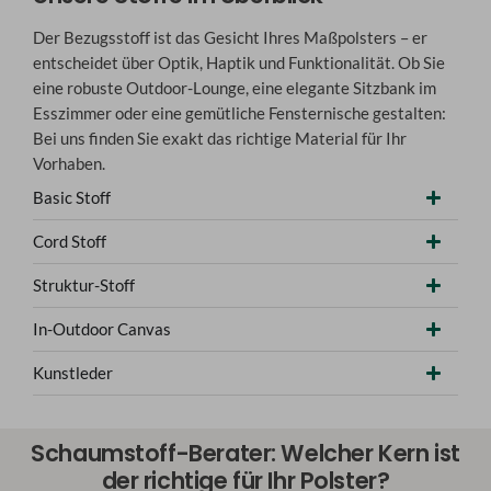
Der Bezugsstoff ist das Gesicht Ihres Maßpolsters – er
entscheidet über Optik, Haptik und Funktionalität. Ob Sie
eine robuste Outdoor-Lounge, eine elegante Sitzbank im
Esszimmer oder eine gemütliche Fensternische gestalten:
Bei uns finden Sie exakt das richtige Material für Ihr
Vorhaben.
Basic Stoff
Cord Stoff
Struktur-Stoff
In-Outdoor Canvas
Kunstleder
Schaumstoff-Berater: Welcher Kern ist
der richtige für Ihr Polster?