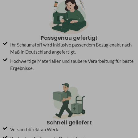
Passgenau gefertigt
Ihr Schaumstoff wird inklusive passendem Bezug exakt nach
Maß in Deutschland angefertigt.
Hochwertige Materialien und saubere Verarbeitung für beste
Ergebnisse.
Schnell geliefert
Versand direkt ab Werk.