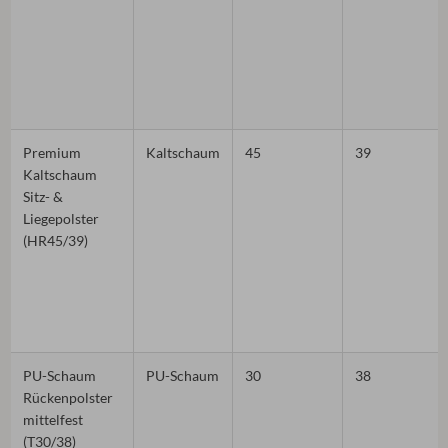
Premium
Kaltschaum
45
39
Kaltschaum
Sitz- &
Liegepolster
(HR45/39)
PU-Schaum
PU-Schaum
30
38
Rückenpolster
mittelfest
(T30/38)