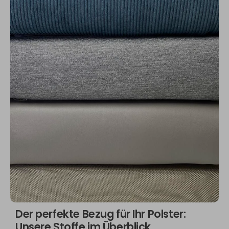
Der perfekte Bezug für Ihr Polster:
Unsere Stoffe im Überblick