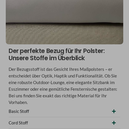
Der perfekte Bezug für Ihr Polster:
Unsere Stoffe im Überblick
Der Bezugsstoff ist das Gesicht Ihres Maßpolsters – er
entscheidet über Optik, Haptik und Funktionalität. Ob Sie
eine robuste Outdoor-Lounge, eine elegante Sitzbank im
Esszimmer oder eine gemütliche Fensternische gestalten:
Bei uns finden Sie exakt das richtige Material für Ihr
Vorhaben.
Basic Stoff
Cord Stoff