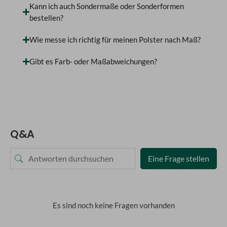
Kann ich auch Sondermaße oder Sonderformen
bestellen?
Wie messe ich richtig für meinen Polster nach Maß?
Gibt es Farb- oder Maßabweichungen?
Q&A
Eine Frage stellen
Es sind noch keine Fragen vorhanden