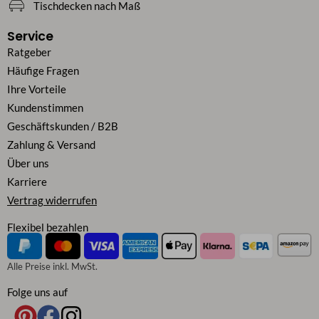
Tischdecken nach Maß
Service
Ratgeber
Häufige Fragen
Ihre Vorteile
Kundenstimmen
Geschäftskunden / B2B
Zahlung & Versand
Über uns
Karriere
Vertrag widerrufen
Flexibel bezahlen
Alle Preise inkl. MwSt.
Folge uns auf