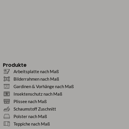
Produkte
Arbeitsplatte nach Maß
Bilderrahmen nach Maß
Gardinen & Vorhänge nach Maß
Insektenschutz nach Maß
Plissee nach Maß
Schaumstoff Zuschnitt
Polster nach Maß
Teppiche nach Maß