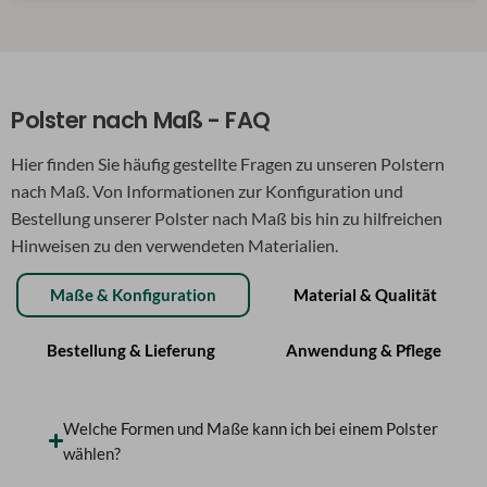
Polster nach Maß - FAQ
Hier finden Sie häufig gestellte Fragen zu unseren Polstern
nach Maß. Von Informationen zur Konfiguration und
Bestellung unserer Polster nach Maß bis hin zu hilfreichen
Hinweisen zu den verwendeten Materialien.
Maße & Konfiguration
Material & Qualität
Bestellung & Lieferung
Anwendung & Pflege
Welche Formen und Maße kann ich bei einem Polster
wählen?