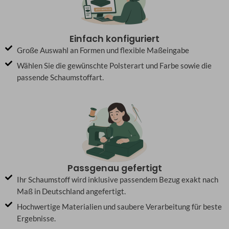
Einfach konfiguriert
Große Auswahl an Formen und flexible Maßeingabe
Wählen Sie die gewünschte Polsterart und Farbe sowie die
passende Schaumstoffart.
Passgenau gefertigt
Ihr Schaumstoff wird inklusive passendem Bezug exakt nach
Maß in Deutschland angefertigt.
Hochwertige Materialien und saubere Verarbeitung für beste
Ergebnisse.