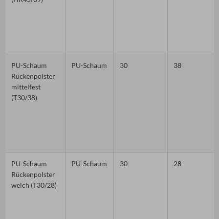
PU-Schaum
PU-Schaum
30
38
Rückenpolster
mittelfest
(T30/38)
PU-Schaum
PU-Schaum
30
28
Rückenpolster
weich (T30/28)