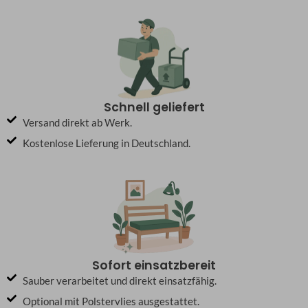
Schnell geliefert
Versand direkt ab Werk.
Kostenlose Lieferung in Deutschland.
Sofort einsatzbereit
Sauber verarbeitet und direkt einsatzfähig.
Optional mit Polstervlies ausgestattet.