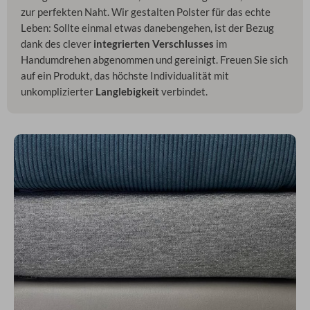
zur perfekten Naht. Wir gestalten Polster für das echte
Leben: Sollte einmal etwas danebengehen, ist der Bezug
dank des clever
integrierten Verschlusses
im
Handumdrehen abgenommen und gereinigt. Freuen Sie sich
auf ein Produkt, das höchste Individualität mit
unkomplizierter
Langlebigkeit
verbindet.