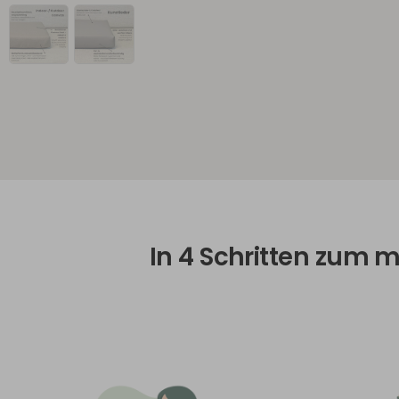
In 4 Schritten zum m