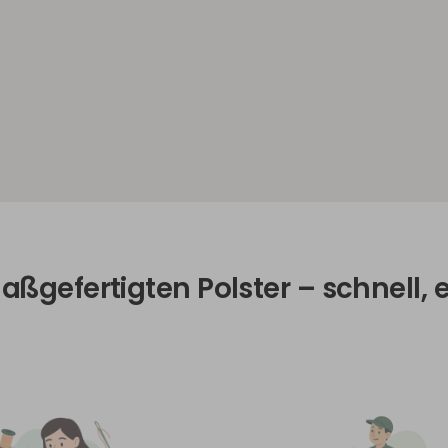
aßgefertigten Polster – schnell