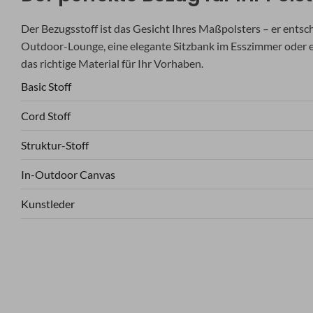
Der Bezugsstoff ist das Gesicht Ihres Maßpolsters – er entsc
Outdoor-Lounge, eine elegante Sitzbank im Esszimmer oder ei
das richtige Material für Ihr Vorhaben.
Basic Stoff
Cord Stoff
Struktur-Stoff
In-Outdoor Canvas
Kunstleder