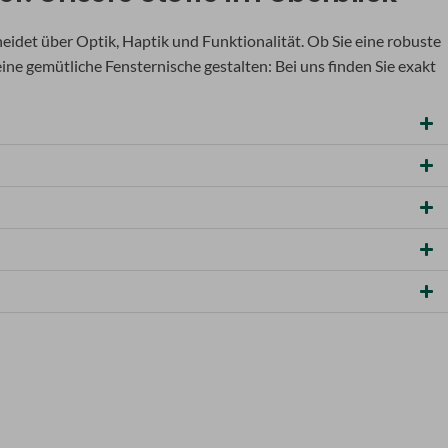
heidet über Optik, Haptik und Funktionalität. Ob Sie eine robuste
ne gemütliche Fensternische gestalten: Bei uns finden Sie exakt