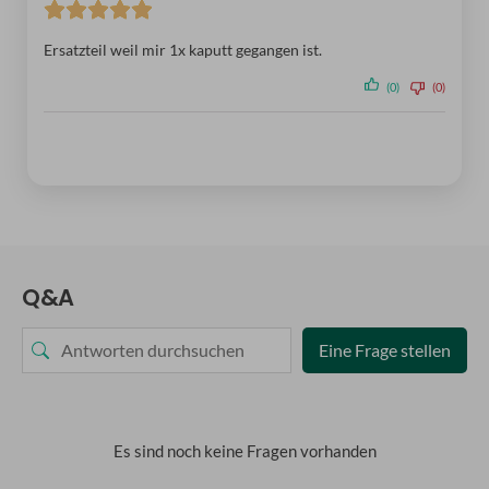
Ersatzteil weil mir 1x kaputt gegangen ist.
(0)
(0)
Q&A
Eine Frage stellen
Es sind noch keine Fragen vorhanden