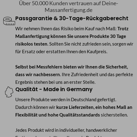
Über 50.000 Kunden vertrauen auf Deine-
Massanfertigung.de
Passgarantie & 30-Tage-Rückgaberecht
Wir nehmen Ihnen das Risiko beim Kauf nach Maß:
Trotz
Maßanfertigung können Sie unsere Produkte 30 Tage
risikolos testen
. Sollten Sie nicht zufrieden sein, sorgen wir
für Ersatz oder erstatten Ihnen den Kaufpreis.
Selbst bei Messfehlern bieten wir Ihnen die Sicherheit,
dass wir nachbessern
. Ihre Zufriedenheit und das perfekte
Ergebnis stehen bei uns an erster Stelle.
Qualität - Made in Germany
Unsere Produkte werden in Deutschland gefertigt.
Dadurch können wir
kurze Lieferzeiten, ein hohes Maß an
Flexibilität und hohe Qualitätsstandards
sicherstellen.
Jedes Produkt wird in individueller, handwerklicher