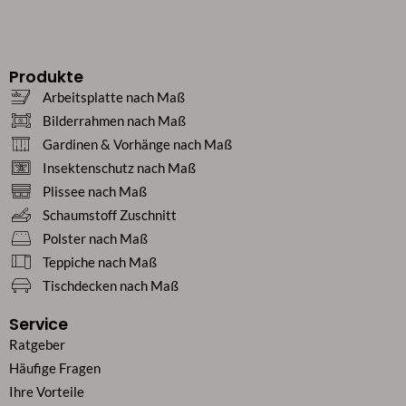
Produkte
Arbeitsplatte nach Maß
Bilderrahmen nach Maß
Gardinen & Vorhänge nach Maß
Insektenschutz nach Maß
Plissee nach Maß
Schaumstoff Zuschnitt
Polster nach Maß
Teppiche nach Maß
Tischdecken nach Maß
Service
Ratgeber
Häufige Fragen
Ihre Vorteile