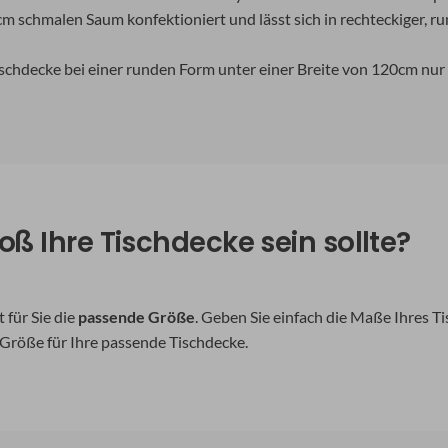
cm schmalen Saum konfektioniert und lässt sich in rechteckiger, 
chdecke bei einer runden Form unter einer Breite von 120cm nur
oß Ihre Tischdecke sein sollte?
für Sie die
passende Größe
. Geben Sie einfach die Maße Ihres 
 Größe für Ihre passende Tischdecke.