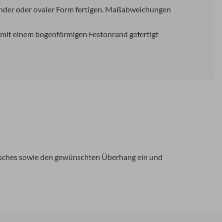
runder oder ovaler Form fertigen. Maßabweichungen
 mit einem bogenförmigen Festonrand gefertigt
Tisches sowie den gewünschten Überhang ein und