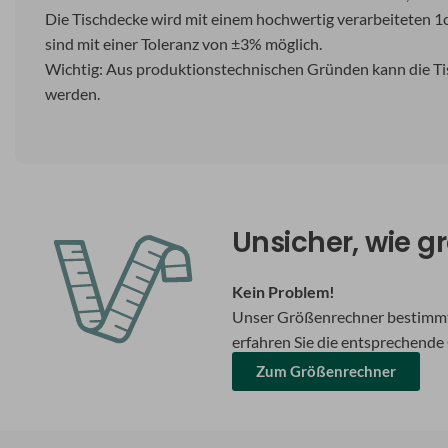
Die Tischdecke wird mit einem hochwertig verarbeiteten 1
sind mit einer Toleranz von ±3% möglich.
Wichtig: Aus produktionstechnischen Gründen kann die Tis
werden.
Unsicher, wie gr
Kein Problem!
Unser Größenrechner bestimmt 
erfahren Sie die entsprechende
Zum Größenrechner