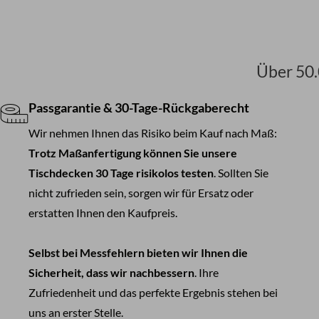
Über 50.
Passgarantie & 30-Tage-Rückgaberecht
Wir nehmen Ihnen das Risiko beim Kauf nach Maß:
Trotz Maßanfertigung können Sie unsere
Tischdecken 30 Tage risikolos testen
. Sollten Sie
nicht zufrieden sein, sorgen wir für Ersatz oder
erstatten Ihnen den Kaufpreis.
Selbst bei Messfehlern bieten wir Ihnen die
Sicherheit, dass wir nachbessern
. Ihre
Zufriedenheit und das perfekte Ergebnis stehen bei
uns an erster Stelle.