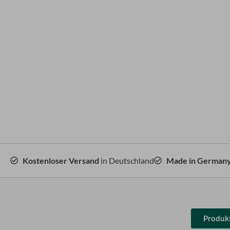
Kostenloser Versand
in Deutschland
Made in German
Produkt