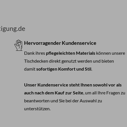
tigung.de
Hervorragender Kundenservice
Dank ihres
pflegeleichten Materials
können unsere
Tischdecken direkt genutzt werden und bieten
damit
sofortigen Komfort und Stil
.
Unser Kundenservice steht Ihnen sowohl vor als
auch nach dem Kauf zur Seite
, um all Ihre Fragen zu
beantworten und Sie bei der Auswahl zu
unterstützen.