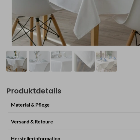
Produktdetails
Material & Pflege
Versand & Retoure
Herstellerinformation