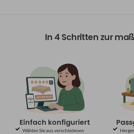
In 4 Schritten zur ma
Einfach konfiguriert
Pass
Wählen Sie aus verschiedenen
Herges