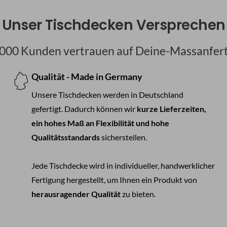
Unser Tischdecken Versprechen
000 Kunden vertrauen auf Deine-Massanfer
Qualität - Made in Germany
Unsere Tischdecken werden in Deutschland
gefertigt. Dadurch können wir
kurze Lieferzeiten,
ein hohes Maß an Flexibilität und hohe
Qualitätsstandards
sicherstellen.
Jede Tischdecke wird in individueller, handwerklicher
Fertigung hergestellt, um Ihnen ein Produkt von
herausragender Qualität
zu bieten.