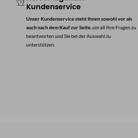
Kundenservice
Unser Kundenservice steht Ihnen sowohl vor als
auch nach dem Kauf zur Seite
, um all Ihre Fragen zu
beantworten und Sie bei der Auswahl zu
unterstützen.