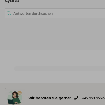
Q&A
Wir beraten Sie gerne:
+49 221 2926 