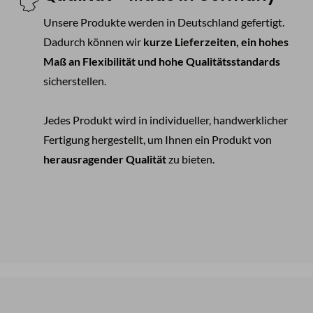
Unsere Produkte werden in Deutschland gefertigt.
Dadurch können wir
kurze Lieferzeiten, ein hohes
Maß an Flexibilität und hohe Qualitätsstandards
sicherstellen.
Jedes Produkt wird in individueller, handwerklicher
Fertigung hergestellt, um Ihnen ein Produkt von
herausragender Qualität
zu bieten.