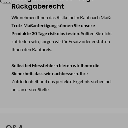
Rückgaberecht
Wir nehmen Ihnen das Risiko beim Kauf nach Maß:
Trotz Maßanfertigung können Sie unsere
Produkte 30 Tage risikolos testen
. Sollten Sie nicht
zufrieden sein, sorgen wir für Ersatz oder erstatten
Ihnen den Kaufpreis.
Selbst bei Messfehlern bieten wir Ihnen die
Sicherheit, dass wir nachbessern
. Ihre
Zufriedenheit und das perfekte Ergebnis stehen bei
uns an erster Stelle.