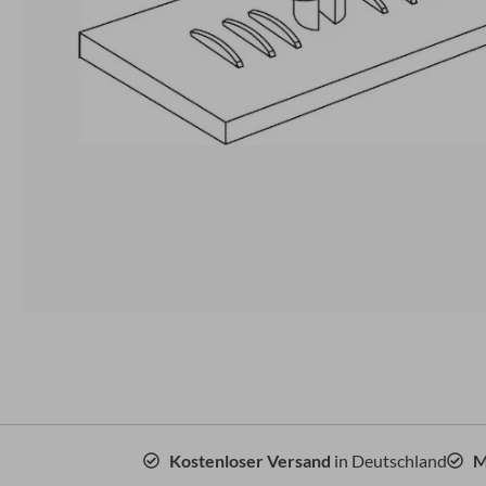
Kostenloser Versand
in Deutschland
M