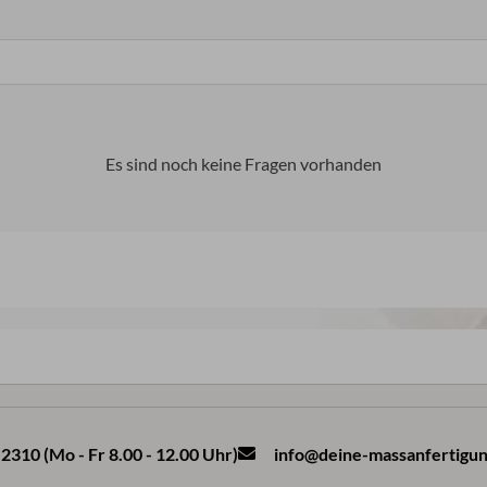
Es sind noch keine Fragen vorhanden
2310 (Mo - Fr 8.00 - 12.00 Uhr)
info@deine-massanfertigun