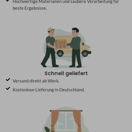
Hochwertige Materialien und saubere Verarbeitung für
beste Ergebnisse.
Schnell geliefert
Versand direkt ab Werk.
Kostenlose Lieferung in Deutschland.