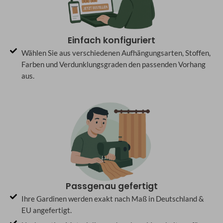
Einfach konfiguriert
Wählen Sie aus verschiedenen Aufhängungsarten, Stoffen,
Farben und Verdunklungsgraden den passenden Vorhang
aus.
Passgenau gefertigt
Ihre Gardinen werden exakt nach Maß in Deutschland &
EU angefertigt.