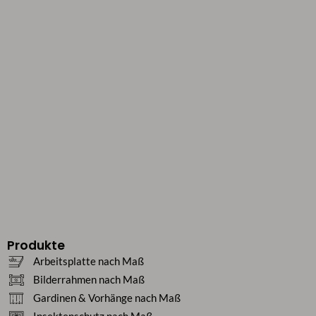
Produkte
Arbeitsplatte nach Maß
Bilderrahmen nach Maß
Gardinen & Vorhänge nach Maß