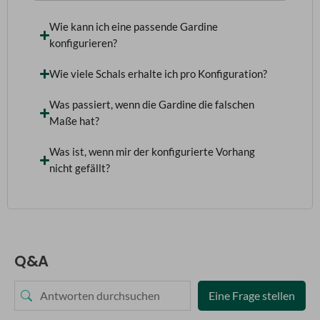
Wie kann ich eine passende Gardine
konfigurieren?
Wie viele Schals erhalte ich pro Konfiguration?
Was passiert, wenn die Gardine die falschen
Maße hat?
Was ist, wenn mir der konfigurierte Vorhang
nicht gefällt?
Q&A
Eine Frage stellen