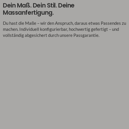
Dein Maß. Dein Stil. Deine
Massanfertigung.
Du hast die Maße – wir den Anspruch, daraus etwas Passendes zu
machen. Individuell konfigurierbar, hochwertig gefertigt – und
vollständig abgesichert durch unsere Passgarantie.