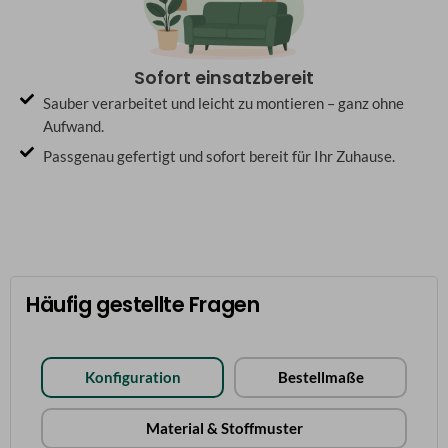
Sofort einsatzbereit
Sauber verarbeitet und leicht zu montieren – ganz ohne
Aufwand.
Passgenau gefertigt und sofort bereit für Ihr Zuhause.
Häufig gestellte Fragen
Konfiguration
Bestellmaße
Material & Stoffmuster