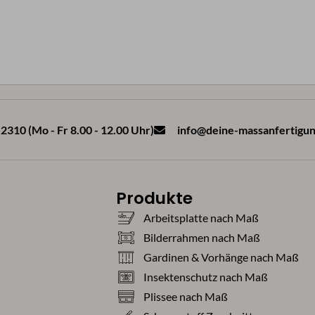
2310 (Mo - Fr 8.00 - 12.00 Uhr)
info@deine-massanfertigun
Produkte
Arbeitsplatte nach Maß
Bilderrahmen nach Maß
Gardinen & Vorhänge nach Maß
Insektenschutz nach Maß
Plissee nach Maß