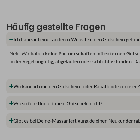
Häufig gestellte Fragen
Ich habe auf einer anderen Website einen Gutschein gefunde
Nein. Wir haben
keine Partnerschaften mit externen Gutsc
in der Regel
ungültig, abgelaufen oder schlicht erfunden
. Da
Wo kann ich meinen Gutschein- oder Rabattcode einlösen?
Wieso funktioniert mein Gutschein nicht?
Gibt es bei Deine-Massanfertigung.de einen Neukundenrab