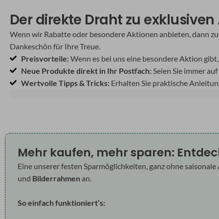
Der direkte Draht zu exklusive
Wenn wir Rabatte oder besondere Aktionen anbieten, dann zuerst
Dankeschön für Ihre Treue.
Preisvorteile:
Wenn es bei uns eine besondere Aktion gibt, 
Neue Produkte direkt in Ihr Postfach:
Seien Sie immer auf
Wertvolle Tipps & Tricks:
Erhalten Sie praktische Anleitu
Mehr kaufen, mehr sparen: Entdec
Eine unserer festen Sparmöglichkeiten, ganz ohne saisonale 
und
Bilderrahmen
an.
So einfach funktioniert’s: