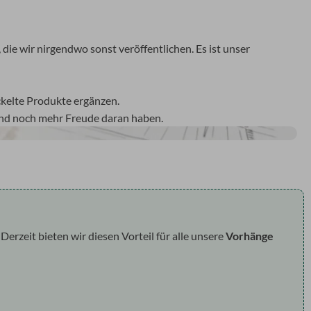
die wir nirgendwo sonst veröffentlichen. Es ist unser
ckelte Produkte ergänzen.
 und noch mehr Freude daran haben.
rzeit bieten wir diesen Vorteil für alle unsere
Vorhänge