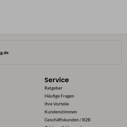
g.de
Service
Ratgeber
Häufige Fragen
Ihre Vorteile
Kundenstimmen
Geschäftskunden / B2B