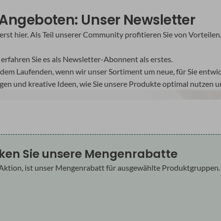
n Angeboten: Unser Newsletter
 hier. Als Teil unserer Community profitieren Sie von Vorteilen, 
erfahren Sie es als Newsletter-Abonnent als erstes.
 dem Laufenden, wenn wir unser Sortiment um neue, für Sie entwi
ngen und kreative Ideen, wie Sie unsere Produkte optimal nutzen
ken Sie unsere Mengenrabatte
Aktion, ist unser Mengenrabatt für ausgewählte Produktgruppen. De