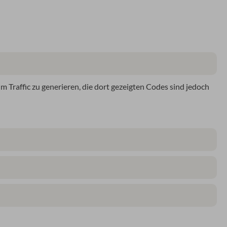
Traffic zu generieren, die dort gezeigten Codes sind jedoch