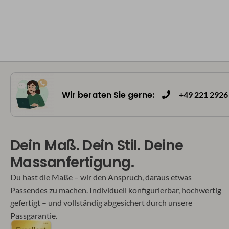
Wir beraten Sie gerne:
+49 221 2926 
Dein Maß. Dein Stil. Deine
Massanfertigung.
Du hast die Maße – wir den Anspruch, daraus etwas
Passendes zu machen. Individuell konfigurierbar, hochwertig
gefertigt – und vollständig abgesichert durch unsere
Passgarantie.