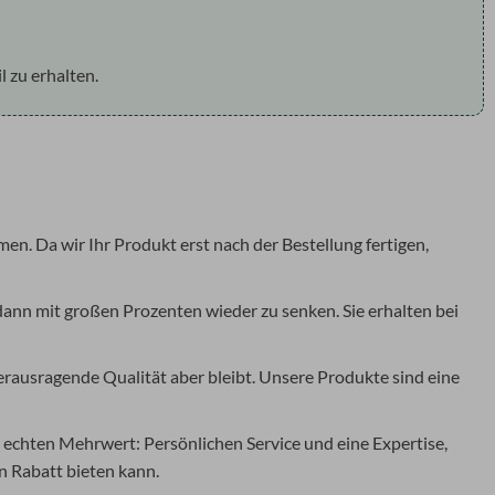
 zu erhalten.
en. Da wir Ihr Produkt erst nach der Bestellung fertigen,
 dann mit großen Prozenten wieder zu senken. Sie erhalten bei
herausragende Qualität aber bleibt. Unsere Produkte sind eine
 echten Mehrwert: Persönlichen Service und eine Expertise,
in Rabatt bieten kann.