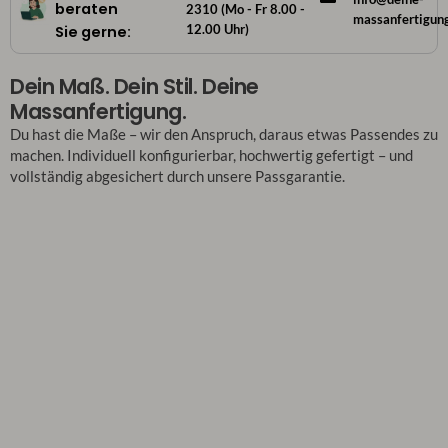
beraten
2310 (Mo - Fr 8.00 -
massanfertigun
12.00 Uhr)
Sie gerne:
Dein Maß. Dein Stil. Deine
Massanfertigung.
Du hast die Maße – wir den Anspruch, daraus etwas Passendes zu
machen. Individuell konfigurierbar, hochwertig gefertigt – und
vollständig abgesichert durch unsere Passgarantie.