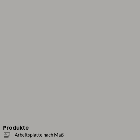
Produkte
Arbeitsplatte nach Maß