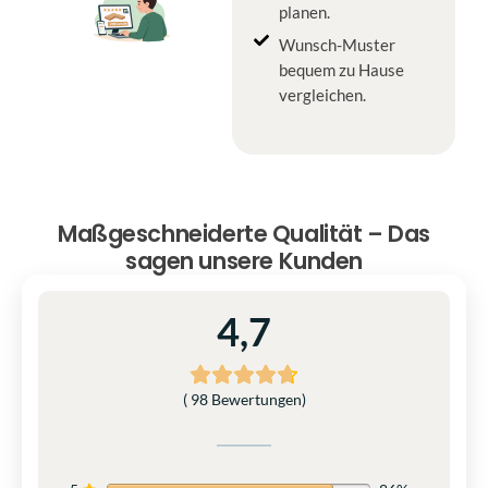
planen.
Wunsch-Muster
bequem zu Hause
vergleichen.
Maßgeschneiderte Qualität – Das
sagen unsere Kunden
4,7
( 98 Bewertungen)