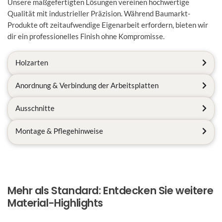
Unsere maßgefertigten Lösungen vereinen hochwertige
Qualität mit industrieller Präzision. Während Baumarkt-
Produkte oft zeitaufwendige Eigenarbeit erfordern, bieten wir
dir ein professionelles Finish ohne Kompromisse.
Holzarten
Anordnung & Verbindung der Arbeitsplatten
Ausschnitte
Montage & Pflegehinweise
Mehr als Standard: Entdecken Sie weitere
Material-Highlights