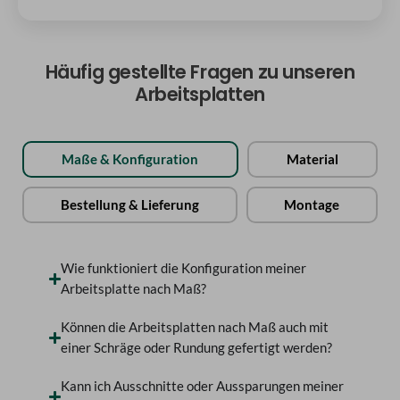
Häufig gestellte Fragen zu unseren
Arbeitsplatten
Maße & Konfiguration
Material
Bestellung & Lieferung
Montage
Wie funktioniert die Konfiguration meiner
Arbeitsplatte nach Maß?
Können die Arbeitsplatten nach Maß auch mit
einer Schräge oder Rundung gefertigt werden?
Kann ich Ausschnitte oder Aussparungen meiner