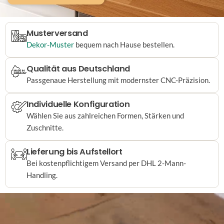
Musterversand
Dekor-Muster
bequem nach Hause bestellen.
Qualität aus Deutschland
Passgenaue Herstellung mit modernster CNC-Präzision.
Individuelle Konfiguration
Wählen Sie aus zahlreichen Formen, Stärken und
Zuschnitte.
Lieferung bis Aufstellort
Bei kostenpflichtigem Versand per DHL 2-Mann-
Handling.