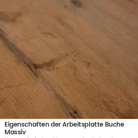
Eigenschaften der Arbeitsplatte Buche
Massiv