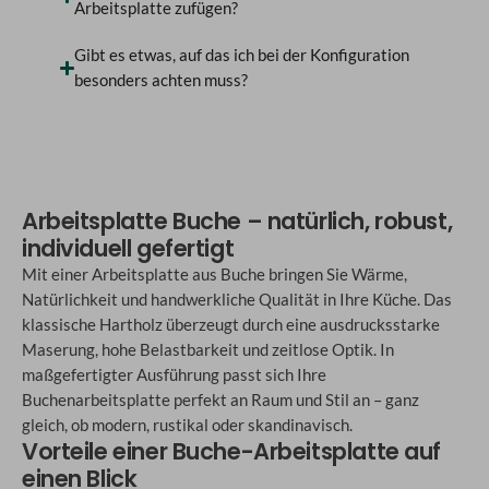
Arbeitsplatte zufügen?
Gibt es etwas, auf das ich bei der Konfiguration
besonders achten muss?
Arbeitsplatte Buche – natürlich, robust,
individuell gefertigt
Mit einer Arbeitsplatte aus Buche bringen Sie Wärme,
Natürlichkeit und handwerkliche Qualität in Ihre Küche. Das
klassische Hartholz überzeugt durch eine ausdrucksstarke
Maserung, hohe Belastbarkeit und zeitlose Optik. In
maßgefertigter Ausführung passt sich Ihre
Buchenarbeitsplatte perfekt an Raum und Stil an – ganz
gleich, ob modern, rustikal oder skandinavisch.
Vorteile einer Buche-Arbeitsplatte auf
einen Blick