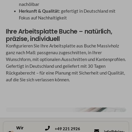
nachölbar
Herkunft & Qualität:
gefertigt in Deutschland mit
Fokus auf Nachhaltigkeit
Ihre Arbeitsplatte Buche – natürlich,
präzise, individuell
Konfigurieren Sie Ihre Arbeitsplatte aus Buche Massivholz
ganz nach Maß: passgenau zugeschnitten, in Ihrer
Wunschform, mit optionalen Ausschnitten und Kantenprofilen.
Gefertigt in Deutschland und geliefert mit 30 Tagen
Rückgaberecht – für eine Planung mit Sicherheit und Qualität,
auf die Sie sich verlassen können.
Wir
+49 221 2926
info@deine-