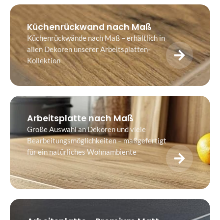
Küchenrückwand nach Maß
Küchenrückwände nach Maß – erhältlich in
allen Dekoren unserer Arbeitsplatten-
Kollektion
Arbeitsplatte nach Maß
Große Auswahl an Dekoren und viele
Bearbeitungsmöglichkeiten – maßgefertigt
für ein natürliches Wohnambiente