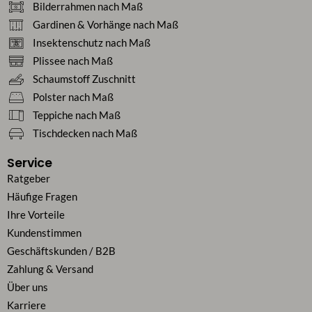
Bilderrahmen nach Maß
Gardinen & Vorhänge nach Maß
Insektenschutz nach Maß
Plissee nach Maß
Schaumstoff Zuschnitt
Polster nach Maß
Teppiche nach Maß
Tischdecken nach Maß
Service
Ratgeber
Häufige Fragen
Ihre Vorteile
Kundenstimmen
Geschäftskunden / B2B
Zahlung & Versand
Über uns
Karriere